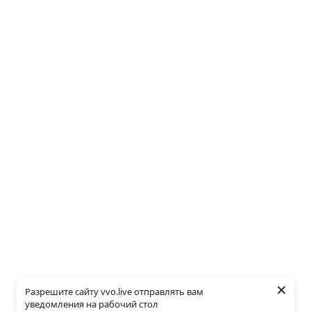
×
Разрешите сайту vvo.live отправлять вам
уведомления на рабочий стол