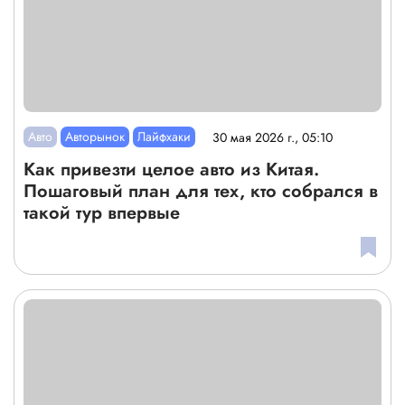
Авто
Авторынок
Лайфхаки
30 мая 2026 г., 05:10
Как привезти целое авто из Китая.
Пошаговый план для тех, кто собрался в
такой тур впервые