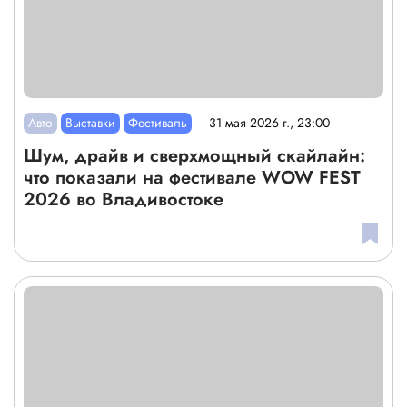
Авто
Выставки
Фестиваль
31 мая 2026 г., 23:00
Шум, драйв и сверхмощный скайлайн:
что показали на фестивале WOW FEST
2026 во Владивостоке