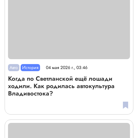
Авто
История
04 мая 2026 г., 03:46
Когда по Светланской ещё лошади
ходили. Как родилась автокультура
Владивостока?