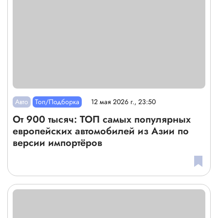
Авто
Топ/Подборка
12 мая 2026 г., 23:50
От 900 тысяч: ТОП самых популярных
европейских автомобилей из Азии по
версии импортёров