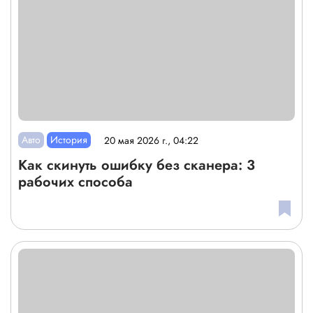
Авто
История
20 мая 2026 г., 04:22
Как скинуть ошибку без сканера: 3
рабочих способа