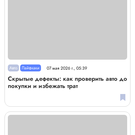
Авто
Лайфхаки
07 мая 2026 г., 05:39
Скрытые дефекты: как проверить авто до
покупки и избежать трат