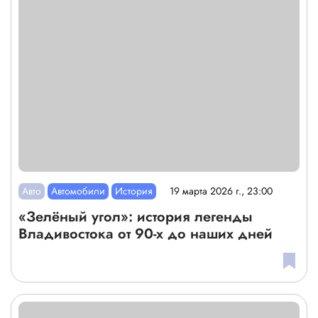
Авто
Автомобили
История
19 марта 2026 г., 23:00
«Зелёный угол»: история легенды
Владивостока от 90-х до наших дней