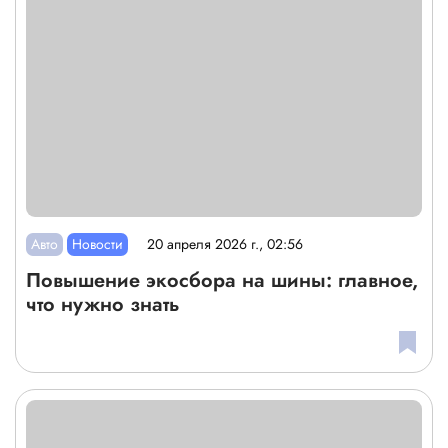
Авто
Новости
20 апреля 2026 г., 02:56
Повышение экосбора на шины: главное,
что нужно знать