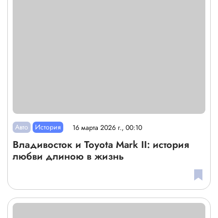
Авто
История
16 марта 2026 г., 00:10
Владивосток и Toyota Mark II: история
любви длиною в жизнь