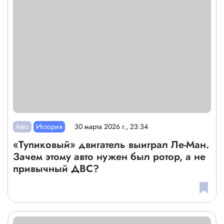
Авто
История
30 марта 2026 г., 23:34
«Тупиковый» двигатель выиграл Ле-Ман.
Зачем этому авто нужен был ротор, а не
привычный ДВС?