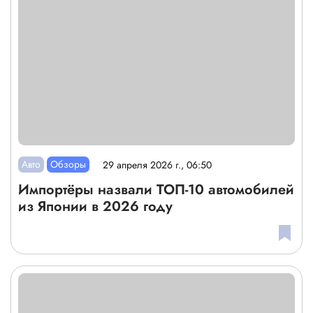
Авто
Обзоры
29 апреля 2026 г., 06:50
Импортёры назвали ТОП-10 автомобилей
из Японии в 2026 году