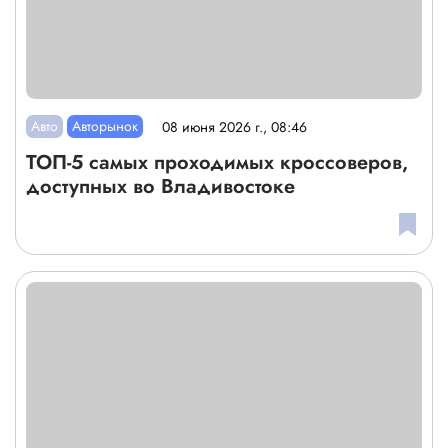
Авто
Авторынок
08 июня 2026 г., 08:46
ТОП-5 самых проходимых кроссоверов,
доступных во Владивостоке