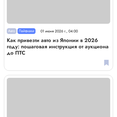
Авто
Лайфхаки
01 июня 2026 г., 04:00
Как привезти авто из Японии в 2026
году: пошаговая инструкция от аукциона
до ПТС