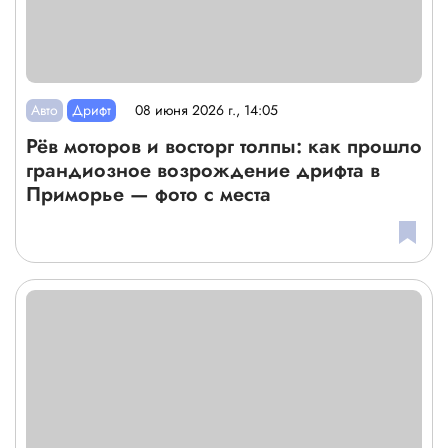
Авто
Дрифт
08 июня 2026 г., 14:05
Рёв моторов и восторг толпы: как прошло
грандиозное возрождение дрифта в
Приморье — фото с места