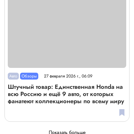
Авто
Обзоры
27 февраля 2026 г., 06:09
Штучный товар: Единственная Honda на
всю Россию и ещё 9 авто, от которых
фанатеют коллекционеры по всему миру
Показать больше