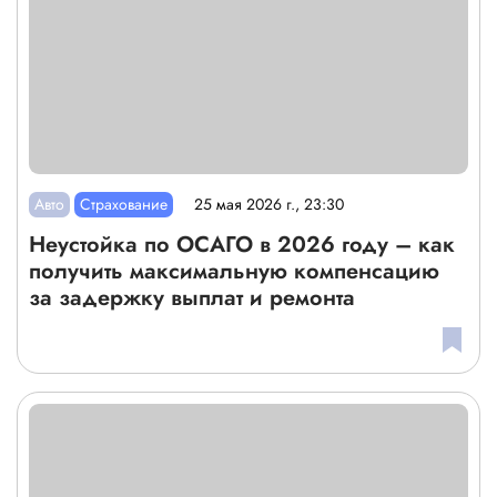
Авто
Страхование
25 мая 2026 г., 23:30
Неустойка по ОСАГО в 2026 году – как
получить максимальную компенсацию
за задержку выплат и ремонта