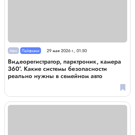
Авто
Лайфхаки
29 мая 2026 г., 01:50
Видеорегистратор, парктроник, камера
360°. Какие системы безопасности
реально нужны в семейном авто