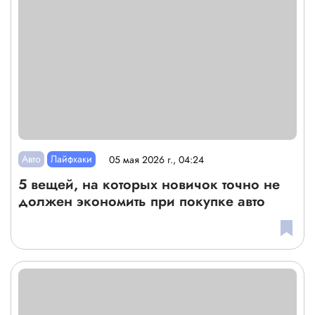
Авто
Лайфхаки
05 мая 2026 г., 04:24
5 вещей, на которых новичок точно не
должен экономить при покупке авто