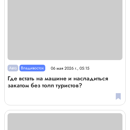
Авто
Владивосток
06 мая 2026 г., 05:15
Где встать на машине и насладиться
закатом без толп туристов?