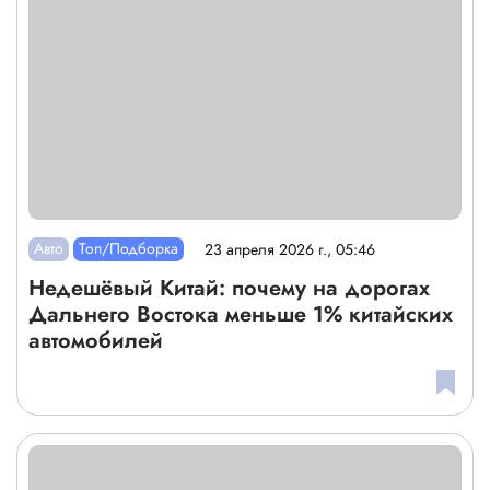
Авто
Топ/Подборка
23 апреля 2026 г., 05:46
Недешёвый Китай: почему на дорогах
Дальнего Востока меньше 1% китайских
автомобилей