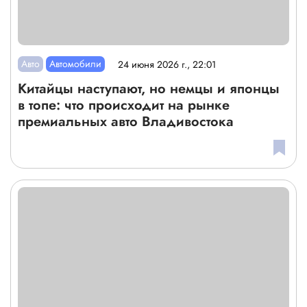
Авто
Автомобили
24 июня 2026 г., 22:01
Китайцы наступают, но немцы и японцы
в топе: что происходит на рынке
премиальных авто Владивостока