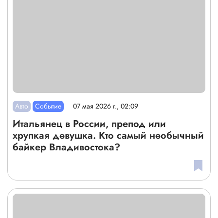
Авто
Событие
07 мая 2026 г., 02:09
Итальянец в России, препод или
хрупкая девушка. Кто самый необычный
байкер Владивостока?