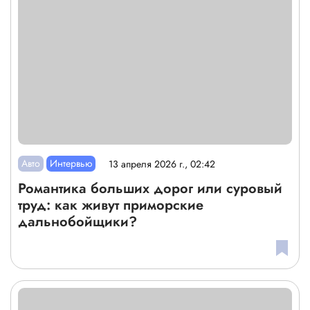
Авто
Интервью
13 апреля 2026 г., 02:42
Романтика больших дорог или суровый
труд: как живут приморские
дальнобойщики?