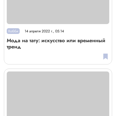
Хобби
14 апреля 2022 г., 05:14
Мода на тату: искусство или временный
тренд