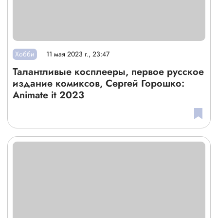
Хобби
11 мая 2023 г., 23:47
Талантливые косплееры, первое русское
издание комиксов, Сергей Горошко:
Animate it 2023