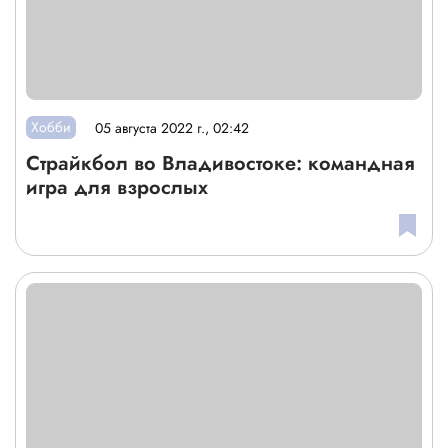
Хобби
05 августа 2022 г., 02:42
Страйкбол во Владивостоке: командная
игра для взрослых