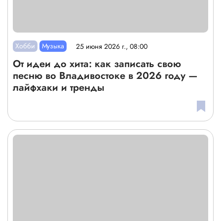
Хобби
Музыка
25 июня 2026 г., 08:00
От идеи до хита: как записать свою
песню во Владивостоке в 2026 году —
лайфхаки и тренды