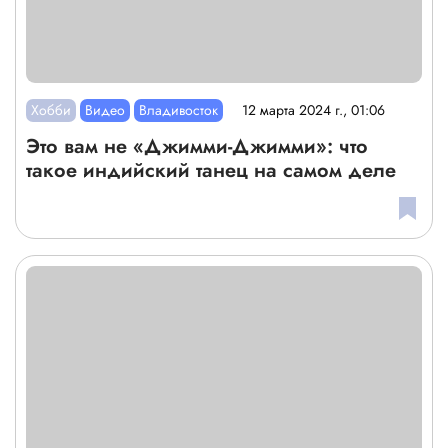
Хобби
Видео
Владивосток
12 марта 2024 г., 01:06
Это вам не «Джимми-Джимми»: что
такое индийский танец на самом деле