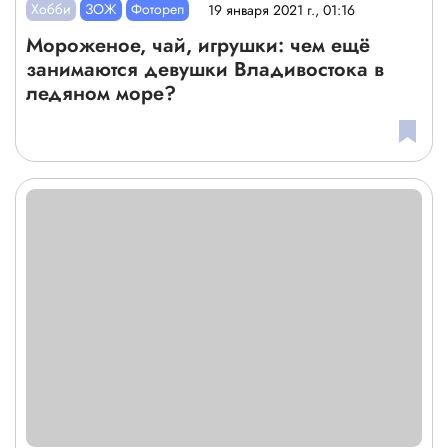
Хобби
ЗОЖ
Фотореп
19 января 2021 г., 01:16
Мороженое, чай, игрушки: чем ещё
занимаются девушки Владивостока в
ледяном море?