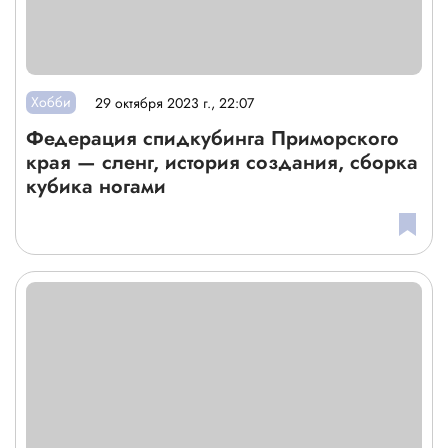
Хобби
29 октября 2023 г., 22:07
Федерация спидкубинга Приморского
края — сленг, история создания, сборка
кубика ногами