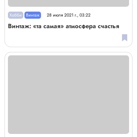
Хобби
Винтаж
28 июля 2021 г., 03:22
Винтаж: «та самая» атмосфера счастья