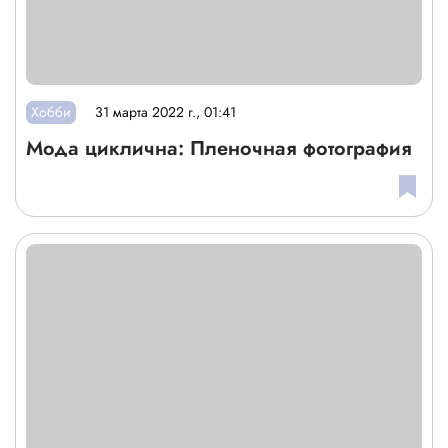
Хобби
31 марта 2022 г., 01:41
Мода циклична: Пленочная фотография