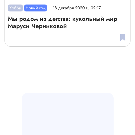
Хобби
Новый год
18 декабря 2020 г., 02:17
Мы родом из детства: кукольный мир
Маруси Черниковой