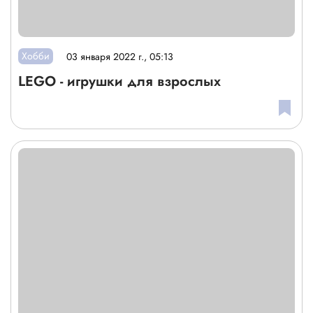
Хобби
03 января 2022 г., 05:13
LEGO - игрушки для взрослых