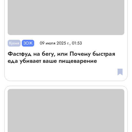
Кухня
ЗОЖ
09 июля 2025 г., 01:53
Фастфуд на бегу, или Почему быстрая
еда убивает ваше пищеварение