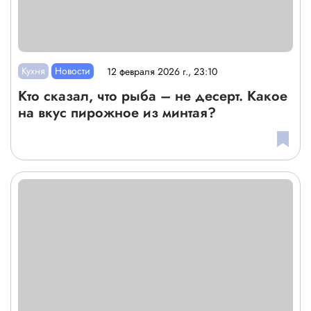
Кухня
Новости
12 февраля 2026 г., 23:10
Кто сказал, что рыба – не десерт. Какое
на вкус пирожное из минтая?