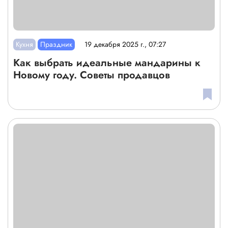
Кухня
Праздник
19 декабря 2025 г., 07:27
Как выбрать идеальные мандарины к
Новому году. Советы продавцов