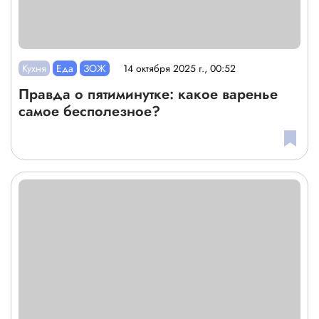
Кухня
Еда
ЗОЖ
14 октября 2025 г., 00:52
Правда о пятиминутке: какое варенье
самое бесполезное?