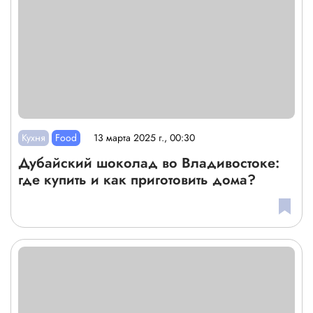
Кухня
Food
13 марта 2025 г., 00:30
Дубайский шоколад во Владивостоке:
где купить и как приготовить дома?