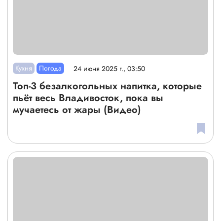
Кухня
Погода
24 июня 2025 г., 03:50
Топ-3 безалкогольных напитка, которые
пьёт весь Владивосток, пока вы
мучаетесь от жары (Видео)