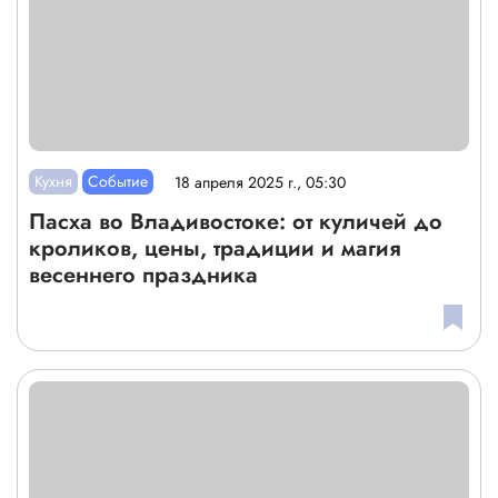
Кухня
Событие
18 апреля 2025 г., 05:30
Пасха во Владивостоке: от куличей до
кроликов, цены, традиции и магия
весеннего праздника