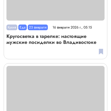
Кухня
Еда
23 февраля
16 февраля 2026 г., 05:15
Кругосветка в тарелке: настоящие
мужские посиделки во Владивостоке