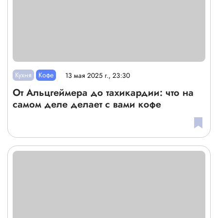
Кухня
Кофе
13 мая 2025 г., 23:30
От Альцгеймера до тахикардии: что на
самом деле делает с вами кофе