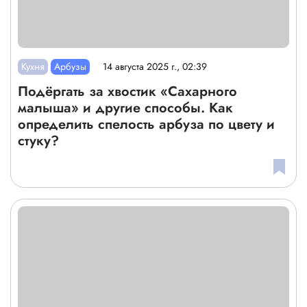
Кухня
Арбузы
14 августа 2025 г., 02:39
Подёргать за хвостик «Сахарного
малыша» и другие способы. Как
определить спелость арбуза по цвету и
стуку?