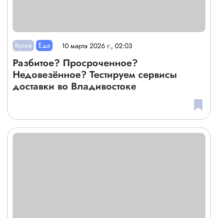
Кухня
Еда
10 марта 2026 г., 02:03
Разбитое? Просроченное?
Недовезённое? Тестируем сервисы
доставки во Владивостоке