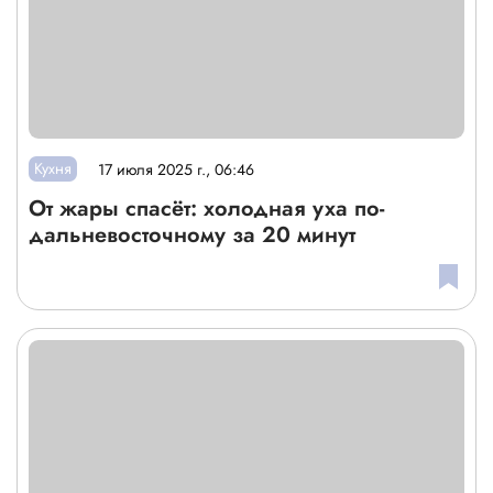
Кухня
17 июля 2025 г., 06:46
От жары спасёт: холодная уха по-
дальневосточному за 20 минут