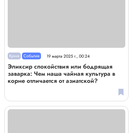
Кухня
Событие
19 марта 2025 г., 00:24
Эликсир спокойствия или бодрящая
заварка: Чем наша чайная культура в
корне отличается от азиатской?