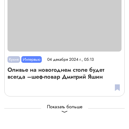
Кухня
Интервью
04 декабря 2024 г., 05:13
Оливье на новогоднем столе будет
всегда –шеф-повар Дмитрий Яшин
Показать больше