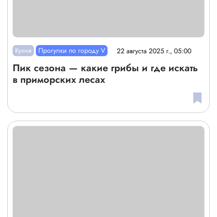
Кухня
Прогулки по городу V
22 августа 2025 г., 05:00
Пик сезона — какие грибы и где искать
в приморских лесах