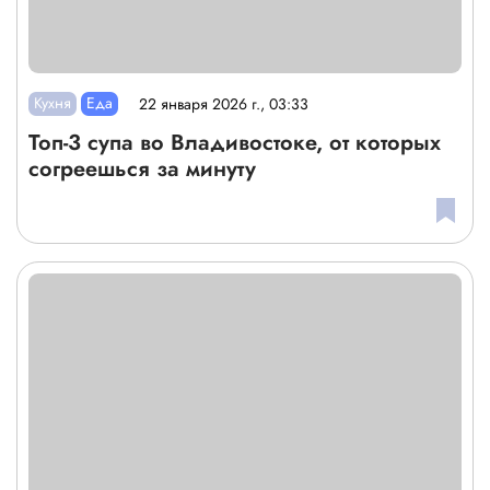
Кухня
Еда
22 января 2026 г., 03:33
Топ-3 супа во Владивостоке, от которых
согреешься за минуту