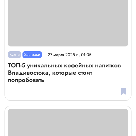
Кухня
Завтраки
27 марта 2025 г., 01:05
ТОП-5 уникальных кофейных напитков
Владивостока, которые стоит
попробовать