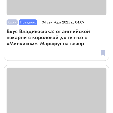
Кухня
Праздник
04 сентября 2025 г., 04:09
Вкус Владивостока: от английской
пекарни с королевой до пян-се с
«Милкисом». Маршрут на вечер