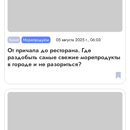
Кухня
Морепродукты
05 августа 2025 г., 06:03
От причала до ресторана. Где
раздобыть самые свежие морепродукты
в городе и не разориться?