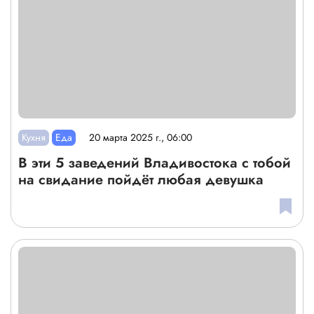
Кухня
Еда
20 марта 2025 г., 06:00
В эти 5 заведений Владивостока с тобой
на свидание пойдёт любая девушка