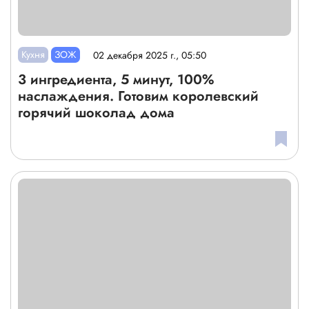
Кухня
ЗОЖ
02 декабря 2025 г., 05:50
3 ингредиента, 5 минут, 100%
наслаждения. Готовим королевский
горячий шоколад дома