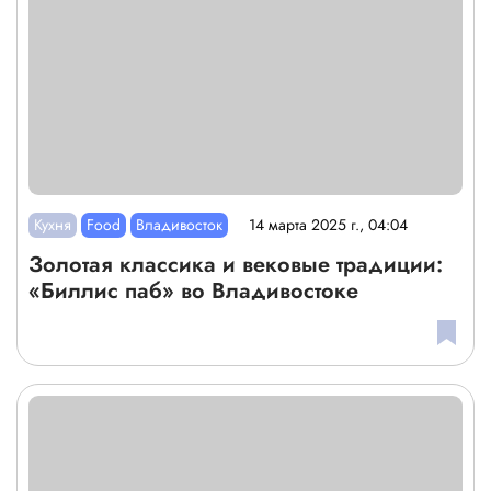
Кухня
Food
Владивосток
14 марта 2025 г., 04:04
Золотая классика и вековые традиции:
«Биллис паб» во Владивостоке