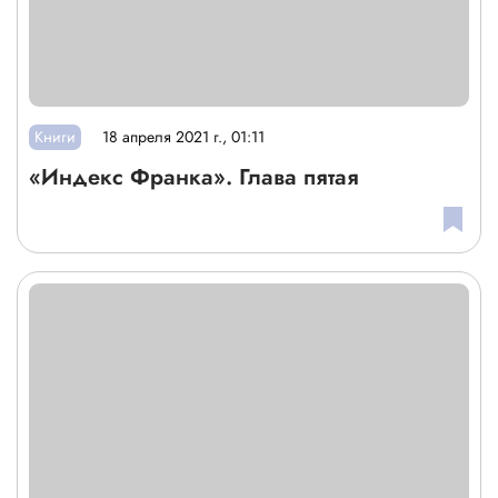
Книги
18 апреля 2021 г., 01:11
«Индекс Франка». Глава пятая