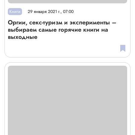
Книги
29 января 2021 г., 07:00
Оргии, секс-туризм и эксперименты –
выбираем самые горячие книги на
выходные