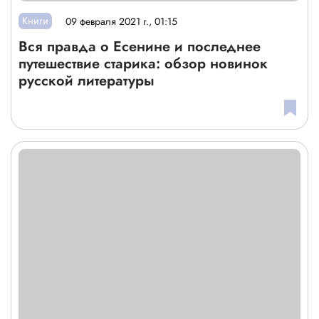
Книги
09 февраля 2021 г., 01:15
Вся правда о Есенине и последнее
путешествие старика: обзор новинок
русской литературы