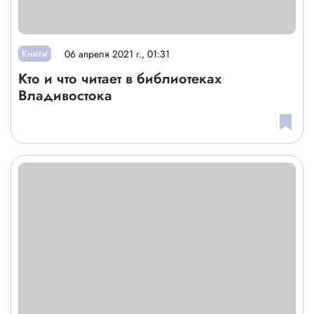
Книги
06 апреля 2021 г., 01:31
Кто и что читает в библиотеках
Владивостока