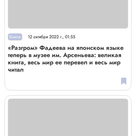
Книги
12 октября 2022 г., 01:55
«Разгром» Фадеева на японском языке
теперь в музее им. Арсеньева: великая
книга, весь мир ее перевел и весь мир
читал