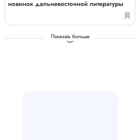
новинок дальневосточной литературы
Показать больше