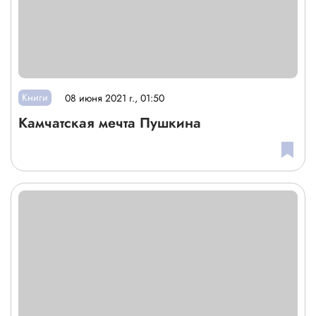
Книги
08 июня 2021 г., 01:50
Камчатская мечта Пушкина