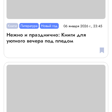
Книги
Литература
Новый год
06 января 2026 г., 23:45
Нежно и празднично: Книги для
уютного вечера под пледом