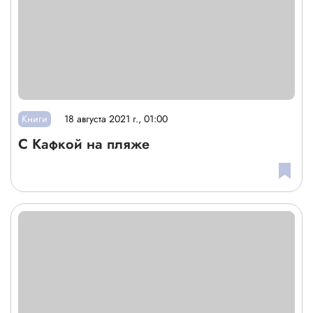
Книги
18 августа 2021 г., 01:00
С Кафкой на пляже