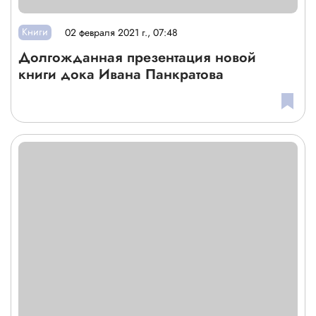
Книги
02 февраля 2021 г., 07:48
Долгожданная презентация новой
книги дока Ивана Панкратова