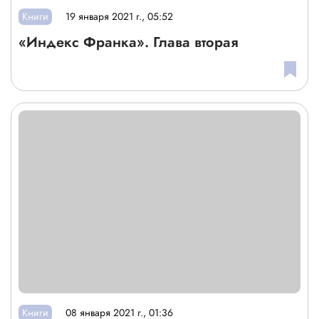
Книги
19 января 2021 г., 05:52
«Индекс Франка». Глава вторая
Книги
08 января 2021 г., 01:36