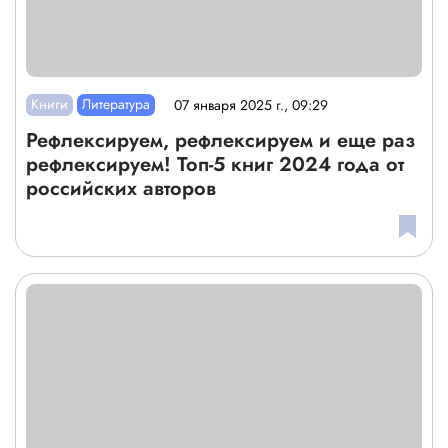
Книги
Литература
07 января 2025 г., 09:29
Рефлексируем, рефлексируем и еще раз
рефлексируем! Топ-5 книг 2024 года от
российских авторов