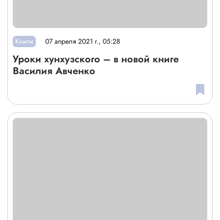
Книги
07 апреля 2021 г., 05:28
Уроки хунхузского – в новой книге
Василия Авченко