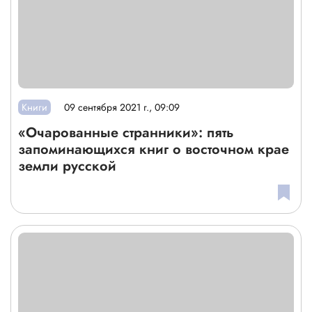
Книги
09 сентября 2021 г., 09:09
«Очарованные странники»: пять
запоминающихся книг о восточном крае
земли русской