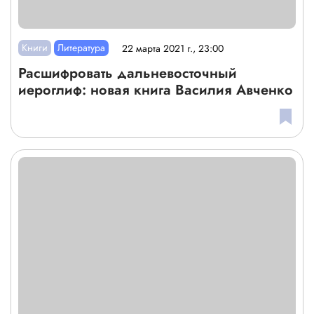
Книги
Литература
22 марта 2021 г., 23:00
Расшифровать дальневосточный
иероглиф: новая книга Василия Авченко