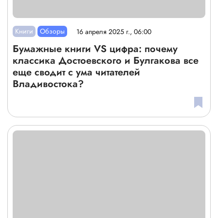
Книги
Обзоры
16 апреля 2025 г., 06:00
Бумажные книги VS цифра: почему
классика Достоевского и Булгакова все
еще сводит с ума читателей
Владивостока?