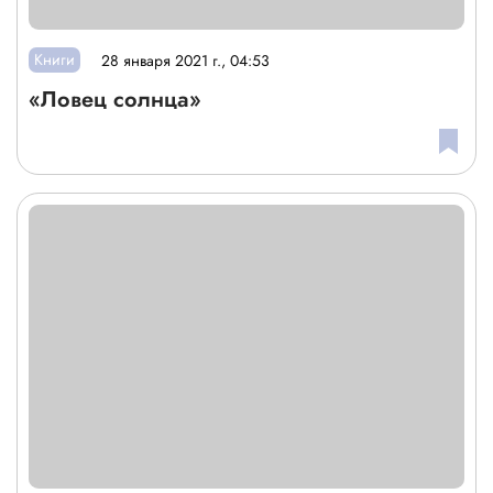
Книги
28 января 2021 г., 04:53
«Ловец солнца»