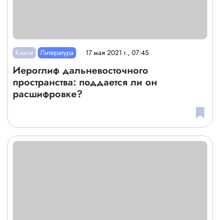
Книги
Литература
17 мая 2021 г., 07:45
Иероглиф дальневосточного
пространства: поддается ли он
расшифровке?