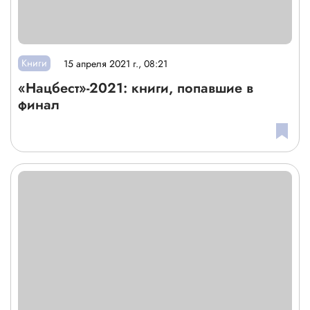
Книги
15 апреля 2021 г., 08:21
«Нацбест»-2021: книги, попавшие в
финал