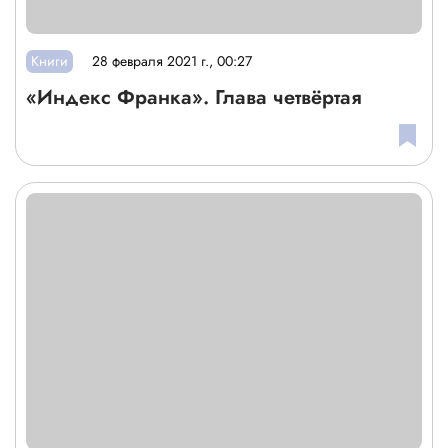
Книги
28 февраля 2021 г., 00:27
«Индекс Франка». Глава четвёртая