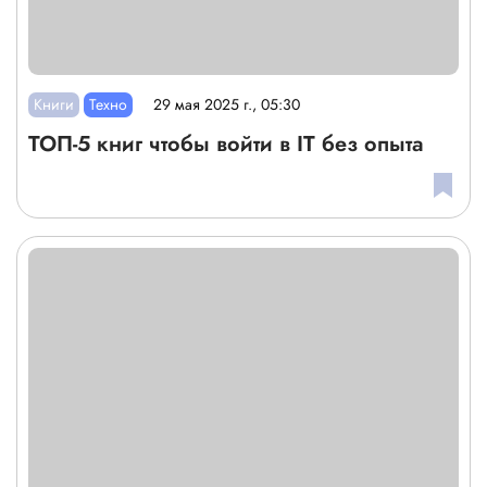
Книги
Техно
29 мая 2025 г., 05:30
ТОП-5 книг чтобы войти в IT без опыта