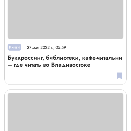
Книги
27 мая 2022 г., 05:59
Буккроссинг, библиотеки, кафе-читальни
– где читать во Владивостоке