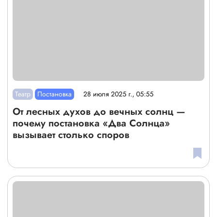
Театр
Постановка
28 июля 2025 г., 05:55
От лесных духов до вечных солнц —
почему постановка «Два Солнца»
вызывает столько споров