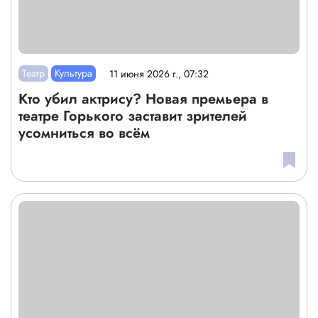
Театр
Культура
11 июня 2026 г., 07:32
Кто убил актрису? Новая премьера в
театре Горького заставит зрителей
усомниться во всём