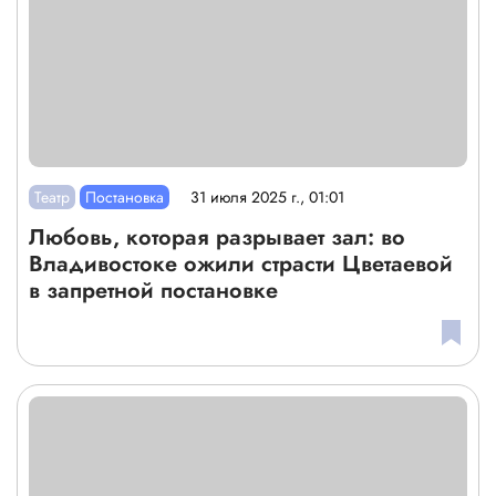
Театр
Постановка
31 июля 2025 г., 01:01
Любовь, которая разрывает зал: во
Владивостоке ожили страсти Цветаевой
в запретной постановке