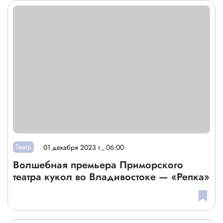
Театр
01 декабря 2023 г., 06:00
Волшебная премьера Приморского
театра кукол во Владивостоке — «Репка»