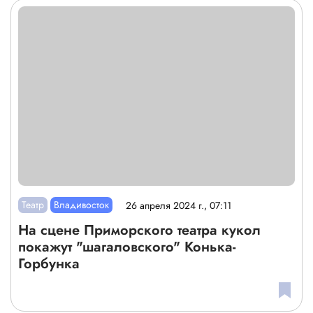
Театр
Владивосток
26 апреля 2024 г., 07:11
На сцене Приморского театра кукол
покажут "шагаловского" Конька-
Горбунка