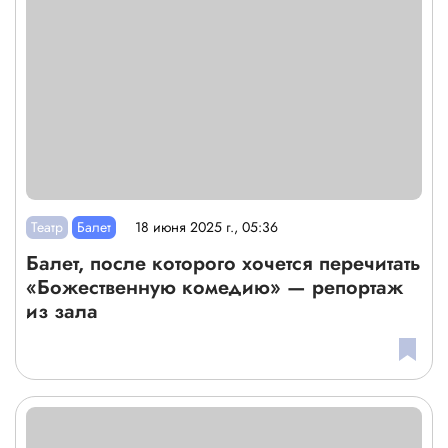
Театр
Балет
18 июня 2025 г., 05:36
Балет, после которого хочется перечитать
«Божественную комедию» — репортаж
из зала