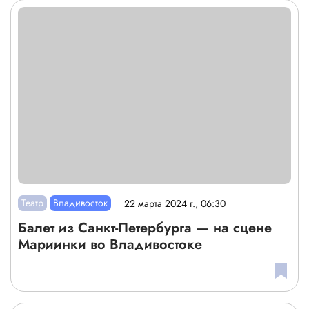
Театр
Владивосток
22 марта 2024 г., 06:30
Балет из Санкт-Петербурга — на сцене
Мариинки во Владивостоке