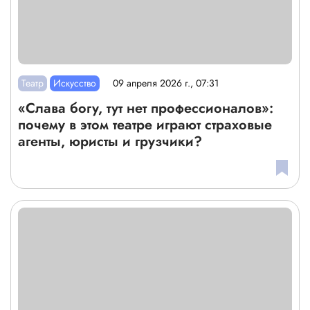
Театр
Искусство
09 апреля 2026 г., 07:31
«Слава богу, тут нет профессионалов»:
почему в этом театре играют страховые
агенты, юристы и грузчики?