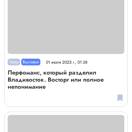
Театр
Выставки
01 июля 2025 г., 01:38
Перфоманс, который разделил
Владивосток. Восторг или полное
непонимание