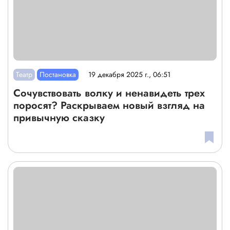
Театр
Постановка
19 декабря 2025 г., 06:51
Сочувствовать волку и ненавидеть трех
поросят? Раскрываем новый взгляд на
привычную сказку