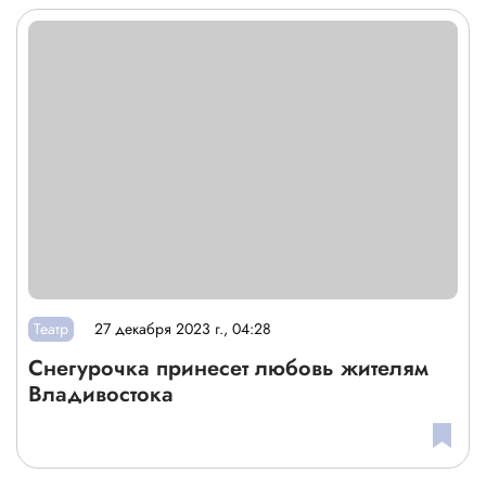
Театр
27 декабря 2023 г., 04:28
Снегурочка принесет любовь жителям
Владивостока