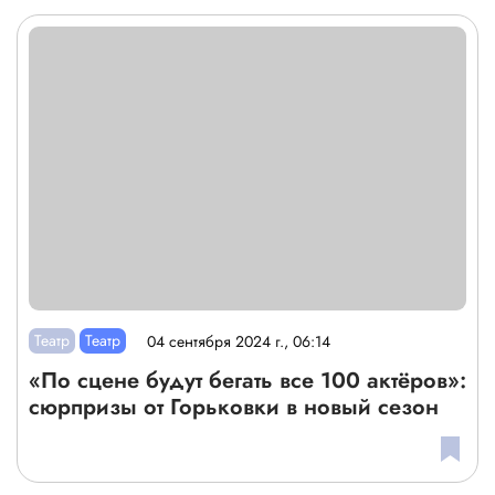
Театр
Театр
04 сентября 2024 г., 06:14
«По сцене будут бегать все 100 актёров»:
сюрпризы от Горьковки в новый сезон