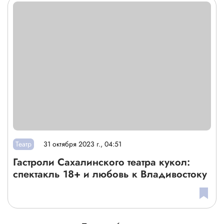
Театр
31 октября 2023 г., 04:51
Гастроли Сахалинского театра кукол:
спектакль 18+ и любовь к Владивостоку