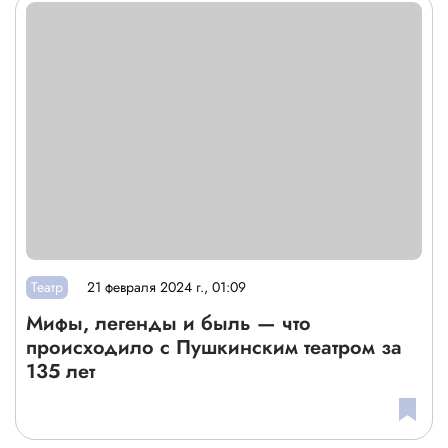
Театр
21 февраля 2024 г., 01:09
Мифы, легенды и быль — что
происходило с Пушкинским театром за
135 лет