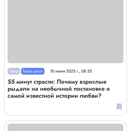
Театр
Театр кукол
10 июня 2025 г., 08:35
55 минут страсти: Почему взрослые
рыдали на необычной постановке о
самой известной истории любви?