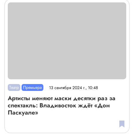
Театр
Премьера
13 сентября 2024 г., 10:48
Артисты меняют маски десятки раз за
спектакль: Владивосток ждёт «Дон
Паскуале»