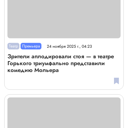
Театр
Премьера
24 ноября 2025 г., 04:23
Зрители аплодировали стоя — в театре
Горького триумфально представили
комедию Мольера