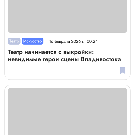
Театр
Искусство
16 февраля 2026 г., 00:24
Театр начинается с выкройки:
невидимые герои сцены Владивостока