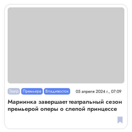
Театр
Премьера
Владивосток
05 апреля 2024 г., 07:09
Мариинка завершает театральный сезон
премьерой оперы о слепой принцессе