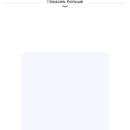
Показать больше