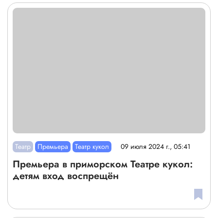
Театр
Премьера
Театр кукол
09 июля 2024 г., 05:41
Премьера в приморском Театре кукол:
детям вход воспрещён