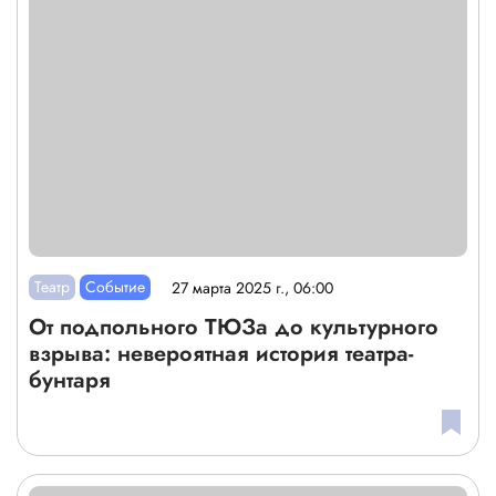
Театр
Событие
27 марта 2025 г., 06:00
От подпольного ТЮЗа до культурного
взрыва: невероятная история театра-
бунтаря