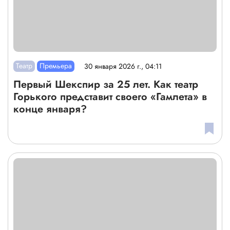
Театр
Премьера
30 января 2026 г., 04:11
Первый Шекспир за 25 лет. Как театр
Горького представит своего «Гамлета» в
конце января?