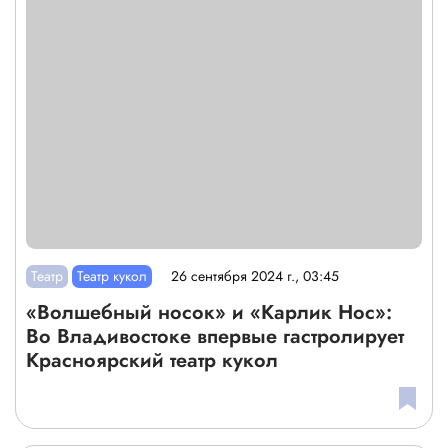
Театр
Театр кукол
26 сентября 2024 г., 03:45
«Волшебный носок» и «Карлик Нос»:
Во Владивостоке впервые гастролирует
Красноярский театр кукол