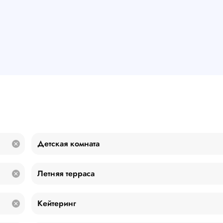
Детская комната
Летняя терраса
Кейтеринг