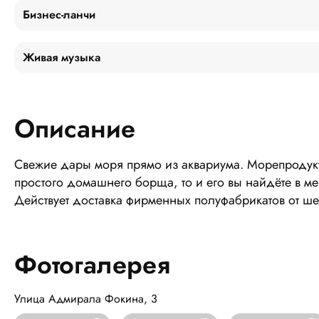
Бизнес-ланчи
Живая музыка
Описание
Свежие дары моря прямо из аквариума. Морепродукты
простого домашнего борща, то и его вы найдёте в мен
Действует доставка фирменных полуфабрикатов от ше
Фотогалерея
Улица Адмирала Фокина, 3