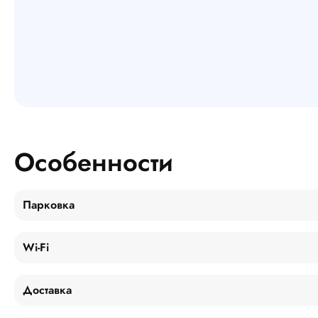
Особенности
Парковка
Wi-Fi
Доставка