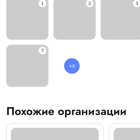
Похожие организации