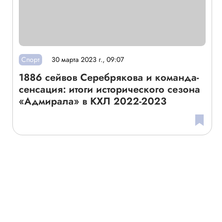
Спорт
30 марта 2023 г., 09:07
1886 сейвов Серебрякова и команда-
сенсация: итоги исторического сезона
«Адмирала» в КХЛ 2022-2023