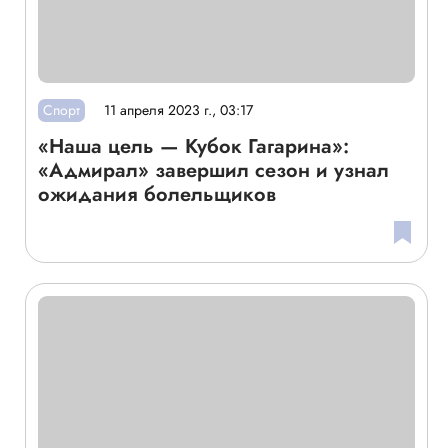
Спорт
11 апреля 2023 г., 03:17
«Наша цель — Кубок Гагарина»:
«Адмирал» завершил сезон и узнал
ожидания болельщиков