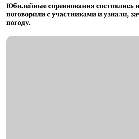
Юбилейные соревнования состоялись н
поговорили с участниками и узнали, за
погоду.