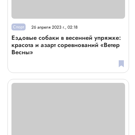
Спорт
26 апреля 2023 г., 02:18
Ездовые собаки в весенней упряжке:
красота и азарт соревнований «Ветер
Весны»