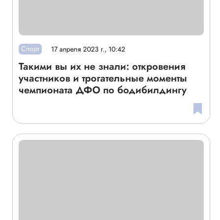
Спорт
17 апреля 2023 г., 10:42
Такими вы их не знали: откровения
участников и трогательные моменты
чемпионата ДФО по бодибилдингу