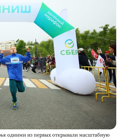
орья одними из первых открывали масштабную