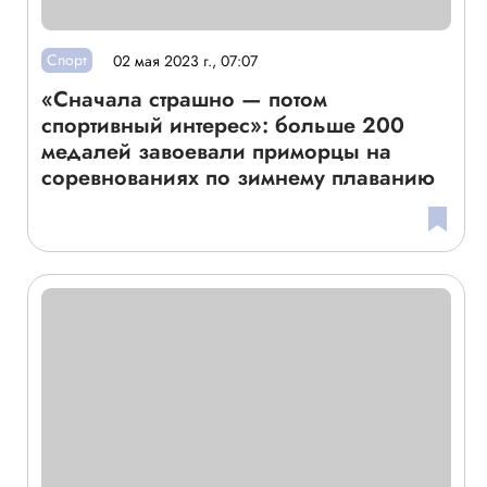
Спорт
02 мая 2023 г., 07:07
«Сначала страшно — потом
спортивный интерес»: больше 200
медалей завоевали приморцы на
соревнованиях по зимнему плаванию