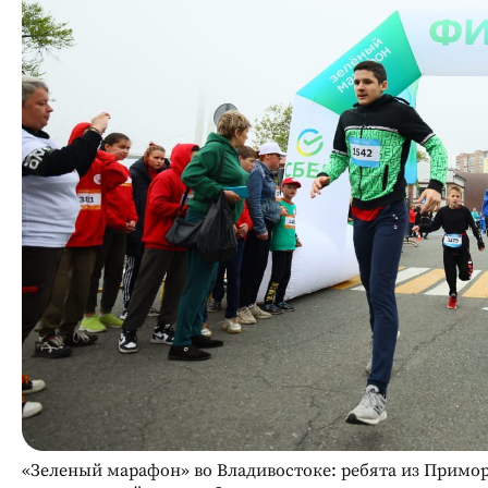
«Зеленый марафон» во Владивостоке: ребята из Прим