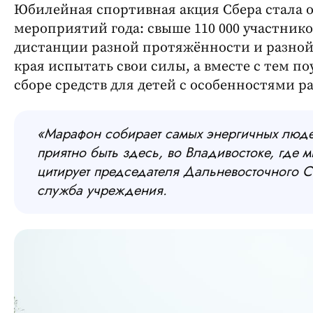
Юбилейная спортивная акция Сбера стала 
мероприятий года: свыше 110 000 участнико
дистанции разной протяжённости и разной
края испытать свои силы, а вместе с тем п
сборе средств для детей с особенностями р
«Марафон собирает самых энергичных люде
приятно быть здесь, во Владивостоке, где 
цитирует председателя Дальневосточного 
служба учреждения.