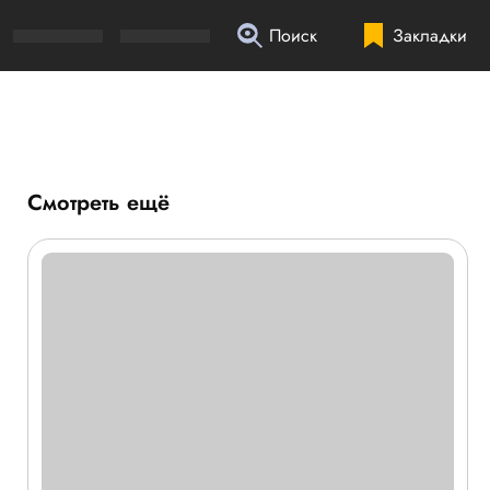
Поиск
Закладки
Смотреть ещё