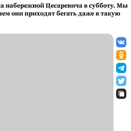
а набережной Цесаревича в субботу. Мы
чем они приходят бегать даже в такую