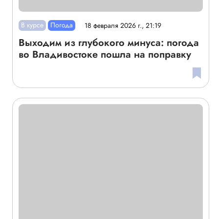
В курсе
Погода
18 февраля 2026 г., 21:19
Выходим из глубокого минуса: погода
во Владивостоке пошла на поправку