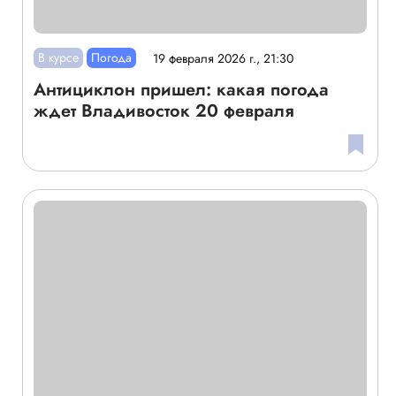
В курсе
Погода
19 февраля 2026 г., 21:30
Антициклон пришел: какая погода
ждет Владивосток 20 февраля