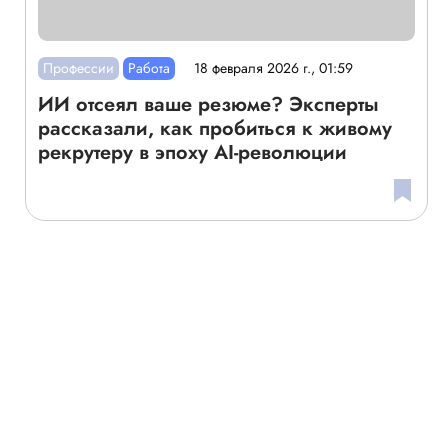
Профессии
Работа
18 февраля 2026 г., 01:59
ИИ отсеял ваше резюме? Эксперты
рассказали, как пробиться к живому
рекрутеру в эпоху AI-революции