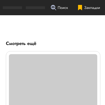
Поиск
Закладки
Смотреть ещё