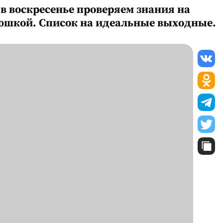
 в воскресенье проверяем знания на
рюшкой. Список на идеальные выходные.