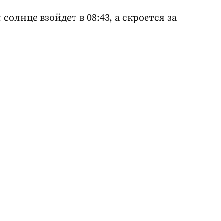
солнце взойдет в 08:43, а скроется за