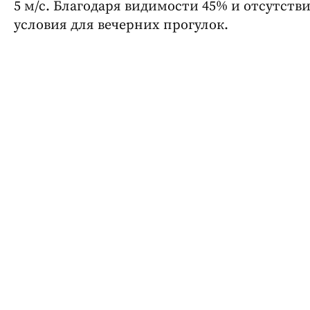
5 м/с. Благодаря видимости 45% и отсутств
условия для вечерних прогулок.