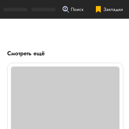
Поиск
Закладки
Смотреть ещё