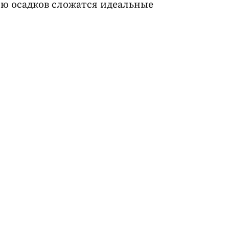
ию осадков сложатся идеальные