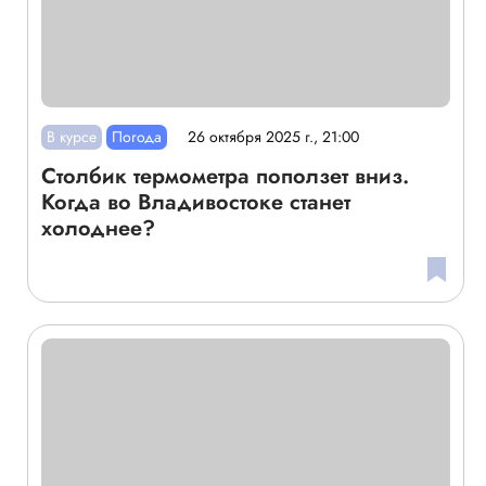
В курсе
Погода
26 октября 2025 г., 21:00
Столбик термометра поползет вниз.
Когда во Владивостоке станет
холоднее?