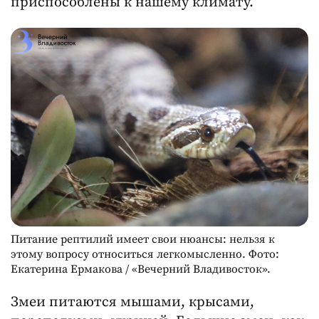
приспособлены к нашему климату.
Питание рептилий имеет свои нюансы: нельзя к
этому вопросу относиться легкомысленно. Фото:
Екатерина Ермакова / «Вечерний Владивосток».
Змеи питаются мышами, крысами,