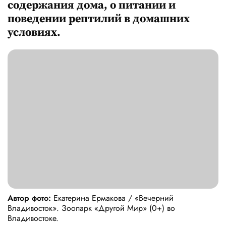
содержания дома, о питании и
поведении рептилий в домашних
условиях.
Автор фото:
Екатерина Ермакова / «Вечерний
Владивосток». Зоопарк «Другой Мир» (0+) во
Владивостоке.