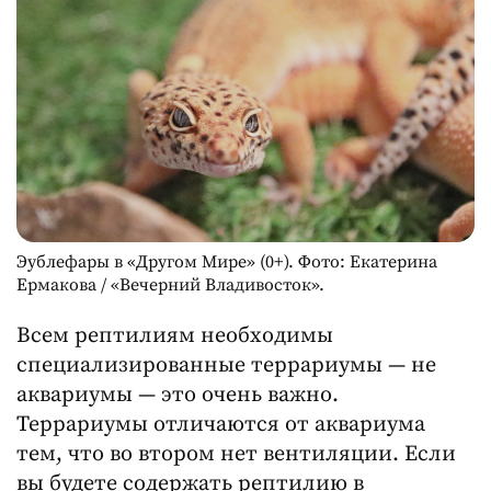
Эублефары в «Другом Мире» (0+). Фото: Екатерина
Ермакова / «Вечерний Владивосток».
Всем рептилиям необходимы
специализированные террариумы — не
аквариумы — это очень важно.
Террариумы отличаются от аквариума
тем, что во втором нет вентиляции. Если
вы будете содержать рептилию в