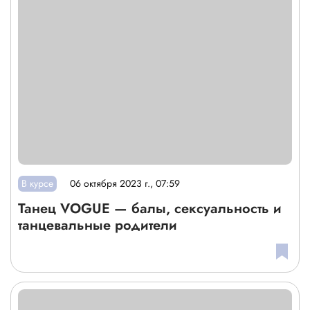
В курсе
06 октября 2023 г., 07:59
Танец VOGUE — балы, сексуальность и
танцевальные родители