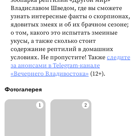
зоопарка рептилий «Другой мир»
Владиславом Шведом, где вы сможете
узнать интересные факты о скорпионах,
ядовитых змеях и об их брачном сезоне;
о том, какого это испытать змеиные
укусы, а также сколько стоит
содержание рептилий в домашних
условиях. Не пропустите! Также
следите
за анонсами в Telegram-канале
«Вечернего Владивостока»
(12+).
Фотогалерея