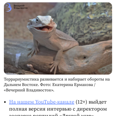
Террариумистика развивается и набирает обороты на
Дальнем Востоке. Фото: Екатерина Ермакова /
«Вечерний Владивосток».
На нашем YouTube-канале
(12+) выйдет
полная версия интервью с директором