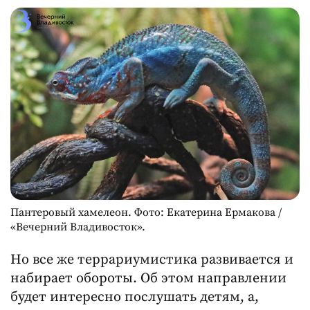
Пантеровый хамелеон. Фото: Екатерина Ермакова /
«Вечерний Владивосток».
Но все же террариумистика развивается и
набирает обороты. Об этом направлении
будет интересно послушать детям, а,