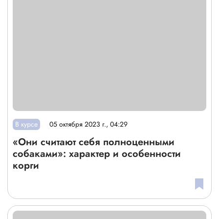
В курсе
05 октября 2023 г., 04:29
«Они считают себя полноценными
собаками»: характер и особенности
корги