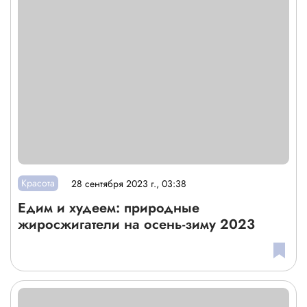
Красота
28 сентября 2023 г., 03:38
Едим и худеем: природные
жиросжигатели на осень-зиму 2023