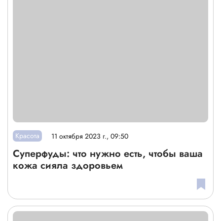
Красота
11 октября 2023 г., 09:50
Суперфуды: что нужно есть, чтобы ваша
кожа сияла здоровьем