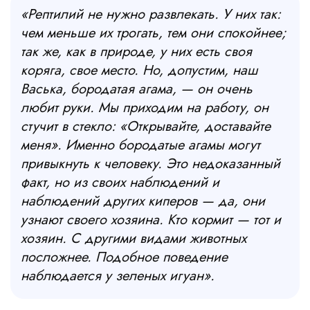
«Рептилий не нужно развлекать. У них так:
чем меньше их трогать, тем они спокойнее;
так же, как в природе, у них есть своя
коряга, свое место. Но, допустим, наш
Васька, бородатая агама, — он очень
любит руки. Мы приходим на работу, он
стучит в стекло: «Открывайте, доставайте
меня». Именно бородатые агамы могут
привыкнуть к человеку. Это недоказанный
факт, но из своих наблюдений и
наблюдений других киперов — да, они
узнают своего хозяина. Кто кормит — тот и
хозяин. С другими видами животных
посложнее. Подобное поведение
наблюдается у зеленых игуан».