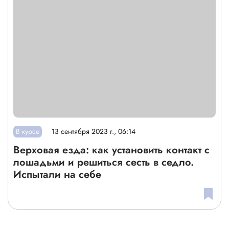
В курсе
13 сентября 2023 г., 06:14
Верховая езда: как установить контакт с
лошадьми и решиться сесть в седло.
Испытали на себе