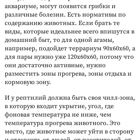
аквариуме, могут появится грибки и
различные болезни. Есть нормативы по
содержанию животных. Если брать те
виды, которые идеальнее всего впишутся в
домашний быт, то для одной агамы,
например, подойдет террариум 90х60х60, а
для пары нужно уже 120х60х60, потому что
они достаточно активные, нужно
разместить зоны прогрева, зоны отдыха и
кормовую зону.
И у рептилий должна быть своя чилл-зона,
в которую входит укрытие, угол, где
фоновая температура не ниже, чем
температура прогрева животного. Это
место, где животное может уйти в сторону