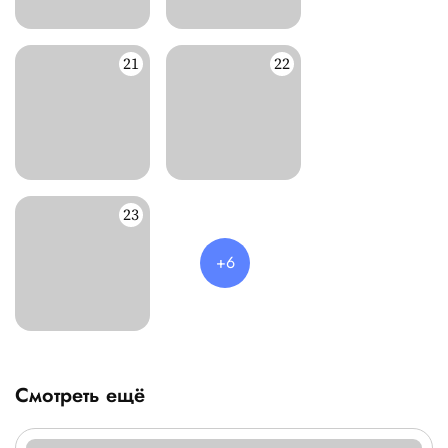
Смотреть ещё