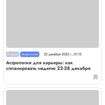
В курсе
Астрология
22 декабря 2025 г., 01:15
Астрология для карьеры: как
спланировать неделю 22-28 декабря