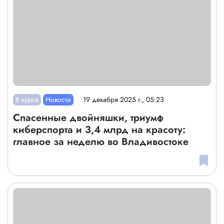
В курсе
Новости
19 декабря 2025 г., 05:23
Спасенные двойняшки, триумф
киберспорта и 3,4 млрд на красоту:
главное за неделю во Владивостоке