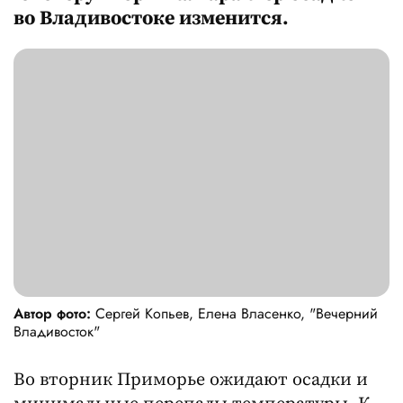
во Владивостоке изменится.
Автор фото:
Сергей Копьев, Елена Власенко, "Вечерний
Владивосток"
Во вторник Приморье ожидают осадки и