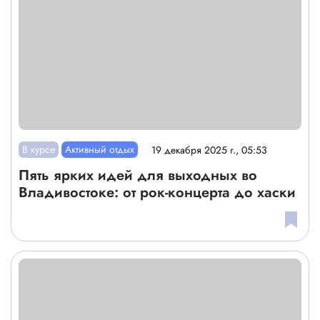
В курсе
Активный отдых
19 декабря 2025 г., 05:53
Пять ярких идей для выходных во
Владивостоке: от рок-концерта до хаски