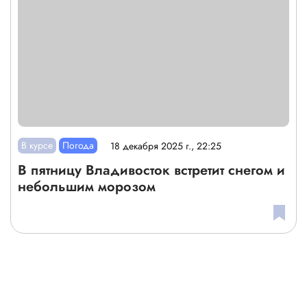
В курсе
Погода
18 декабря 2025 г., 22:25
В пятницу Владивосток встретит снегом и
небольшим морозом