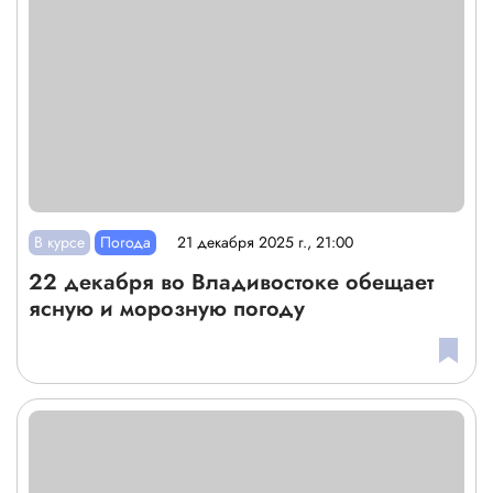
В курсе
Погода
21 декабря 2025 г., 21:00
22 декабря во Владивостоке обещает
ясную и морозную погоду