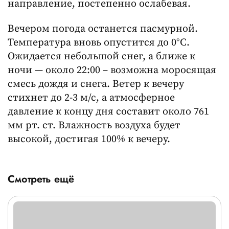
направление, постепенно ослабевая.
Вечером погода останется пасмурной.
Температура вновь опустится до 0°C.
Ожидается небольшой снег, а ближе к
ночи — около 22:00 – возможна моросящая
смесь дождя и снега. Ветер к вечеру
стихнет до 2-3 м/с, а атмосферное
давление к концу дня составит около 761
мм рт. ст. Влажность воздуха будет
высокой, достигая 100% к вечеру.
Смотреть ещё