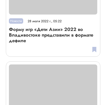
Новости
28 июля 2022 г., 05:22
Форму игр «Дети Азии» 2022 во
Владивостоке представили в формате
дефиле