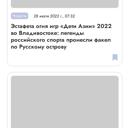
Новости
28 июля 2022 г., 07:32
Эстафета огня игр «Дети Азии» 2022
во Владивостоке: легенды
российского спорта пронесли факел
по Русскому острову