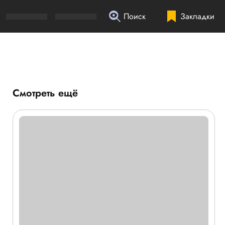
Поиск
Закладки
Смотреть ещё