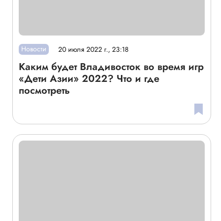
Новости
20 июля 2022 г., 23:18
Каким будет Владивосток во время игр
«Дети Азии» 2022? Что и где
посмотреть