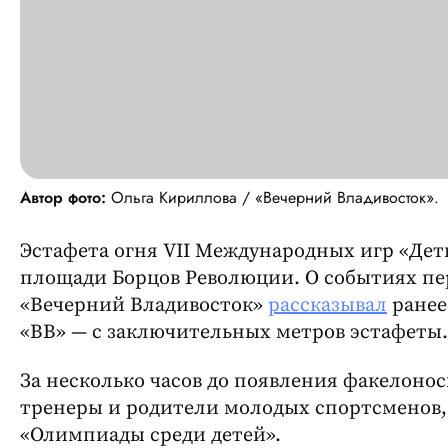
Автор фото:
Ольга Кириллова / «Вечерний Владивосток».
Эстафета огня VII Международных игр «Дет
площади Борцов Революции. О событиях пер
«Вечерний Владивосток»
рассказывал
ранее
«ВВ» — с заключительных метров эстафеты.
За несколько часов до появления факелонос
тренеры и родители молодых спортсменов,
«Олимпиады среди детей».