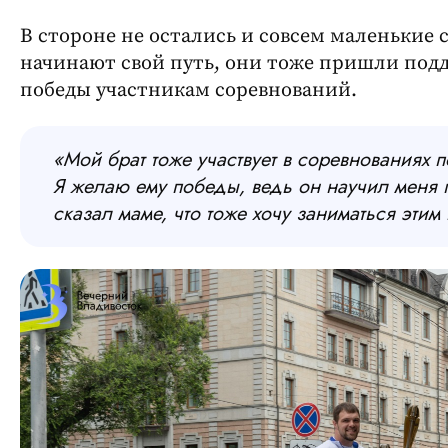
В стороне не остались и совсем маленькие
начинают свой путь, они тоже пришли под
победы участникам соревнований.
«Мой брат тоже участвует в соревнованиях
Я желаю ему победы, ведь он научил меня п
сказал маме, что тоже хочу заниматься этим