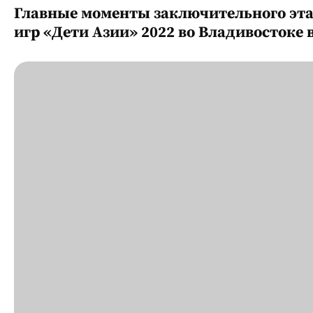
Главные моменты заключительного эт
игр «Дети Азии» 2022 во Владивостоке