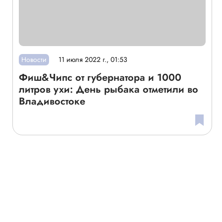
Новости
11 июля 2022 г., 01:53
Фиш&Чипс от губернатора и 1000
литров ухи: День рыбака отметили во
Владивостоке