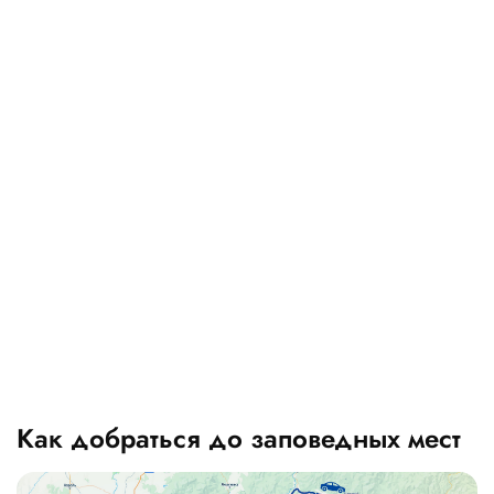
Как добраться до заповедных мест