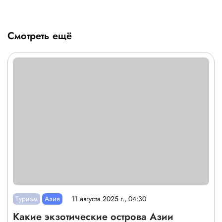
Смотреть ещё
Туризм
Азия
11 августа 2025 г., 04:30
Какие экзотические острова Азии