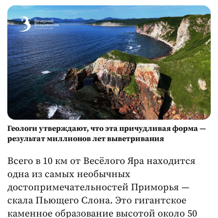
Геологи утверждают, что эта причудливая форма —
результат миллионов лет выветривания
Всего в 10 км от Весёлого Яра находится
одна из самых необычных
достопримечательностей Приморья —
скала Пьющего Слона. Это гигантское
каменное образование высотой около 50