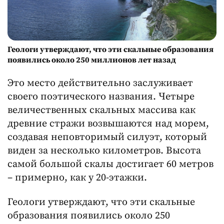
Геологи утверждают, что эти скальные образования
появились около 250 миллионов лет назад
Это место действительно заслуживает
своего поэтического названия. Четыре
величественных скальных массива как
древние стражи возвышаются над морем,
создавая неповторимый силуэт, который
виден за несколько километров. Высота
самой большой скалы достигает 60 метров
– примерно, как у 20-этажки.
Геологи утверждают, что эти скальные
образования появились около 250