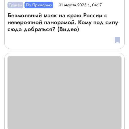
Туризм
По Приморью
01 августа 2025 г., 04:17
Безмолвный маяк на краю России с
невероятной панорамой. Кому под силу
сюда добраться? (Видео)