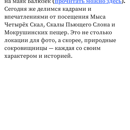
на маяк Балюзек
(
прочитать можно здесь
).
Сегодня же делимся кадрами и
впечатлениями от посещения Мыса
Четырёх Скал, Скалы Пьющего Слона и
Мокрушинских пещер. Это не столько
локации для фото, а скорее, природные
сокровищницы — каждая со своим
характером и историей.