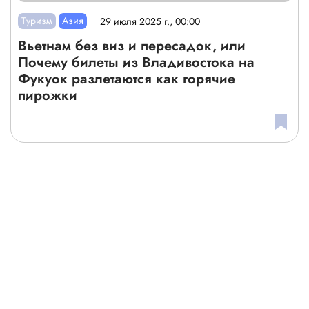
Туризм
Азия
29 июля 2025 г., 00:00
Вьетнам без виз и пересадок, или
Почему билеты из Владивостока на
Фукуок разлетаются как горячие
пирожки