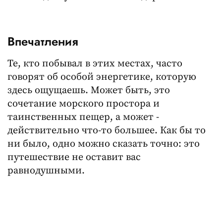
Впечатления
Те, кто побывал в этих местах, часто
говорят об особой энергетике, которую
здесь ощущаешь. Может быть, это
сочетание морского простора и
таинственных пещер, а может -
действительно что-то большее. Как бы то
ни было, одно можно сказать точно: это
путешествие не оставит вас
равнодушными.