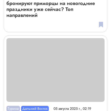
бронируют приморцы на новогодние
праздники уже сейчас? Топ
направлений
Туризм
Дальний Восток
05 августа 2025 г., 02:19