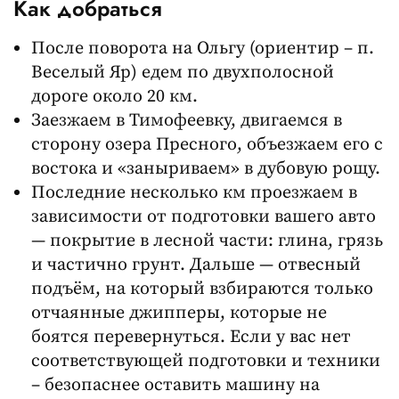
Как добраться
После поворота на Ольгу (ориентир – п.
Веселый Яр) едем по двухполосной
дороге около 20 км.
Заезжаем в Тимофеевку, двигаемся в
сторону озера Пресного, объезжаем его с
востока и «заныриваем» в дубовую рощу.
Последние несколько км проезжаем в
зависимости от подготовки вашего авто
— покрытие в лесной части: глина, грязь
и частично грунт. Дальше — отвесный
подъём, на который взбираются только
отчаянные джипперы, которые не
боятся перевернуться. Если у вас нет
соответствующей подготовки и техники
– безопаснее оставить машину на