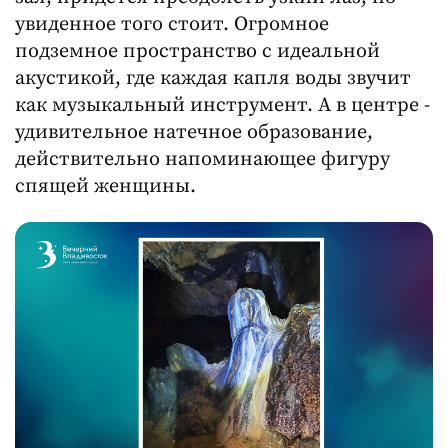
увиденное того стоит. Огромное
подземное пространство с идеальной
акустикой, где каждая капля воды звучит
как музыкальный инструмент. А в центре -
удивительное натечное образование,
действительно напоминающее фигуру
спящей женщины.