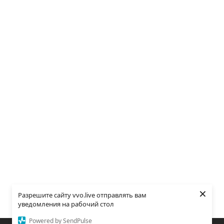
×
Разрешите сайту vvo.live отправлять вам
уведомления на рабочий стол
Powered by SendPulse