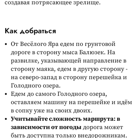
создавая потрясающее зрелище.
Как добраться
От Весёлого Яра едем по грунтовой
дороге в сторону мыса Балюзек. На
развилке, указывающей направление в
сторону маяка, едем в другую сторону -
на северо-запад в сторону перешейка и
Голодного озера.
Едем до самого Голодного озера,
оставляем машину на перешейке и идём
в сопку уже на своих двоих.
Учитывайте сложность маршрута: в
зависимости от погоды
дорога может
быть доступна только внедорожникам.