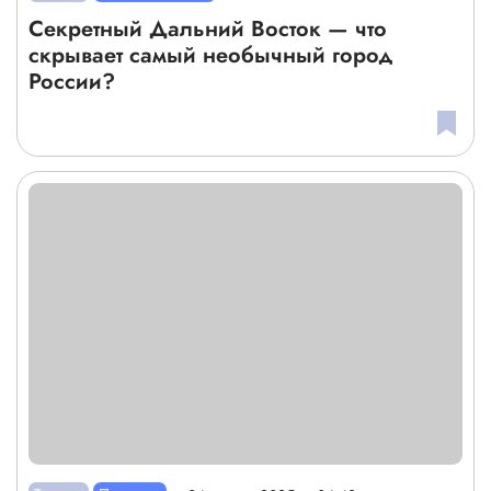
Секретный Дальний Восток — что
скрывает самый необычный город
России?