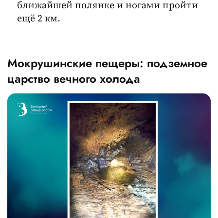
ближайшей полянке и ногами пройти
ещё 2 км.
Мокрушинские пещеры: подземное
царство вечного холода