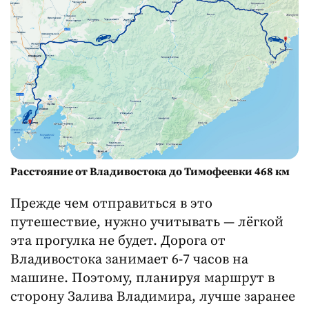
Расстояние от Владивостока до Тимофеевки 468 км
Прежде чем отправиться в это
путешествие, нужно учитывать — лёгкой
эта прогулка не будет. Дорога от
Владивостока занимает 6-7 часов на
машине. Поэтому, планируя маршрут в
сторону Залива Владимира, лучше заранее