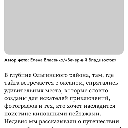
Автор фото:
Елена Власенко/«Вечерний Владивосток»
В глубине Ольгинского района, там, где
тайга встречается с океаном, спрятались
удивительных места, которые словно
созданы для искателей приключений,
фотографов и тех, кто хочет насладится
поистине киношными пейзажами.
Недавно мы рассказывали о путешествии