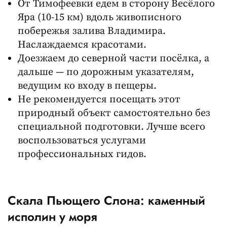
От Тимофеевки едем в сторону Весёлого
Яра (10-15 км) вдоль живописного
побережья залива Владимира.
Наслаждаемся красотами.
Доезжаем до северной части посёлка, а
дальше — по дорожным указателям,
ведущим ко входу в пещеры.
Не рекомендуется посещать этот
природный объект самостоятельно без
специальной подготовки. Лучше всего
воспользоваться услугами
профессиональных гидов.
Скала Пьющего Слона: каменный
исполин у моря