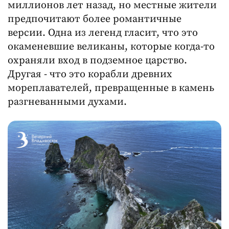
миллионов лет назад, но местные жители
предпочитают более романтичные
версии. Одна из легенд гласит, что это
окаменевшие великаны, которые когда-то
охраняли вход в подземное царство.
Другая - что это корабли древних
мореплавателей, превращенные в камень
разгневанными духами.