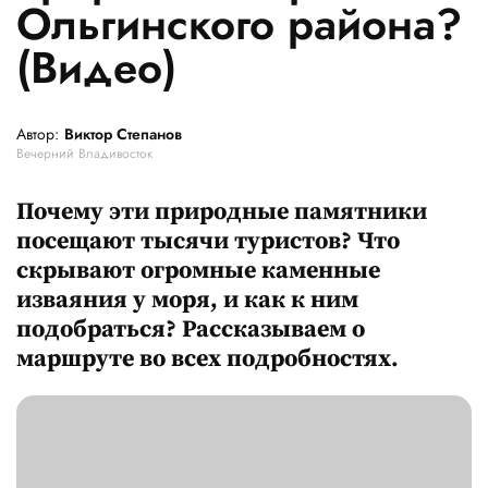
Ольгинского района?
(Видео)
Автор:
Виктор Степанов
Вечерний Владивосток
Почему эти природные памятники
посещают тысячи туристов? Что
скрывают огромные каменные
изваяния у моря, и как к ним
подобраться? Рассказываем о
маршруте во всех подробностях.