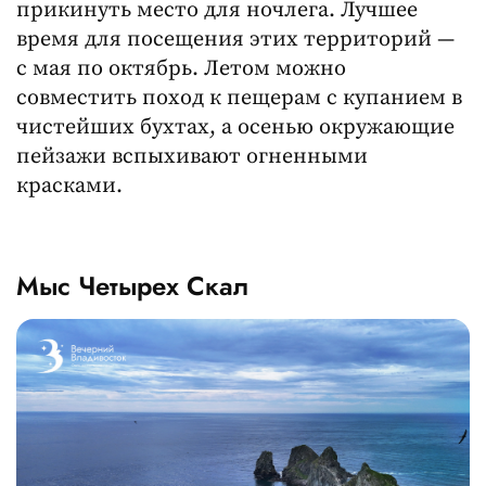
прикинуть место для ночлега. Лучшее
время для посещения этих территорий —
с мая по октябрь. Летом можно
совместить поход к пещерам с купанием в
чистейших бухтах, а осенью окружающие
пейзажи вспыхивают огненными
красками.
Мыс Четырех Скал