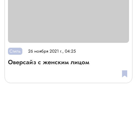
Стиль
26 ноября 2021 г., 04:25
Оверсайз с женским лицом