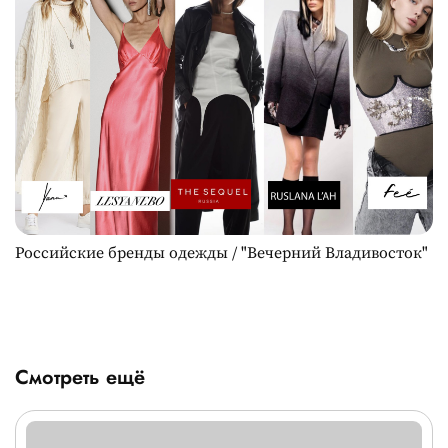
Российские бренды одежды / "Вечерний Владивосток"
Смотреть ещё