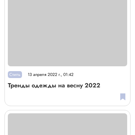
Стиль
13 апреля 2022 г., 01:42
Тренды одежды на весну 2022