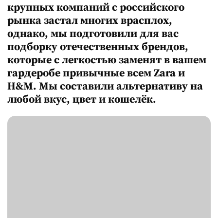
крупных компаний с российского
рынка застал многих врасплох,
однако, мы подготовили для вас
подборку отечественных брендов,
которые с легкостью заменят в вашем
гардеробе привычные всем Zara и
H&M. Мы составили альтернативу на
любой вкус, цвет и кошелёк.