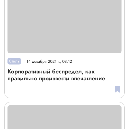
Стиль
14 декабря 2021 г., 08:12
Корпоративный беспредел, как
правильно произвести впечатление