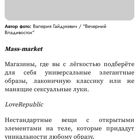
Автор фото:
Валерия Гайдукевич / "Вечерний
Владивосток"
Mass-market
Магазины, где вы с лёгкостью подберёте
для себя универсальные элегантные
образы, лаконичную классику или же
манящие сексуальные луки.
LoveRepublic
Нестандартные вещи с открытыми
элементами на теле, которые придадут
уникальности любому образу.