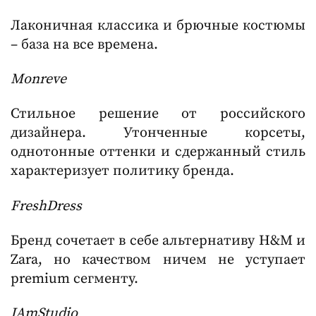
Лаконичная классика и брючные костюмы
– база на все времена.
Monreve
Стильное решение от российского
дизайнера. Утонченные корсеты,
однотонные оттенки и сдержанный стиль
характеризует политику бренда.
FreshDress
Бренд сочетает в себе альтернативу H&M и
Zara, но качеством ничем не уступает
premium сегменту.
IAmStudio