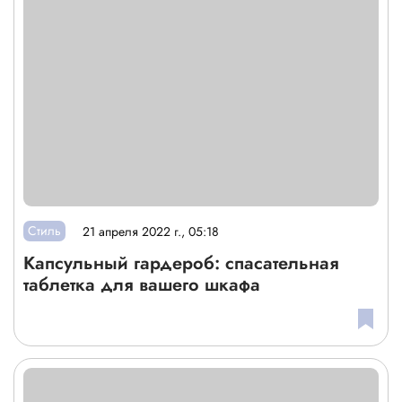
Стиль
21 апреля 2022 г., 05:18
Капсульный гардероб: спасательная
таблетка для вашего шкафа