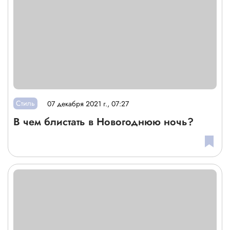
Стиль
07 декабря 2021 г., 07:27
В чем блистать в Новогоднюю ночь?