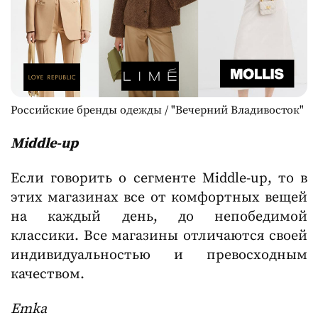
Российские бренды одежды / "Вечерний Владивосток"
Middle-up
Если говорить о сегменте Middle-up, то в
этих магазинах все от комфортных вещей
на каждый день, до непобедимой
классики. Все магазины отличаются своей
индивидуальностью и превосходным
качеством.
Emka