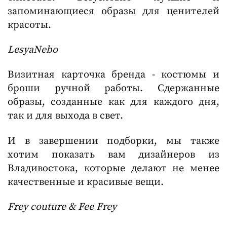
запоминающиеся образы для ценителей
красоты.
LesyaNebo
Визитная карточка бренда - костюмы и
броши ручной работы. Сдержанные
образы, созданные как для каждого дня,
так и для выхода в свет.
И в завершении подборки, мы также
хотим показать вам дизайнеров из
Владивостока, которые делают не менее
качественные и красивые вещи.
Frey couture & Fee Frey