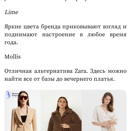
Lime
Яркие цвета бренда приковывают взгляд и
поднимают настроение в любое время
года.
Mollis
Отличная альтернатива Zara. Здесь можно
найти все от базы до вечернего платья.