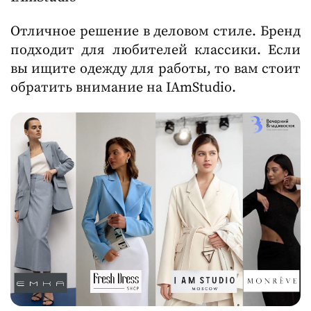
Отличное решение в деловом стиле. Бренд
подходит для любителей классики. Если
вы ищите одежду для работы, то вам стоит
обратить внимание на IAmStudio.