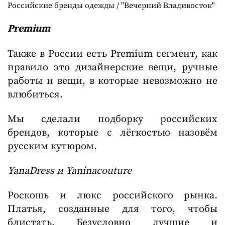
Российские бренды одежды / "Вечерний Владивосток"
Premium
Также в России есть Premium сегмент, как
правило это дизайнерские вещи, ручные
работы и вещи, в которые невозможно не
влюбиться.
Мы сделали подборку российских
брендов, которые с лёгкостью назовём
русским кутюром.
YanaDress и Yaninacouture
Роскошь и люкс российского рынка.
Платья, созданные для того, чтобы
блистать. Безусловно лучшие и