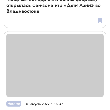
открылась фан-зона игр «Дети Азии» во
Владивостоке
Новости
01 августа 2022 г., 02:47