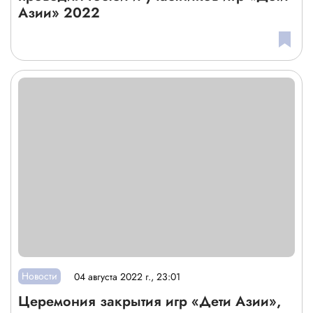
Азии» 2022
Новости
04 августа 2022 г., 23:01
Церемония закрытия игр «Дети Азии»,