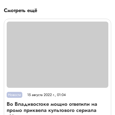
Смотреть ещё
Новости
15 августа 2022 г., 01:04
Во Владивостоке мощно ответили на
промо приквела культового сериала