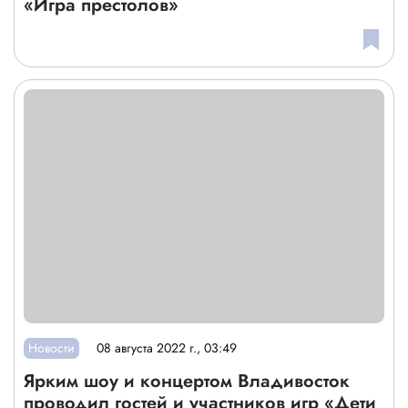
«Игра престолов»
Новости
08 августа 2022 г., 03:49
Ярким шоу и концертом Владивосток
проводил гостей и участников игр «Дети