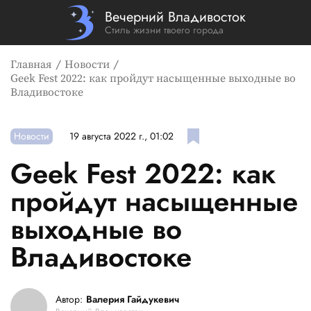
Вечерний Владивосток
Стиль жизни твоего города
Главная
Новости
Geek Fest 2022: как пройдут насыщенные выходные во
Владивостоке
Новости
19 августа 2022 г., 01:02
Geek Fest 2022: как
пройдут насыщенные
выходные во
Владивостоке
Автор:
Валерия Гайдукевич