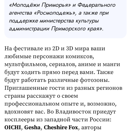
«Молодёжи Приморья» и Федерального
агентства «Росмолодежь», а также при
поддержке министерства культуры
администрации Приморского края».
На фестивале из 2D и 3D мира ваши
любимые персонажи комиксов,
мультфильмов, сериалов, аниме и манги
будут ходить прямо перед вами. Также
будут работать различные фотозоны.
Приглашенные гости из разных регионов
страны расскажут о своем
профессиональном опыте и, возможно,
вдохновят вас. Во Владивосток приедут
косплееры из западной части России:
OICHI
,
Gesha
,
Cheshire Fox
, авторы