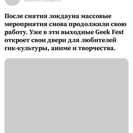
Вечерний Владивосток
После снятия локдауна массовые
мероприятия снова продолжили свою
работу. Уже в эти выходные Geek Fest
откроет свои двери для любителей
гик-культуры, аниме и творчества.