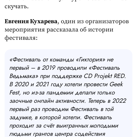
скучать.
Евгения Кухарева
, один из организаторов
мероприятия рассказала об истории
фестиваля:
«Фестиваль от команды «Гиктория» не
первый – в 2019 проводили «Фестиваль
Ведьмака» при поддержке CD Projekt RED.
В 2020 и 2021 году хотели провести Geek
Fest, но из-за пандемии делали только
заочные онлайн активности. Теперь в 2022
первый раз проводим Фестиваль в той
задумке, в которой хотели. Фестиваль
проходит за счёт выигранных молодыми
людьми грантов центра содействия