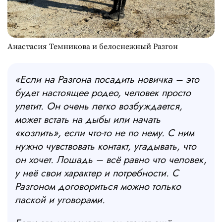
Анастасия Темникова и белоснежный Разгон
«Если на Разгона посадить новичка – это
будет настоящее родео, человек просто
улетит. Он очень легко возбуждается,
может встать на дыбы или начать
«козлить», если что-то не по нему. С ним
нужно чувствовать контакт, угадывать, что
он хочет. Лошадь – всё равно что человек,
у неё свои характер и потребности. С
Разгоном договориться можно только
лаской и уговорами.