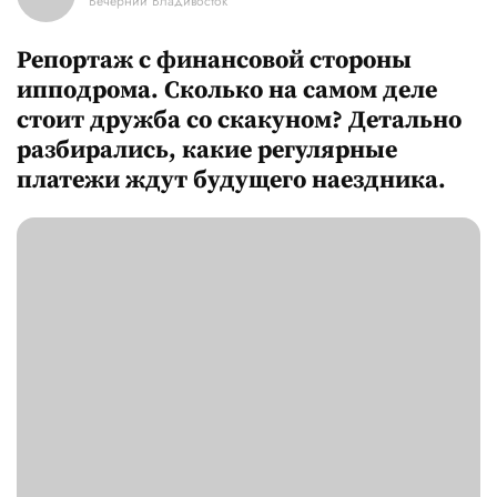
Вечерний Владивосток
Репортаж с финансовой стороны
ипподрома. Сколько на самом деле
стоит дружба со скакуном? Детально
разбирались, какие регулярные
платежи ждут будущего наездника.