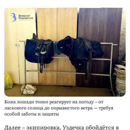
Кожа лошади тонко реагирует на погоду – от
ласкового солнца до порывистого ветра — требуя
особой заботы и защиты
Далее – экипировка. Уздечка обойдётся в