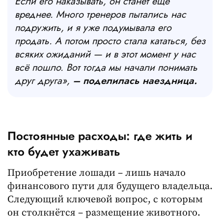
Если его наказывать, он станет ещё
вреднее. Много тренеров пытались нас
подружить, и я уже подумывала его
продать. А потом просто стала кататься, без
всяких ожиданий — и в этот момент у нас
всё пошло. Вот тогда мы начали понимать
друг друга»,
– поделилась наездница.
Постоянные расходы: где жить и
кто будет ухаживать
Приобретение лошади – лишь начало
финансового пути для будущего владельца.
Следующий ключевой вопрос, с которым
он столкнётся – размещение животного.