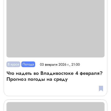
В курсе
Погода
03 февраля 2026 г., 21:00
Что надеть во Владивостоке 4 февраля?
Прогноз погоды на среду