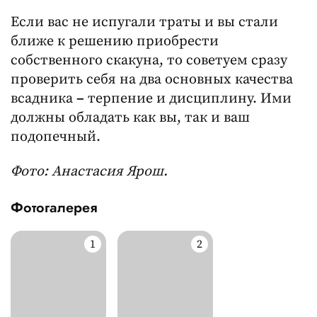
Если вас не испугали траты и вы стали
ближе к решению приобрести
собственного скакуна, то советуем сразу
проверить себя на два основных качества
всадника
–
терпение и дисциплину. Ими
должны обладать как вы, так и ваш
подопечный.
Фото: Анастасия Ярош.
Фотогалерея