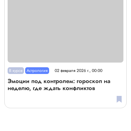
В курсе
Астрология
02 февраля 2026 г., 00:00
Эмоции под контролем: гороскоп на
неделю, где ждать конфликтов