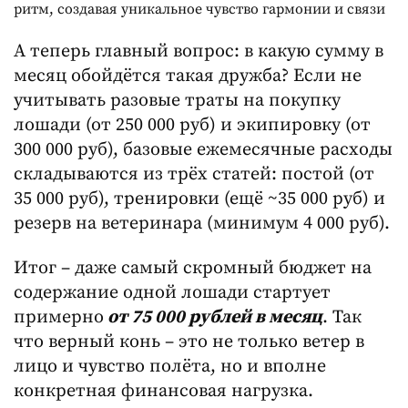
ритм, создавая уникальное чувство гармонии и связи
А теперь главный вопрос: в какую сумму в
месяц обойдётся такая дружба? Если не
учитывать разовые траты на покупку
лошади (от 250 000 руб) и экипировку (от
300 000 руб), базовые ежемесячные расходы
складываются из трёх статей: постой (от
35 000 руб), тренировки (ещё ~35 000 руб) и
резерв на ветеринара (минимум 4 000 руб).
Итог – даже самый скромный бюджет на
содержание одной лошади стартует
примерно
от 75 000 рублей в месяц
. Так
что верный конь – это не только ветер в
лицо и чувство полёта, но и вполне
конкретная финансовая нагрузка.