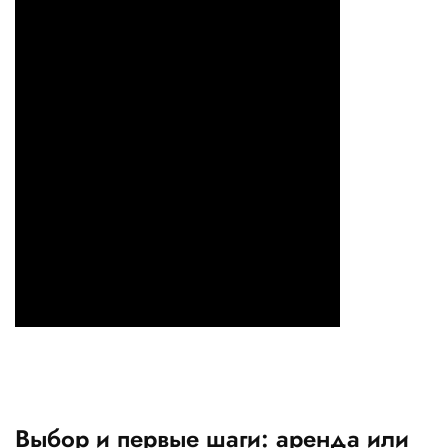
Выбор и первые шаги: аренда или