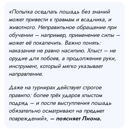
«Попытка оседлать лошадь без знаний
может привести к травмам и всадника, и
животного. Неправильное обращение при
обучении – например, применение силы –
может её покалечить. Важно понять:
наказание не равно насилию. Хлыст – не
орудие для побоев, а продолжение руки,
инструмент, который мягко указывает
направление.
Даже на турнирах действует строгое
правило: более трёх ударов хлыстом
подряд – и после выступления лошадь
обязательно осматривают на предмет
повреждений»,
– поясняет Лиона.