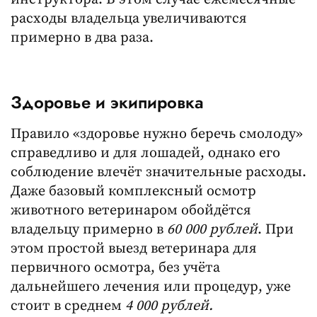
расходы владельца увеличиваются
примерно в два раза.
Здоровье и экипировка
Правило «здоровье нужно беречь смолоду»
справедливо и для лошадей, однако его
соблюдение влечёт значительные расходы.
Даже базовый комплексный осмотр
животного ветеринаром обойдётся
владельцу примерно в
60 000 рублей
. При
этом простой выезд ветеринара для
первичного осмотра, без учёта
дальнейшего лечения или процедур, уже
стоит в среднем
4 000 рублей.