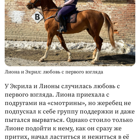
Лиона и Экрил: любовь с первого взгляда
У Экрила и Лионы случилась любовь с
первого взгляда. Лиона приехала с
подругами на «смотрины», но жеребец не
подпускал к себе группу поддержки и даже
пытался вырваться. Однако стоило только
Лионе подойти к нему, как он сразу же
притих, начал ластиться и нежиться в её