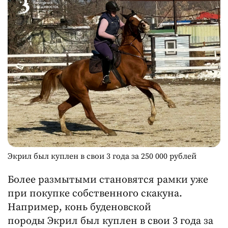
Экрил был куплен в свои 3 года за 250 000 рублей
Более размытыми становятся рамки уже
при покупке собственного скакуна.
Например, конь буденовской
породы Экрил был куплен в свои 3 года за