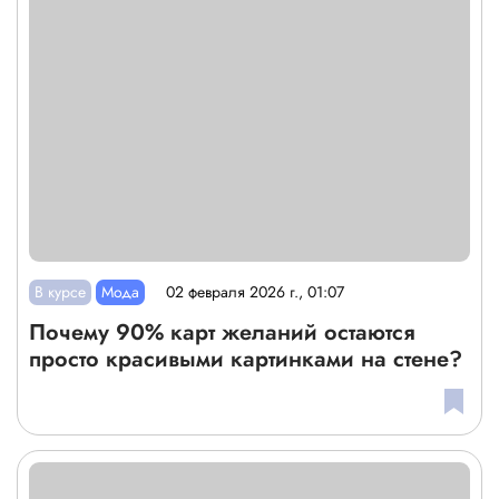
В курсе
Мода
02 февраля 2026 г., 01:07
Почему 90% карт желаний остаются
просто красивыми картинками на стене?