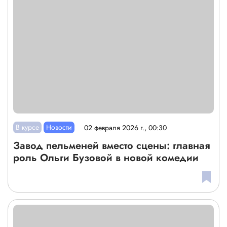
В курсе
Новости
02 февраля 2026 г., 00:30
Завод пельменей вместо сцены: главная
роль Ольги Бузовой в новой комедии