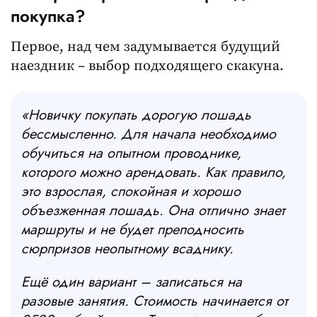
покупка?
Первое, над чем задумывается будущий
наездник – выбор подходящего скакуна.
«Новичку покупать дорогую лошадь
бессмысленно. Для начала необходимо
обучиться на опытном проводнике,
которого можно арендовать. Как правило,
это взрослая, спокойная и хорошо
объезженная лошадь. Она отлично знает
маршруты и не будет преподносить
сюрпризов неопытному всаднику.
Ещё один вариант – записаться на
разовые занятия. Стоимость начинается от