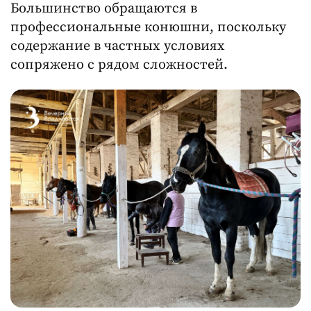
Большинство обращаются в
профессиональные конюшни, поскольку
содержание в частных условиях
сопряжено с рядом сложностей.