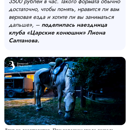
3500 рублей в час. Такого формата обычно
достаточно, чтобы понять, нравится ли вам
верховая езда и хотите ли вы заниматься
дальше», –
поделилась наездница
клуба «Царские конюшни» Лиона
Салтанова.