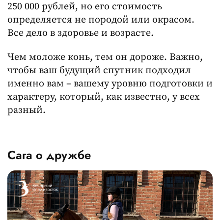
250 000 рублей, но его стоимость
определяется не породой или окрасом.
Все дело в здоровье и возрасте.
Чем моложе конь, тем он дороже. Важно,
чтобы ваш будущий спутник подходил
именно вам – вашему уровню подготовки и
характеру, который, как известно, у всех
разный.
Сага о дружбе