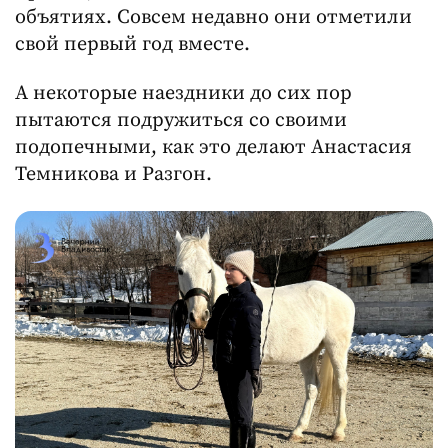
объятиях. Совсем недавно они отметили
свой первый год вместе.
А некоторые наездники до сих пор
пытаются подружиться со своими
подопечными, как это делают Анастасия
Темникова и Разгон.