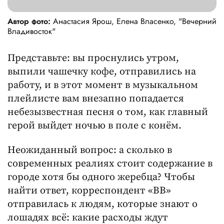
Автор фото:
Анастасия Ярош, Елена Власенко, "Вечерний
Владивосток"
Представьте: вы проснулись утром,
выпили чашечку кофе, отправились на
работу, и в этот момент в музыкальном
плейлисте вам внезапно попадается
небезызвестная песня о том, как главный
герой выйдет ночью в поле с конём.
Неожиданный вопрос: а сколько в
современных реалиях стоит содержание в
городе хотя бы одного жеребца? Чтобы
найти ответ, корреспондент «ВВ»
отправилась к людям, которые знают о
лошадях всё: какие расходы ждут