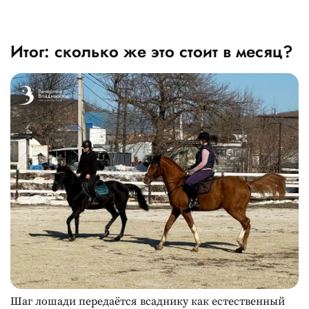
Итог: сколько же это стоит в месяц?
Шаг лошади передаётся всаднику как естественный