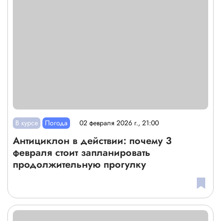
В курсе
Погода
02 февраля 2026 г., 21:00
Антициклон в действии: почему 3
февраля стоит запланировать
продолжительную прогулку