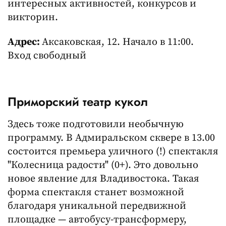
интересных активностей, конкурсов и
викторин.
Адрес:
Аксаковская, 12. Начало в 11:00.
Вход свободный
Приморский театр кукол
Здесь тоже подготовили необычную
программу. В Адмиральском сквере в 13.00
состоится премьера уличного (!) спектакля
"Колесница радости" (0+). Это довольно
новое явление для Владивостока. Такая
форма спектакля станет возможной
благодаря уникальной передвижной
площадке — автобусу-трансформеру,