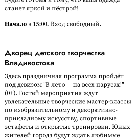
Будьте готовы к тому, что ваша одежда
станет яркой и пёстрой!
Начало
в 15:00. Вход свободный.
Дворец детского творчества
Владивостока
Здесь праздничная программа пройдёт
под девизом "В лето — на всех парусах!"
(0+). Гостей мероприятия ждут
увлекательные творческие мастер-классы
по изобразительному и декоративно-
прикладному искусству, спортивные
эстафеты и открытые тренировки. Юных
жителей города будут ждать любимые