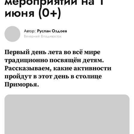
мероприятий на 1
июня (0+)
Автор:
Руслан Оздоев
Вечерний Владивосток
Первый день лета во всё мире
традиционно посвящён детям.
Рассказываем, какие активности
пройдут в этот день в столице
Приморья.