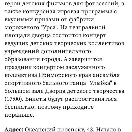
герои детских фильмов для фотосессий, а
также конкурсная игровая программа с
вкусными призами от фабрики
мороженого "Урса". На театральной
площади дворца состоится концерт
ведущих детских творческих коллективов
учреждений дополнительного
образования города. А завершится
праздник концертом заслуженного
коллектива Приморского края ансамбля
спортивного бального танца "Улыбка" в
большом зале Дворца детского творчества
(17:00). Билеты будут распространяться
бесплатно, поэтому приходите
пораньше.
Адрес:
Океанский проспект, 43. Начало в