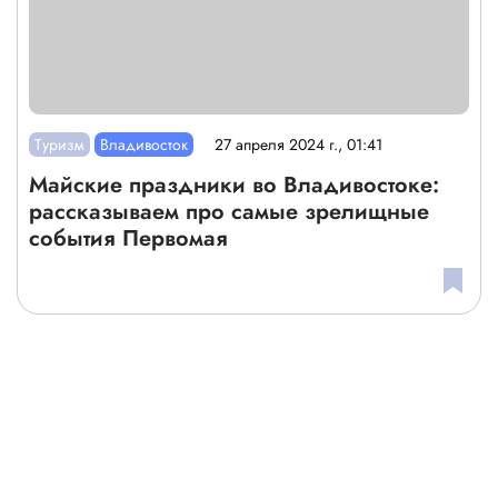
Туризм
Владивосток
27 апреля 2024 г., 01:41
Майские праздники во Владивостоке:
рассказываем про самые зрелищные
события Первомая