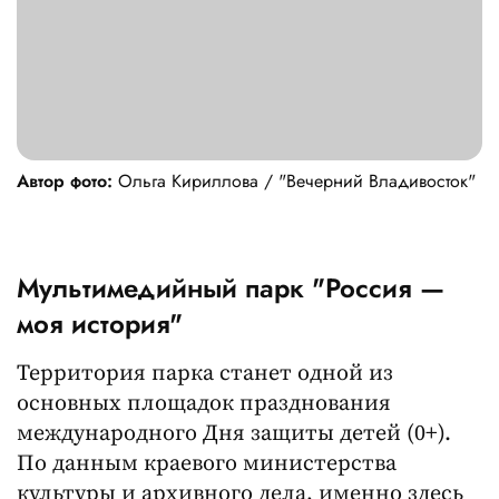
Автор фото:
Ольга Кириллова / "Вечерний Владивосток"
Мультимедийный парк "Россия —
моя история"
Территория парка станет одной из
основных площадок празднования
международного Дня защиты детей (0+).
По данным краевого министерства
культуры и архивного дела, именно здесь