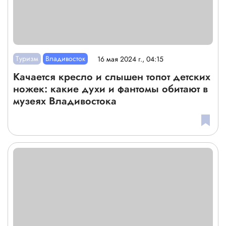
Туризм
Владивосток
16 мая 2024 г., 04:15
Качается кресло и слышен топот детских
ножек: какие духи и фантомы обитают в
музеях Владивостока