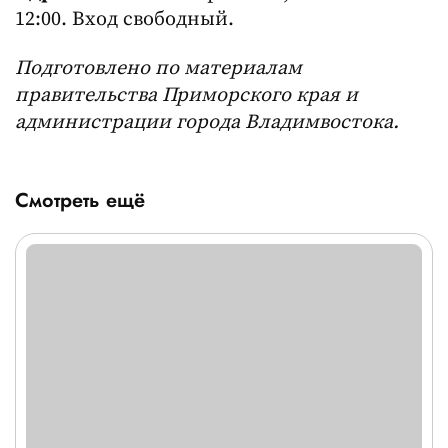
12:00. Вход свободный.
Подготовлено по материалам
правительства Приморского края и
администрации города Владимвостока.
Смотреть ещё