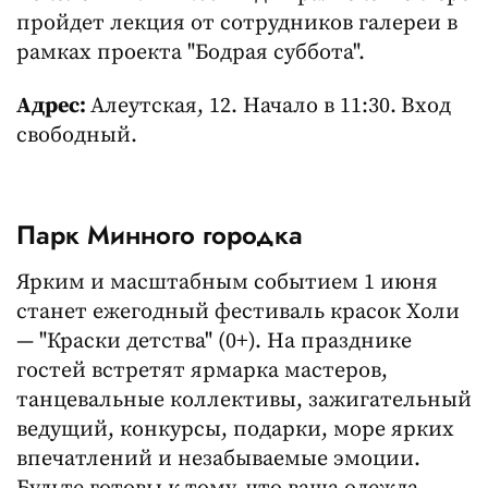
пройдет лекция от сотрудников галереи в
рамках проекта "Бодрая суббота".
Адрес:
Алеутская, 12. Начало в 11:30.
Вход
свободный.
Парк Минного городка
Ярким и масштабным событием 1 июня
станет ежегодный фестиваль красок Холи
— "Краски детства" (0+). На празднике
гостей встретят ярмарка мастеров,
танцевальные коллективы, зажигательный
ведущий, конкурсы, подарки, море ярких
впечатлений и незабываемые эмоции.