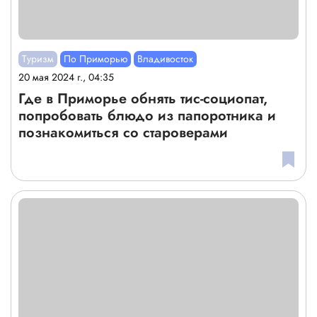
Туризм
По Приморью
Владивосток
20 мая 2024 г., 04:35
Где в Приморье обнять тис-социопат,
попробовать блюдо из папоротника и
познакомиться со староверами