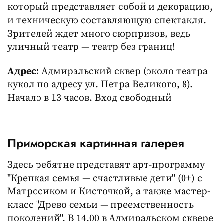
который представляет собой и декорацию,
и техническую составляющую спектакля.
Зрителей ждет много сюрпризов, ведь
уличный театр — театр без границ!
Адрес:
Адмиральский сквер (около театра
кукол по адресу ул. Петра Великого, 8).
Начало в 13 часов. Вход свободный
Приморская картинная галерея
Здесь ребятне представят арт-программу
"Крепкая семья — счастливые дети" (0+) с
Матросиком и Кисточкой, а также мастер-
класс "Древо семьи — преемственность
поколений". В 14.00 в Адмиральском сквере