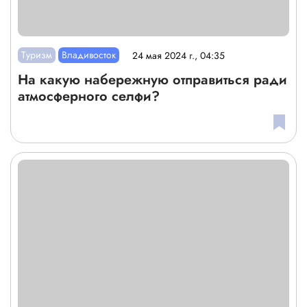
Туризм
Владивосток
24 мая 2024 г., 04:35
На какую набережную отправиться ради
атмосферного селфи?