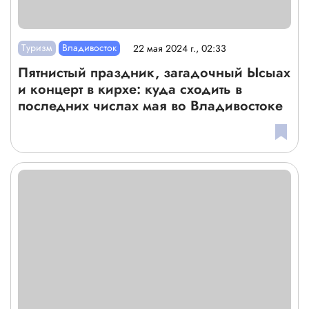
Туризм
Владивосток
22 мая 2024 г., 02:33
Пятнистый праздник, загадочный Ысыах
и концерт в кирхе: куда сходить в
последних числах мая во Владивостоке