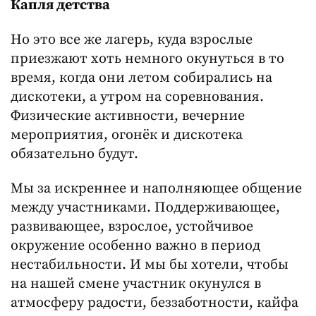
Капля детства
Но это все же лагерь, куда взрослые
приезжают хоть немного окунуться в то
время, когда они летом собирались на
дискотеки, а утром на соревнования.
Физические активности, вечерние
мероприятия, огонёк и дискотека
обязательно будут.
Мы за искреннее и наполняющее общение
между участниками. Поддерживающее,
развивающее, взрослое, устойчивое
окружение особенно важно в период
нестабильности. И мы бы хотели, чтобы
на нашей смене участник окунулся в
атмосферу радости, беззаботности, кайфа