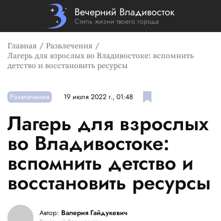
Вечерний Владивосток
Стиль жизни твоего города
Главная
Развлечения
Лагерь для взрослых во Владивостоке: вспомнить
детство и восстановить ресурсы
Развлечения
19 июля 2022 г., 01:48
Лагерь для взрослых
во Владивостоке:
вспомнить детство и
восстановить ресурсы
Автор:
Валерия Гайдукевич