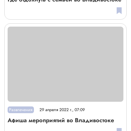
Развлечения
29 апреля 2022 г., 07:09
Афиша мероприятий во Владивостоке