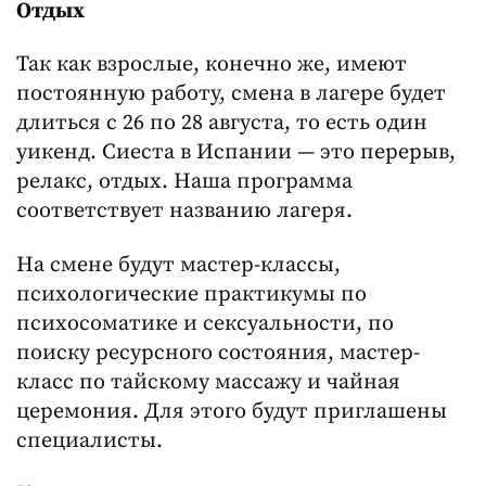
Отдых
Так как взрослые, конечно же, имеют
постоянную работу, смена в лагере будет
длиться с 26 по 28 августа, то есть один
уикенд. Сиеста в Испании — это перерыв,
релакс, отдых. Наша программа
соответствует названию лагеря.
На смене будут мастер-классы,
психологические практикумы по
психосоматике и сексуальности, по
поиску ресурсного состояния, мастер-
класс по тайскому массажу и чайная
церемония. Для этого будут приглашены
специалисты.