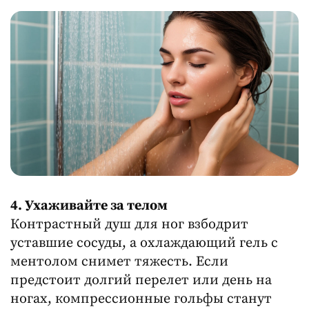
4. Ухаживайте за телом
Контрастный душ для ног взбодрит
уставшие сосуды, а охлаждающий гель с
ментолом снимет тяжесть. Если
предстоит долгий перелет или день на
ногах, компрессионные гольфы станут