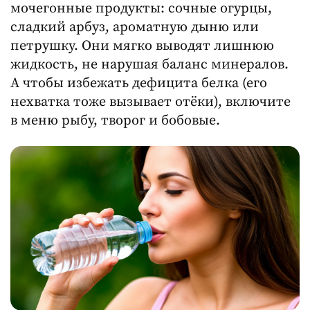
мочегонные продукты: сочные огурцы,
сладкий арбуз, ароматную дыню или
петрушку. Они мягко выводят лишнюю
жидкость, не нарушая баланс минералов.
А чтобы избежать дефицита белка (его
нехватка тоже вызывает отёки), включите
в меню рыбу, творог и бобовые.