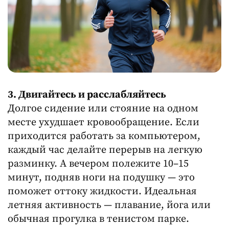
3. Двигайтесь и расслабляйтесь
Долгое сидение или стояние на одном
месте ухудшает кровообращение. Если
приходится работать за компьютером,
каждый час делайте перерыв на легкую
разминку. А вечером полежите 10–15
минут, подняв ноги на подушку — это
поможет оттоку жидкости. Идеальная
летняя активность — плавание, йога или
обычная прогулка в тенистом парке.