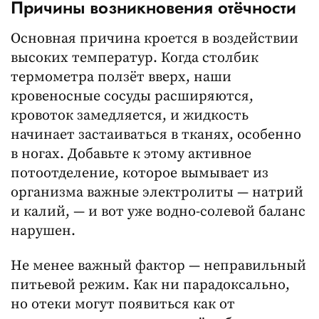
Причины возникновения отёчности
Основная причина кроется в воздействии
высоких температур. Когда столбик
термометра ползёт вверх, наши
кровеносные сосуды расширяются,
кровоток замедляется, и жидкость
начинает застаиваться в тканях, особенно
в ногах. Добавьте к этому активное
потоотделение, которое вымывает из
организма важные электролиты — натрий
и калий, — и вот уже водно-солевой баланс
нарушен.
Не менее важный фактор — неправильный
питьевой режим. Как ни парадоксально,
но отеки могут появиться как от