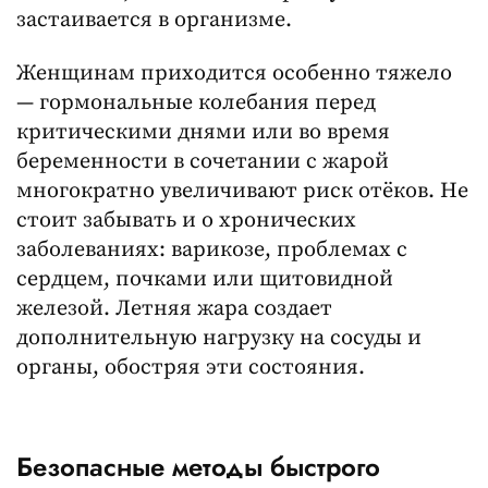
застаивается в организме.
Женщинам приходится особенно тяжело
— гормональные колебания перед
критическими днями или во время
беременности в сочетании с жарой
многократно увеличивают риск отёков. Не
стоит забывать и о хронических
заболеваниях: варикозе, проблемах с
сердцем, почками или щитовидной
железой. Летняя жара создает
дополнительную нагрузку на сосуды и
органы, обостряя эти состояния.
Безопасные методы быстрого