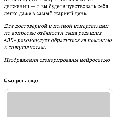
движении — и вы будете чувствовать себя
легко даже в самый жаркий день.
Для достоверной и полной консультации
по вопросам отёчности лица редакция
«ВВ» рекомендует обратиться за помощью
к специалистам.
Изображения сгенерированы нейросетью
Смотреть ещё