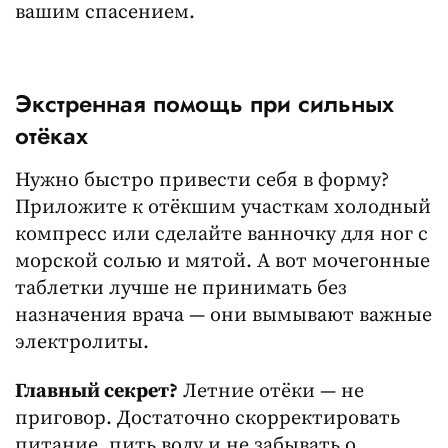
вашим спасением.
Экстренная помощь при сильных
отёках
Нужно быстро привести себя в форму?
Приложите к отёкшим участкам холодный
компресс или сделайте ванночку для ног с
морской солью и мятой. А вот мочегонные
таблетки лучше не принимать без
назначения врача — они вымывают важные
электролиты.
Главный секрет?
Летние отёки — не
приговор. Достаточно скорректировать
питание, пить воду и не забывать о