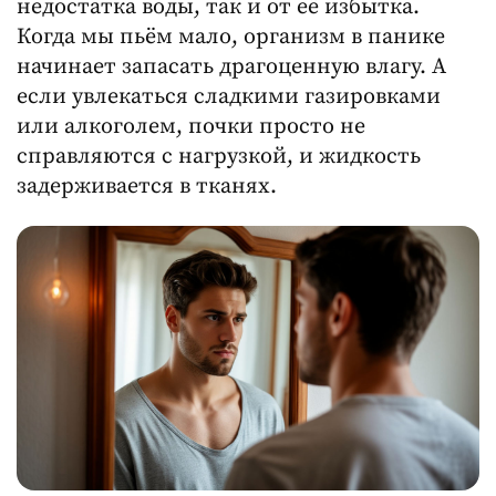
недостатка воды, так и от её избытка.
Когда мы пьём мало, организм в панике
начинает запасать драгоценную влагу. А
если увлекаться сладкими газировками
или алкоголем, почки просто не
справляются с нагрузкой, и жидкость
задерживается в тканях.