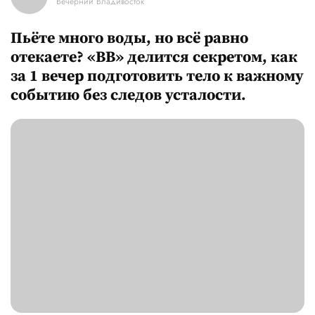
Вечерний Владивосток
Пьёте много воды, но всё равно
отекаете? «ВВ» делится секретом, как
за 1 вечер подготовить тело к важному
событию без следов усталости.