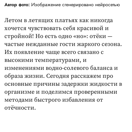
Автор фото:
Изображение сгенерировано нейросетью
Летом в летящих платьях как никогда
хочется чувствовать себя красивой и
стройной! Но есть одно «но»: отёки —
частые нежданные гости жаркого сезона.
Их появление чаще всего связано с
высокими температурами, и
изменениями водно-солевого баланса и
образа жизни. Сегодня расскажем про
основные причины задержки жидкости в
организме и поделимся проверенными
методами быстрого избавления от
отёчности.