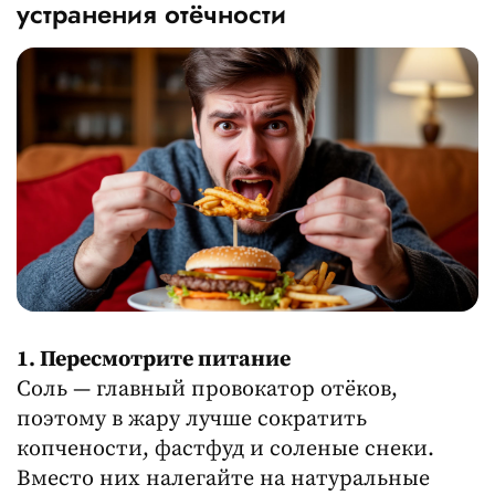
устранения отёчности
1. Пересмотрите питание
Соль — главный провокатор отёков,
поэтому в жару лучше сократить
копчености, фастфуд и соленые снеки.
Вместо них налегайте на натуральные