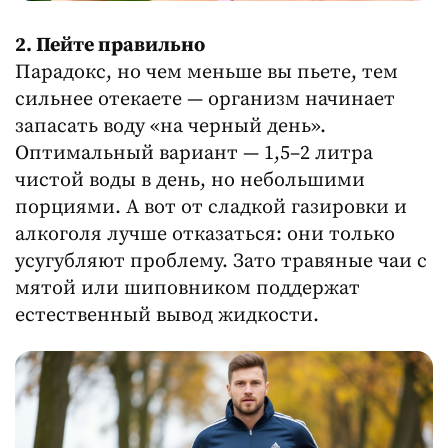
2. Пейте правильно
Парадокс, но чем меньше вы пьете, тем
сильнее отекаете — организм начинает
запасать воду «на черный день».
Оптимальный вариант — 1,5–2 литра
чистой воды в день, но небольшими
порциями. А вот от сладкой газировки и
алкоголя лучше отказаться: они только
усугубляют проблему. Зато травяные чаи с
мятой или шиповником поддержат
естественный вывод жидкости.