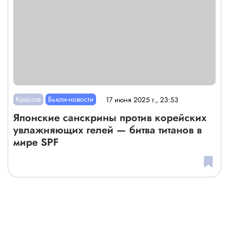
Красота
Бьюти-новости
17 июня 2025 г., 23:53
Японские санскрины против корейских
увлажняющих гелей — битва титанов в
мире SPF