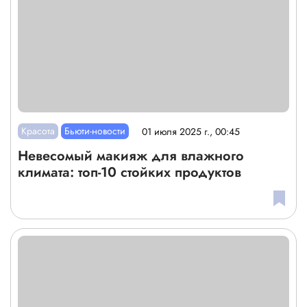
Красота
Бьюти-новости
01 июля 2025 г., 00:45
Невесомый макияж для влажного
климата: топ-10 стойких продуктов