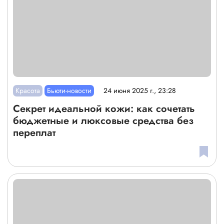
Красота
Бьюти-новости
24 июня 2025 г., 23:28
Секрет идеальной кожи: как сочетать
бюджетные и люксовые средства без
переплат