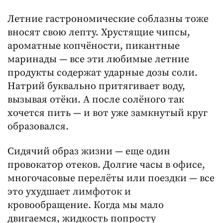
Летние гастрономические соблазны тоже
вносят свою лепту. Хрустящие чипсы,
ароматные копчёности, пикантные
маринады — все эти любимые летние
продукты содержат ударные дозы соли.
Натрий буквально притягивает воду,
вызывая отёки. А после солёного так
хочется пить — и вот уже замкнутый круг
образовался.
Сидячий образ жизни — еще один
провокатор отеков. Долгие часы в офисе,
многочасовые перелёты или поездки — все
это ухудшает лимфоток и
кровообращение. Когда мы мало
двигаемся, жидкость попросту