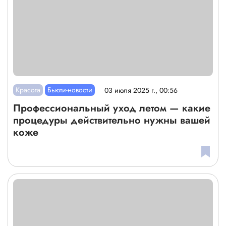
Красота
Бьюти-новости
03 июля 2025 г., 00:56
Профессиональный уход летом — какие
процедуры действительно нужны вашей
коже