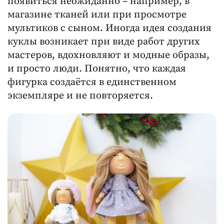
появиться неожиданно – например, в
магазине тканей или при просмотре
мультиков с сыном. Иногда идея создания
куклы возникает при виде работ других
мастеров, вдохновляют и модные образы,
и просто люди. Понятно, что каждая
фигурка создаётся в единственном
экземпляре и не повторяется.