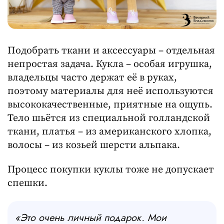
Подобрать ткани и аксессуары – отдельная
непростая задача. Кукла – особая игрушка,
владельцы часто держат её в руках,
поэтому материалы для неё используются
высококачественные, приятные на ощупь.
Тело шьётся из специальной голландской
ткани, платья – из американского хлопка,
волосы – из козьей шерсти альпака.
Процесс покупки куклы тоже не допускает
спешки.
«Это очень личный подарок. Мои