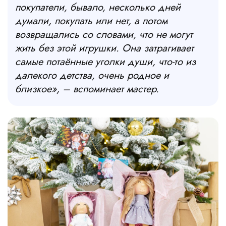
покупатели, бывало, несколько дней
думали, покупать или нет, а потом
возвращались со словами, что не могут
жить без этой игрушки. Она затрагивает
самые потаённые уголки души, что-то из
далекого детства, очень родное и
близкое», – вспоминает мастер.