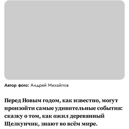
Автор фото:
Андрей Михайлов
Перед Новым годом, как известно, могут
произойти самые удивительные события:
сказку о том, как ожил деревянный
Щелкунчик, знают во всём мире.