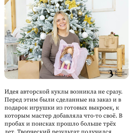
Идея авторской куклы возникла не сразу.
Перед этим были сделанные на заказ и в
подарок игрушки из готовых выкроек, к
которым мастер добавляла что-то своё. В
пробах и поисках прошло больше трёх
лет. Творческий результат получился