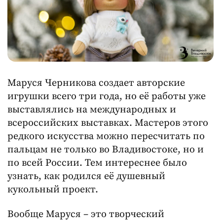
Маруся Черникова создает авторские
игрушки всего три года, но её работы уже
выставлялись на международных и
всероссийских выставках. Мастеров этого
редкого искусства можно пересчитать по
пальцам не только во Владивостоке, но и
по всей России. Тем интереснее было
узнать, как родился её душевный
кукольный проект.
Вообще Маруся – это творческий