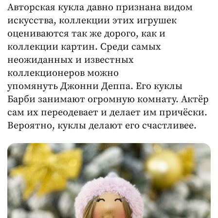
Авторская кукла давно признана видом
искусства, коллекции этих игрушек
оцениваются так же дорого, как и
коллекции картин. Среди самых
неожиданных и известных
коллекционеров можно
упомянуть Джонни Деппа. Его куклы
Барби занимают огромную комнату. Актёр
сам их переодевает и делает им причёски.
Вероятно, куклы делают его счастливее.