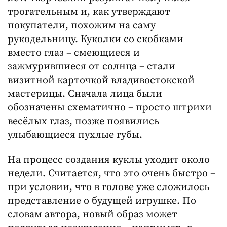
трогательным и, как утверждают
покупатели, похожим на саму
рукодельницу. Куколки со скобками
вместо глаз – смеющиеся и
зажмурившиеся от солнца – стали
визитной карточкой владивостокской
мастерицы. Сначала лица были
обозначены схематично – просто штрихи
весёлых глаз, позже появились
улыбающиеся пухлые губы.
На процесс создания куклы уходит около
недели. Считается, что это очень быстро –
при условии, что в голове уже сложилось
представление о будущей игрушке. По
словам автора, новый образ может