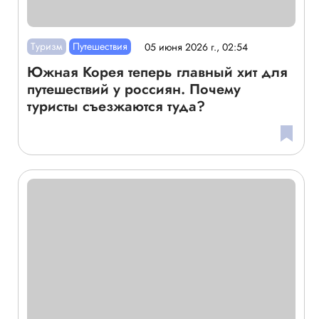
Туризм
Путешествия
05 июня 2026 г., 02:54
Южная Корея теперь главный хит для
путешествий у россиян. Почему
туристы съезжаются туда?