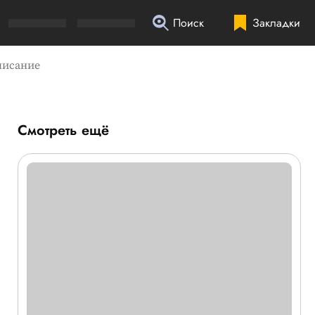
Поиск
Закладки
писание
Смотреть ещё