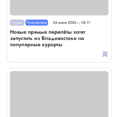
Туризм
Путешествия
04 июня 2026 г., 05:11
Новые прямые перелёты хотят
запустить из Владивостока на
популярные курорты