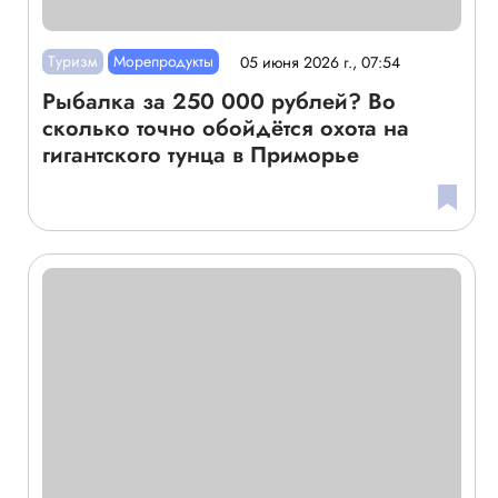
Туризм
Морепродукты
05 июня 2026 г., 07:54
Рыбалка за 250 000 рублей? Во
сколько точно обойдётся охота на
гигантского тунца в Приморье