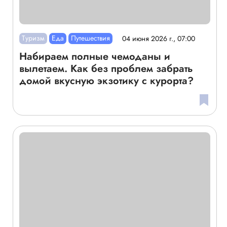
Туризм
Еда
Путешествия
04 июня 2026 г., 07:00
Набираем полные чемоданы и
вылетаем. Как без проблем забрать
домой вкусную экзотику с курорта?