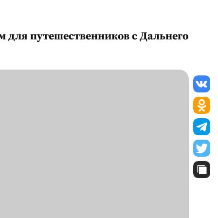
ым для путешественников с Дальнего