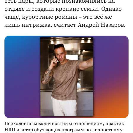
есть пары, которые познакомились на
отдыхе и создали крепкие семьи. Однако
чаще, курортные романы – это всё же
лишь интрижка, считает Андрей Назаров.
Психолог по межличностным отношениям, практик
НЛП и автор обучающих программ по личностному