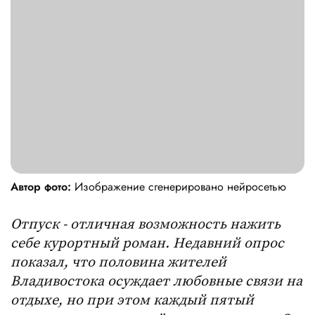
Автор фото:
Изображение сгенерировано нейросетью
Отпуск - отличная возможность нажить
себе курортный роман. Недавний опрос
показал, что половина жителей
Владивостока осуждает любовные связи на
отдыхе, но при этом каждый пятый