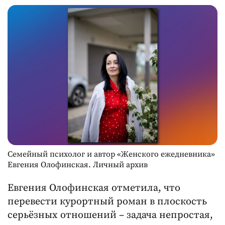
Семейный психолог и автор «Женского ежедневника»
Евгения Олофинская. Личный архив
Евгения Олофинская отметила, что
перевести курортный роман в плоскость
серьёзных отношений – задача непростая,