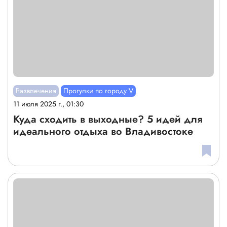
Развлечения
Прогулки по городу V
11 июля 2025 г., 01:30
Куда сходить в выходные? 5 идей для
идеального отдыха во Владивостоке