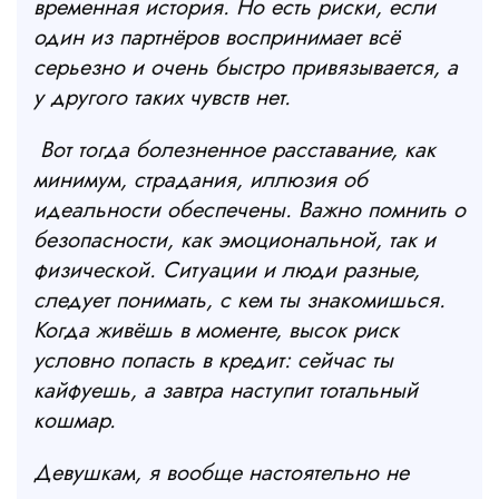
временная история. Но есть риски, если
один из партнёров воспринимает всё
серьезно и очень быстро привязывается, а
у другого таких чувств нет.
Вот тогда болезненное расставание, как
минимум, страдания, иллюзия об
идеальности обеспечены. Важно помнить о
безопасности, как эмоциональной, так и
физической. Ситуации и люди разные,
следует понимать, с кем ты знакомишься.
Когда живёшь в моменте, высок риск
условно попасть в кредит: сейчас ты
кайфуешь, а завтра наступит тотальный
кошмар.
Девушкам, я вообще настоятельно не