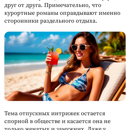
друг от друга. Примечательно, что
курортные романы оправдывают именно
сторонники раздельного отдыха.
Тема отпускных интрижек остается
спорной в обществе и касается она не
только женатых и замужних. Даже у