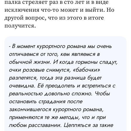
палка стреляет раз в сто лет и в виде
исключения что-то может и выйти. Но
другой вопрос, что из этого в итоге
получится.
- В момент курортного романа мы очень
отличаемся от того, кем являемся в
обычной жизни. И когда гормоны спадут,
очки розовые снимутся, «бабочки»
разлетятся, тогда эта разница будет
очевидна. Её преодолеть и встретиться с
реальностью довольно сложно. Чтобы
остановить страдания после
закончившегося курортного романа,
применяются те же методы, что и при
любом расставании. Цепляться за такие