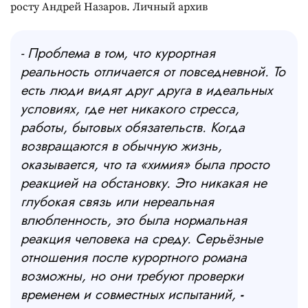
росту Андрей Назаров. Личный архив
- Проблема в том, что курортная
реальность отличается от повседневной. То
есть люди видят друг друга в идеальных
условиях, где нет никакого стресса,
работы, бытовых обязательств. Когда
возвращаются в обычную жизнь,
оказывается, что та «химия» была просто
реакцией на обстановку. Это никакая не
глубокая связь или нереальная
влюбленность, это была нормальная
реакция человека на среду. Серьёзные
отношения после курортного романа
возможны, но они требуют проверки
временем и совместных испытаний,
-