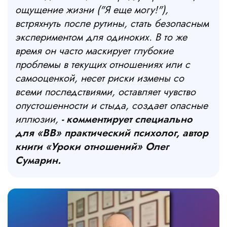
ощущение жизни ("Я еще могу!"),
встряхнуть после рутины, стать безопасным
экспериментом для одиноких. В то же
время он часто маскирует глубокие
проблемы в текущих отношениях или с
самооценкой, несет риски измены со
всеми последствиями, оставляет чувство
опустошенности и стыда, создает опасные
иллюзии,
- комментирует специально
для «ВВ»
практический психолог, автор
книги «Уроки отношений» Олег
Сумарин.