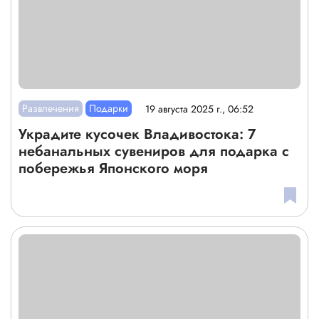
Развлечения
Подарки
19 августа 2025 г., 06:52
Украдите кусочек Владивостока: 7
небанальных сувениров для подарка с
побережья Японского моря