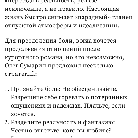
«переезд» в реальность, редкое
исключение, а не правило. Настоящая
жизнь быстро снимает «парадный» глянец
отпускной атмосферы и идеализации.
Для преодоления боли, когда хочется
продолжения отношений после
курортного романа, но это невозможно,
Олег Сумарин предложил несколько
стратегий:
Признайте боль: Не обесценивайте.
Разрешите себе горевать о потерянных
ощущениях и надеждах. Плачьте, если
хочется.
Разделите реальность и фантазию:
Честно ответьте: кого вы любите?