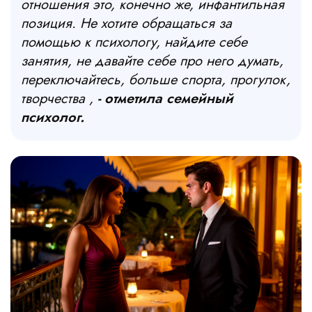
отношения это, конечно же, инфантильная
позиция. Не хотите обращаться за
помощью к психологу, найдите себе
занятия, не давайте себе про него думать,
переключайтесь, больше спорта, прогулок,
творчества ,
- отметила семейный
психолог.