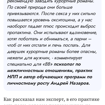
рекомендую заводить курортные романы.
По своей природе они больше
привязываются. После секса у них сильно
повышается уровень окситоцина, а у нас
наоборот падает плюс происходит выброс
пролактина. Они испытывают вдохновение,
хотят поболтать и обниматься, а парни –
чтоб от них отстали и лечь поспать. Для
девушек курортные романы более опасны,
нежели для мужчин, - комментирует
специально для «ВВ»
психолог по
межличностным отношениям, практик
НЛП и автор обучающих программ по
личностному росту Андрей Назаров.
Как рассказал нам эксперт, в его практике