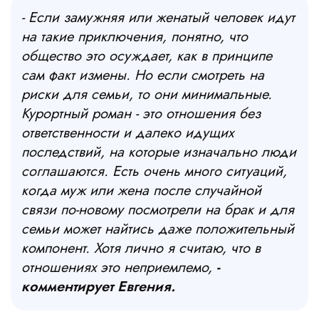
- Если замужняя или женатый человек идут
на такие приключения, понятно, что
общество это осуждает, как в принципе
сам факт измены. Но если смотреть на
риски для семьи, то они минимальные.
Курортный роман - это отношения без
ответственности и далеко идущих
последствий, на которые изначально люди
соглашаются. Есть очень много ситуаций,
когда муж или жена после случайной
связи по-новому посмотрели на брак и для
семьи может найтись даже положительный
компонент. Хотя лично я считаю, что в
отношениях это неприемлемо,
-
комментирует Евгения.