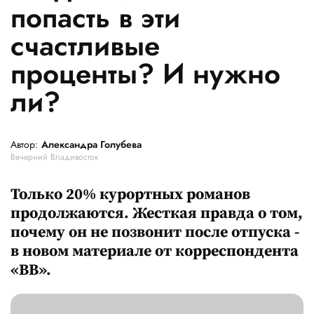
попасть в эти
счастливые
проценты? И нужно
ли?
Автор:
Александра Голубева
Вечерний Владивосток
Только 20% курортных романов
продолжаются. Жесткая правда о том,
почему он не позвонит после отпуска -
в новом материале от корреспондента
«ВВ».