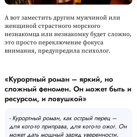
А вот заместить другим мужчиной или
женщиной страстного морского
незнакомца или незнакомку будет сложно,
это просто переключение фокуса
внимания, предупредила психолог.
«Курортный роман – яркий, но
сложный феномен. Он может быть и
ресурсом, и ловушкой»
- Курортный роман, как острый перец –
для кого-то приправа, для кого-то ожог. Он
может дать мощный заряд уверенности,