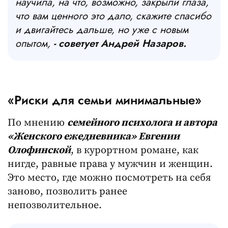
научила, на что, возможно, закрыли глаза,
что вам ценного это дало, скажите спасибо
и двигайтесь дальше, но уже с новым
опытом,
- советует Андрей Назаров.
«Риски для семьи минимальные»
По мнению
семейного психолога и автора
«Женского ежедневника» Евгении
Олофинской
, в курортном романе, как
нигде, равные права у мужчин и женщин.
Это место, где можно посмотреть на себя
заново, позволить ранее
непозволительное.