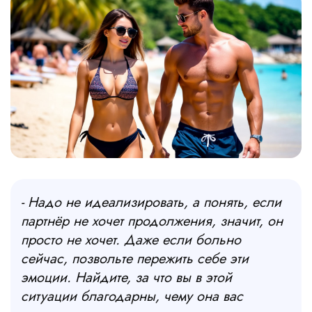
- Надо не идеализировать, а понять, если
партнёр не хочет продолжения, значит, он
просто не хочет. Даже если больно
сейчас, позвольте пережить себе эти
эмоции. Найдите, за что вы в этой
ситуации благодарны, чему она вас