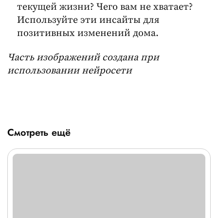
текущей жизни? Чего вам не хватает?
Используйте эти инсайты для
позитивных изменений дома.
Часть изображений создана при
использовании нейросети
Смотреть ещё