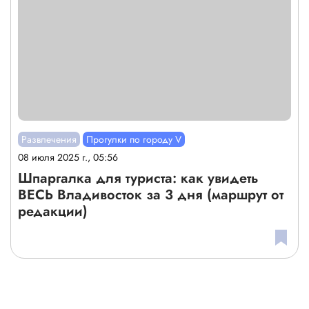
Развлечения
Прогулки по городу V
08 июля 2025 г., 05:56
Шпаргалка для туриста: как увидеть
ВЕСЬ Владивосток за 3 дня (маршрут от
редакции)