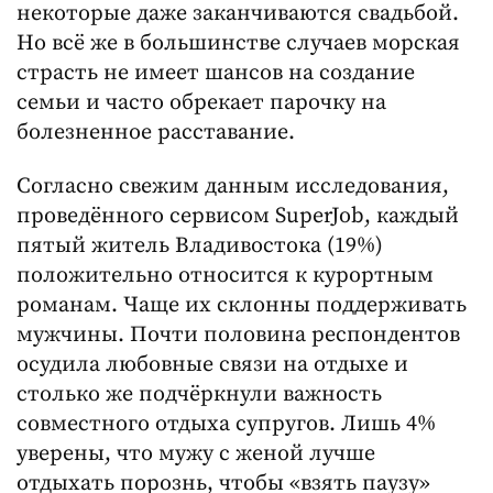
некоторые даже заканчиваются свадьбой.
Но всё же в большинстве случаев морская
страсть не имеет шансов на создание
семьи и часто обрекает парочку на
болезненное расставание.
Согласно свежим данным исследования,
проведённого сервисом SuperJob, каждый
пятый житель Владивостока (19%)
положительно относится к курортным
романам. Чаще их склонны поддерживать
мужчины. Почти половина респондентов
осудила любовные связи на отдыхе и
столько же подчёркнули важность
совместного отдыха супругов. Лишь 4%
уверены, что мужу с женой лучше
отдыхать порознь, чтобы «взять паузу»