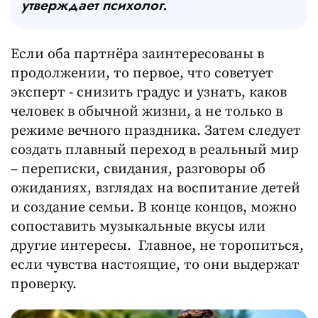
утверждает психолог.
Если оба партнёра заинтересованы в
продолжении, то первое, что советует
эксперт - снизить градус и узнать, каков
человек в обычной жизни, а не только в
режиме вечного праздника. Затем следует
создать плавный переход в реальный мир
– переписки, свидания, разговоры об
ожиданиях, взглядах на воспитание детей
и создание семьи. В конце концов, можно
сопоставить музыкальные вкусы или
другие интересы. Главное, не торопиться,
если чувства настоящие, то они выдержат
проверку.