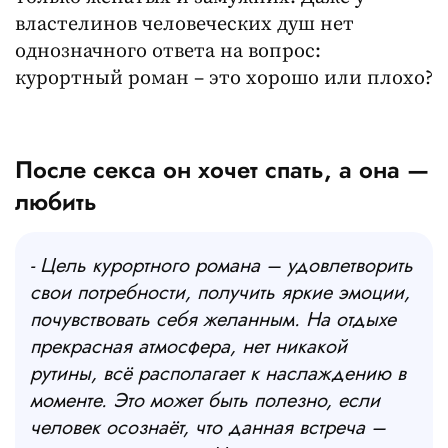
властелинов человеческих душ нет
однозначного ответа на вопрос:
курортный роман – это хорошо или плохо?
После секса он хочет спать, а она —
любить
- Цель курортного романа – удовлетворить
свои потребности, получить яркие эмоции,
почувствовать себя желанным. На отдыхе
прекрасная атмосфера, нет никакой
рутины, всё располагает к наслаждению в
моменте. Это может быть полезно, если
человек осознаёт, что данная встреча –