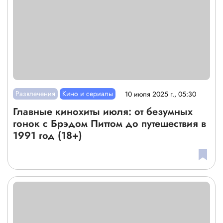
Развлечения
Кино и сериалы
10 июля 2025 г., 05:30
Главные кинохиты июля: от безумных
гонок с Брэдом Питтом до путешествия в
1991 год (18+)