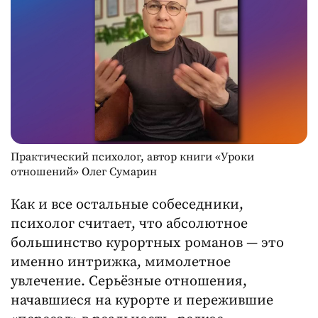
Практический психолог, автор книги «Уроки
отношений» Олег Сумарин
Как и все остальные собеседники,
психолог считает, что абсолютное
большинство курортных романов — это
именно интрижка, мимолетное
увлечение. Серьёзные отношения,
начавшиеся на курорте и пережившие