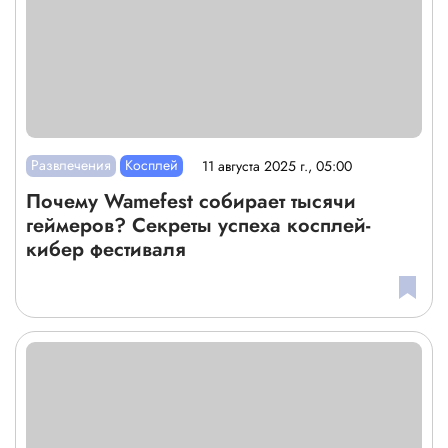
Развлечения
Косплей
11 августа 2025 г., 05:00
Почему Wamefest собирает тысячи
геймеров? Секреты успеха косплей-
кибер фестиваля