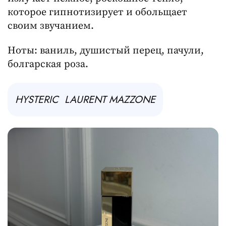
которое гипнотизирует и обольщает
своим звучанием.
Ноты: ваниль, душистый перец, пачули,
болгарская роза.
HYSTERIC LAURENT MAZZONE