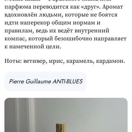
парфюма переводится как «друг». Аромат
вдохновлён людьми, которые не боятся
идти наперекор общим нормам и
правилам, ведь их ведёт внутренний
компас, который безошибочно направляет
к намеченной цели.
Ноты: ветивер, ирис, карамель, кардамон.
Pierre Guillaume ANTI-BLUES