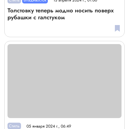
13 апреля 2024 г., 01:00
Толстовку теперь модно носить поверх
рубашки с галстуком
Стиль
05 января 2024 г., 06:49