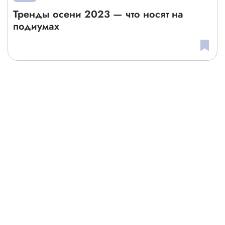
Тренды осени 2023 — что носят на
подиумах