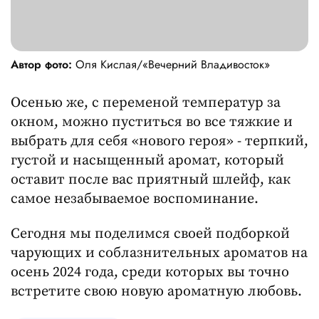
Автор фото:
Оля Кислая/«Вечерний Владивосток»
Осенью же, с переменой температур за
окном, можно пуститься во все тяжкие и
выбрать для себя «нового героя» - терпкий,
густой и насыщенный аромат, который
оставит после вас приятный шлейф, как
самое незабываемое воспоминание.
Сегодня мы поделимся своей подборкой
чарующих и соблазнительных ароматов на
осень 2024 года, среди которых вы точно
встретите свою новую ароматную любовь.