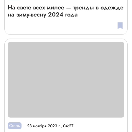
На свете всех милее — тренды в одежде
на зиму-весну 2024 года
Стиль
23 ноября 2023 г., 04:27