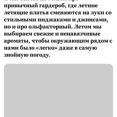
привычный гардероб, где летние
летящие платья сменяются на луки со
стильными пиджаками и джинсами,
но и про ольфакторный. Летом мы
выбираем свежие и ненавязчивые
ароматы, чтобы окружающим рядом с
нами было «легко» даже в самую
знойную погоду.