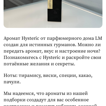
Аромат Hysteric от парфюмерного дома LM
создан для истинных гурманов. Можно ли
передать аромат, вкус и настроение ночи?
Познакомьтесь с Hysteric и раскройте свои
потаённые желания и секреты.
Ноты: тирамису, виски, специи, какао,
пачули.
Мы надеемся, что ароматы из нашей
подборки создадут для вас особенное