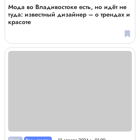
Мода во Владивостоке есть, но идёт не
туда: известный дизайнер – о трендах и
красоте
Стиль
Владивосток