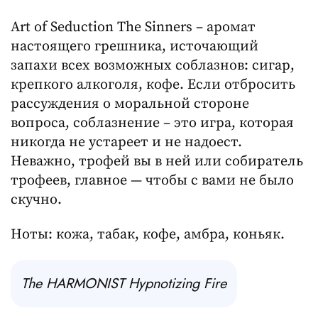
Art of Seduction The Sinners – аромат
настоящего грешника, источающий
запахи всех возможных соблазнов: сигар,
крепкого алкоголя, кофе. Если отбросить
рассуждения о моральной стороне
вопроса, соблазнение – это игра, которая
никогда не устареет и не надоест.
Неважно, трофей вы в ней или собиратель
трофеев, главное — чтобы с вами не было
скучно.
Ноты: кожа, табак, кофе, амбра, коньяк.
The HARMONIST Hypnotizing Fire