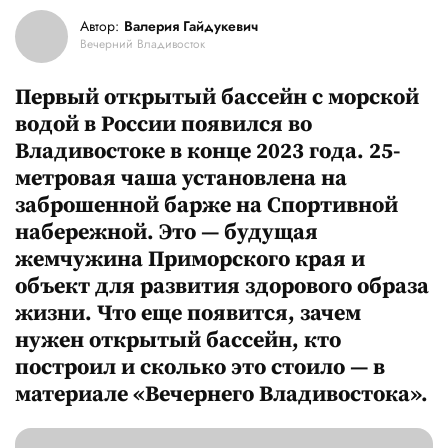
Автор:
Валерия Гайдукевич
Вечерний Владивосток
Первый открытый бассейн с морской
водой в России появился во
Владивостоке в конце 2023 года. 25-
метровая чаша установлена на
заброшенной барже на Спортивной
набережной. Это — будущая
жемчужина Приморского края и
объект для развития здорового образа
жизни. Что еще появится, зачем
нужен открытый бассейн, кто
построил и сколько это стоило — в
материале «Вечернего Владивостока».