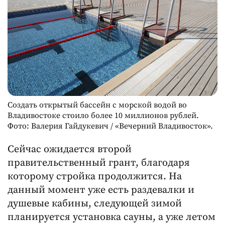
Создать открытый бассейн с морской водой во
Владивостоке стоило более 10 миллионов рублей.
Фото: Валерия Гайдукевич / «Вечерний Владивосток».
Сейчас ожидается второй
правительственный грант, благодаря
которому стройка продолжится. На
данный момент уже есть раздевалки и
душевые кабины, следующей зимой
планируется установка сауны, а уже летом