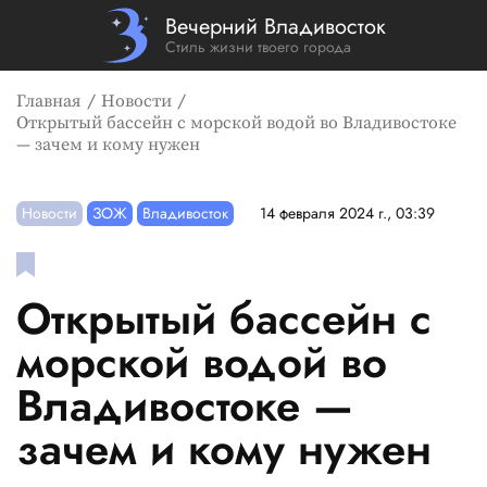
Вечерний Владивосток
Стиль жизни твоего города
Главная
Новости
Открытый бассейн с морской водой во Владивостоке
— зачем и кому нужен
Новости
ЗОЖ
Владивосток
14 февраля 2024 г., 03:39
Открытый бассейн с
морской водой во
Владивостоке —
зачем и кому нужен