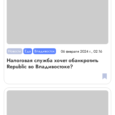
Новости
Еда
Владивосток
06 февраля 2024 г., 02:16
Налоговая служба хочет обанкротить
Republic во Владивостоке?