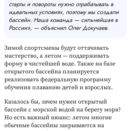
старты и повороты нужно отрабатывать в
идеальных условиях, поэтому мы создали
бассейн. Наша команда — сильнейшая в
России», — объяснил Олег Докучаев.
Зимой спортсмены будут оттачивать
мастерство, а летом — поддерживать
форму в чистейшей воде. Также на базе
открытого бассейна планируется
реализовать федеральную программу
обучения плаванию детей и взрослых.
Казалось бы, зачем нужен открытый
бассейн с морской водой на берегу моря?
Но есть важный нюанс: летом многие
обычные бассейны закрываются на