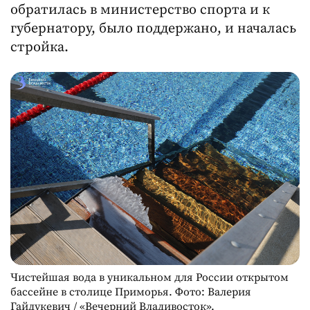
обратилась в министерство спорта и к
губернатору, было поддержано, и началась
стройка.
Чистейшая вода в уникальном для России открытом
бассейне в столице Приморья. Фото: Валерия
Гайдукевич / «Вечерний Владивосток».