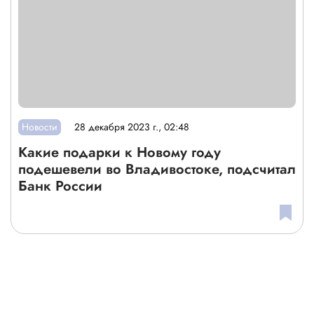
Новости
28 декабря 2023 г., 02:48
Какие подарки к Новому году
подешевели во Владивостоке, подсчитал
Банк России