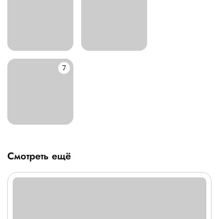
Смотреть ещё