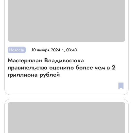
Новости
10 января 2024 г., 00:40
Мастер-план Владивостока
правительство оценило более чем в 2
триллиона рублей