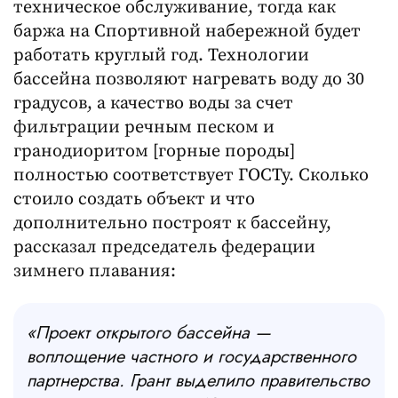
техническое обслуживание, тогда как
баржа на Спортивной набережной будет
работать круглый год. Технологии
бассейна позволяют нагревать воду до 30
градусов, а качество воды за счет
фильтрации речным песком и
гранодиоритом [горные породы]
полностью соответствует ГОСТу. Сколько
стоило создать объект и что
дополнительно построят к бассейну,
рассказал председатель федерации
зимнего плавания:
«Проект открытого бассейна —
воплощение частного и государственного
партнерства. Грант выделило правительство