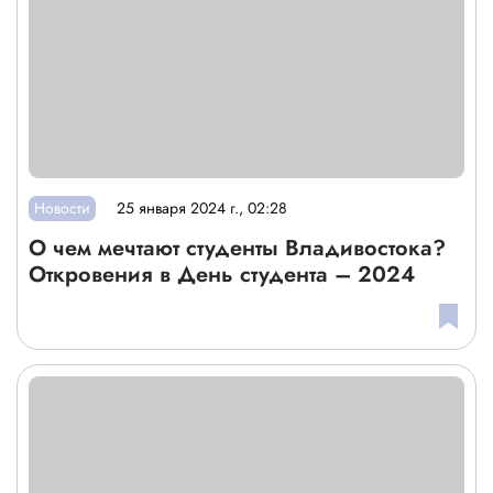
Новости
25 января 2024 г., 02:28
О чем мечтают студенты Владивостока?
Откровения в День студента – 2024