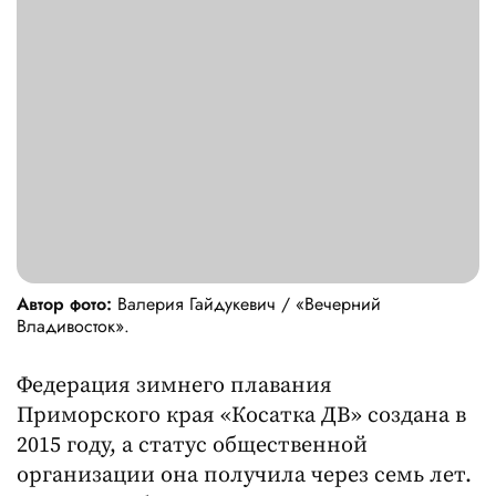
Автор фото:
Валерия Гайдукевич / «Вечерний
Владивосток».
Федерация зимнего плавания
Приморского края «Косатка ДВ» создана в
2015 году, а статус общественной
организации она получила через семь лет.