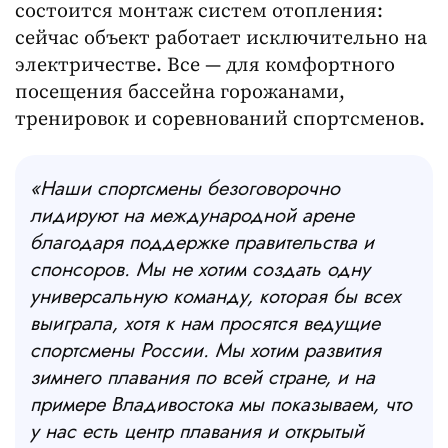
состоится монтаж систем отопления:
сейчас объект работает исключительно на
электричестве. Все — для комфортного
посещения бассейна горожанами,
тренировок и соревнований спортсменов.
«Наши спортсмены безоговорочно
лидируют на международной арене
благодаря поддержке правительства и
спонсоров. Мы не хотим создать одну
универсальную команду, которая бы всех
выиграла, хотя к нам просятся ведущие
спортсмены России. Мы хотим развития
зимнего плавания по всей стране, и на
примере Владивостока мы показываем, что
у нас есть центр плавания и открытый