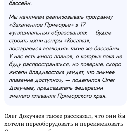
бассейн.
Мы начинаем реализовывать программу
«Закаленное Приморье» в 17
муниципальных образованиях — будем
строить мини-центры «Косатка»,
постараемся возводить такие же бассейны.
У нас есть много планов, о которых пока не
буду распространяться, но поверьте, скоро
жители Владивостока увидят, что зимнее
плавание доступно», — поделился Олег
Докучаев, председатель федерации
зимнего плавания Приморского края.
Олег Докучаев также рассказал, что они бы
хотели переоборудовать и переименовать