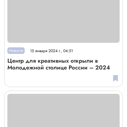
Новости
15 января 2024 г., 04:51
Центр для креативных открыли в
Молодежной столице России – 2024