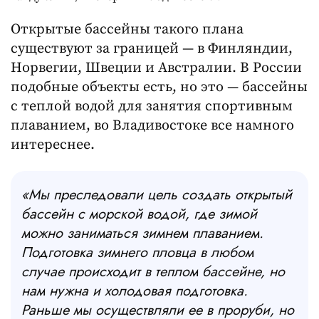
Открытые бассейны такого плана
существуют за границей — в Финляндии,
Норвегии, Швеции и Австралии. В России
подобные объекты есть, но это — бассейны
с теплой водой для занятия спортивным
плаванием, во Владивостоке все намного
интереснее.
«Мы преследовали цель создать открытый
бассейн с морской водой, где зимой
можно заниматься зимнем плаванием.
Подготовка зимнего пловца в любом
случае происходит в теплом бассейне, но
нам нужна и холодовая подготовка.
Раньше мы осуществляли ее в проруби, но