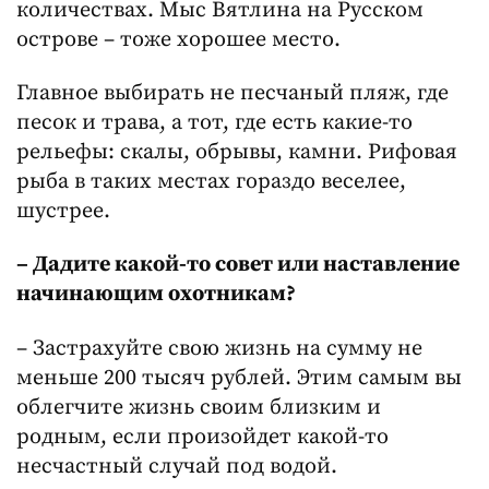
количествах. Мыс Вятлина на Русском
острове – тоже хорошее место.
Главное выбирать не песчаный пляж, где
песок и трава, а тот, где есть какие-то
рельефы: скалы, обрывы, камни. Рифовая
рыба в таких местах гораздо веселее,
шустрее.
– Дадите какой-то совет или наставление
начинающим охотникам?
– Застрахуйте свою жизнь на сумму не
меньше 200 тысяч рублей. Этим самым вы
облегчите жизнь своим близким и
родным, если произойдет какой-то
несчастный случай под водой.