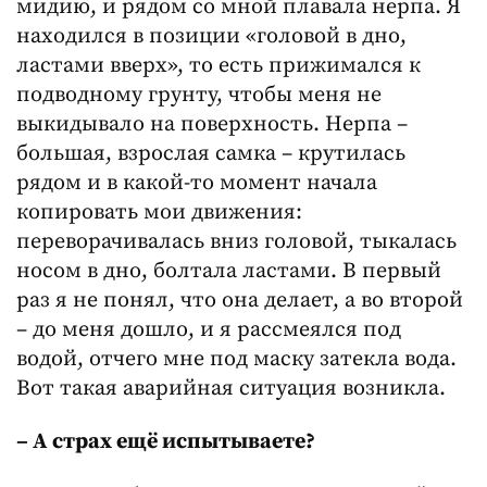
мидию, и рядом со мной плавала нерпа. Я
находился в позиции «головой в дно,
ластами вверх», то есть прижимался к
подводному грунту, чтобы меня не
выкидывало на поверхность. Нерпа –
большая, взрослая самка – крутилась
рядом и в какой-то момент начала
копировать мои движения:
переворачивалась вниз головой, тыкалась
носом в дно, болтала ластами. В первый
раз я не понял, что она делает, а во второй
– до меня дошло, и я рассмеялся под
водой, отчего мне под маску затекла вода.
Вот такая аварийная ситуация возникла.
– А страх ещё испытываете?