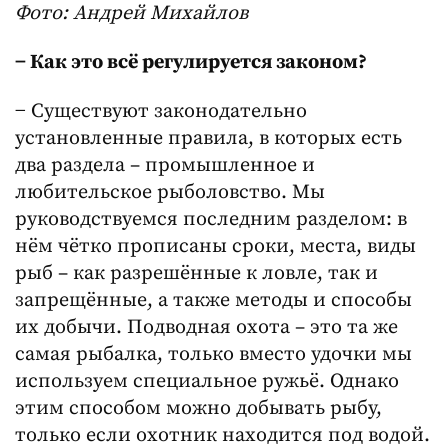
Фото: Андрей Михайлов
− Как это всё регулируется законом?
− Существуют законодательно
установленные правила, в которых есть
два раздела – промышленное и
любительское рыболовство. Мы
руководствуемся последним разделом: в
нём чётко прописаны сроки, места, виды
рыб – как разрешённые к ловле, так и
запрещённые, а также методы и способы
их добычи. Подводная охота – это та же
самая рыбалка, только вместо удочки мы
используем специальное ружьё. Однако
этим способом можно добывать рыбу,
только если охотник находится под водой.