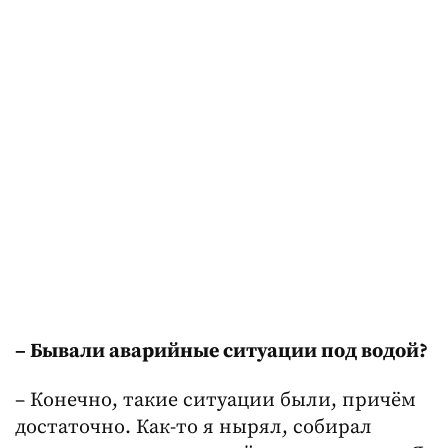
– Бывали аварийные ситуации под водой?
– Конечно, такие ситуации были, причём
достаточно. Как-то я нырял, собирал