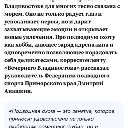
Владивостоке для многих тесно связана с
морем. Оно не только радует глаз и
успокаивает нервы, но и дарит
захватывающие эмоции и открывает
новые увлечения. Про подводную охоту
как хобби, дающее заряд адреналина и
одновременно позволяющее порадовать
себя деликатесами, корреспонденту
«Вечернего Владивостока» рассказал
руководитель Федерации подводного
спорта Приморского края Дмитрий
Анашкин.
«Подводная охота – это занятие, которое
приносит удовольствие не только
любителям романтики глубин, но и