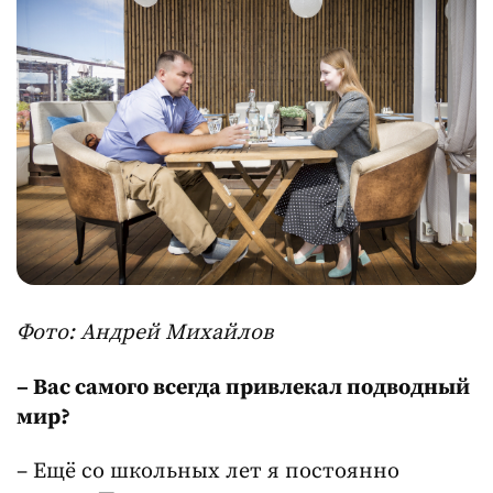
Фото: Андрей Михайлов
– Вас самого всегда привлекал подводный
мир?
– Ещё со школьных лет я постоянно