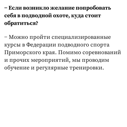
− Если возникло желание попробовать
себя в подводной охоте, куда стоит
обратиться?
− Можно пройти специализированные
курсы в Федерации подводного спорта
Приморского края. Помимо соревнований
и прочих мероприятий, мы проводим
обучение и регулярные тренировки.