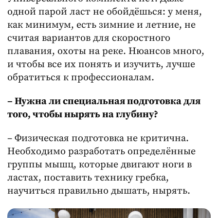
одной парой ласт не обойдёшься: у меня,
как минимум, есть зимние и летние, не
считая вариантов для скоростного
плавания, охоты на реке. Нюансов много,
и чтобы все их понять и изучить, лучше
обратиться к профессионалам.
– Нужна ли специальная подготовка для
того, чтобы нырять на глубину?
– Физическая подготовка не критична.
Необходимо разработать определённые
группы мышц, которые двигают ноги в
ластах, поставить технику гребка,
научиться правильно дышать, нырять.