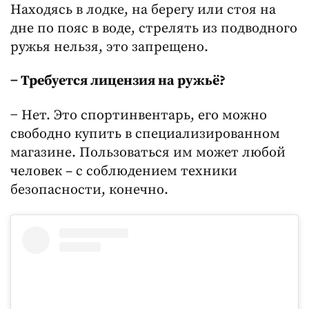
Находясь в лодке, на берегу или стоя на
дне по пояс в воде, стрелять из подводного
ружья нельзя, это запрещено.
− Требуется лицензия на ружьё?
− Нет. Это спортинвентарь, его можно
свободно купить в специализированном
магазине. Пользоваться им может любой
человек – с соблюдением техники
безопасности, конечно.