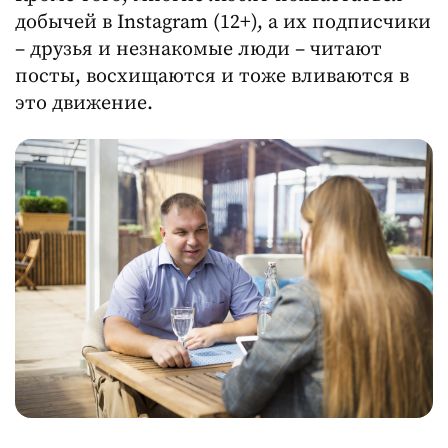
добычей в Instagram (12+), а их подписчики
– друзья и незнакомые люди – читают
посты, восхищаются и тоже вливаются в
это движение.