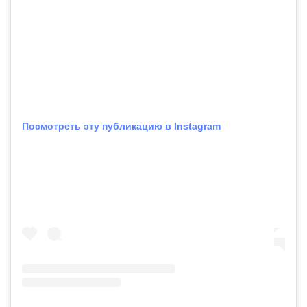
Посмотреть эту публикацию в Instagram