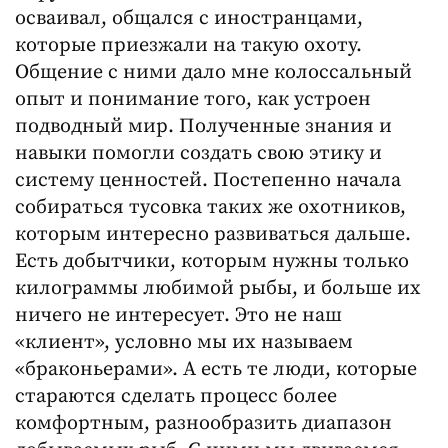
осваивал, общался с иностранцами,
которые приезжали на такую охоту.
Общение с ними дало мне колоссальный
опыт и понимание того, как устроен
подводный мир. Полученные знания и
навыки помогли создать свою этику и
систему ценностей. Постепенно начала
собираться тусовка таких же охотников,
которым интересно развиваться дальше.
Есть добытчики, которым нужны только
килограммы любимой рыбы, и больше их
ничего не интересует. Это не наш
«клиент», условно мы их называем
«браконьерами». А есть те люди, которые
стараются сделать процесс более
комфортным, разнообразить диапазон