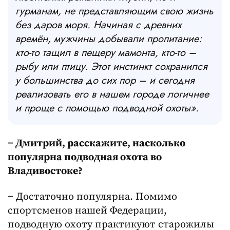
гурманам, не представляющим свою жизнь
без даров моря. Начиная с древних
времён, мужчины добывали пропитание:
кто-то тащил в пещеру мамонта, кто-то –
рыбу или птицу. Этот инстинкт сохранился
у большинства до сих пор – и сегодня
реализовать его в нашем городе логичнее
и проще с помощью подводной охоты».
− Дмитрий, расскажите, насколько
популярна подводная охота во
Владивостоке?
− Достаточно популярна. Помимо
спортсменов нашей Федерации,
подводную охоту практикуют старожилы