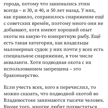
города, потому что занимались этим
всегда – и 30, и 40, и 50 лет назад. У них,
как правило, сохранилось снаряжение ещё
с советских времён, поэтому много они не
добывают, хотя имеют хороший опыт
охоты на какую-то конкретную рыбу. Ещё
есть такая категория, как владельцы
маломерных судов: у них почти у всех есть
специальное снаряжение, в том числе
акваланги. Хотя подводная охота с их
использованием запрещена – это
браконьерство.
Если учесть всех, кого я перечислил, то
можно сказать, что подводной охотой во
Владивостоке занимаются тысячи человек.
Кроме того, многие любят похвастаться