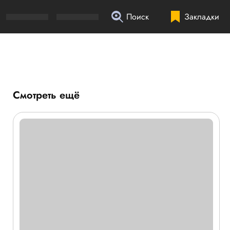
Поиск
Закладки
Смотреть ещё