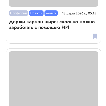
Профессии
Новости
Деньги
18 марта 2026 г., 05:15
Держи карман шире: сколько можно
заработать с помощью ИИ