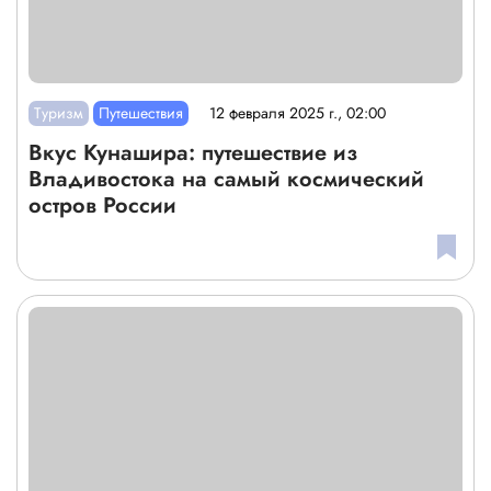
Туризм
Путешествия
12 февраля 2025 г., 02:00
Вкус Кунашира: путешествие из
Владивостока на самый космический
остров России