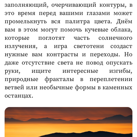
заполняющий, очерчивающий контуры, в
это время перед вашими глазами может
промелькнуть вся палитра цвета. Днём
вам в этом могут помочь кучевые облака,
которые поглотят часть солнечного
излучения, а игра светотени создаст
нужные вам контрасты и переходы. Но
даже отсутствие света не повод опускать
руки, ищите интересные изгибы,
природные фракталы в переплетении
ветвей или необычные формы в каменных
останцах.