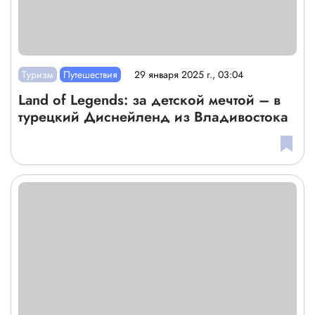
Туризм
Путешествия
29 января 2025 г., 03:04
Land of Legends: за детской мечтой – в
турецкий Диснейленд из Владивостока