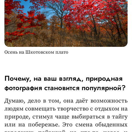
Осень на Шкотовском плато
Почему, на ваш взгляд, природная
фотография становится популярной?
Думаю, дело в том, она даёт возможность
людям совмещать творчество с отдыхом на
природе, стимул чаще выбираться в тайгу
или на побережье. Это смена обыденных