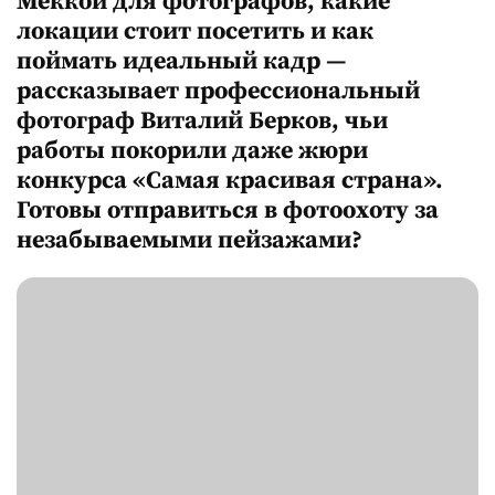
локации стоит посетить и как
поймать идеальный кадр —
рассказывает профессиональный
фотограф Виталий Берков, чьи
работы покорили даже жюри
конкурса «Самая красивая страна».
Готовы отправиться в фотоохоту за
незабываемыми пейзажами?