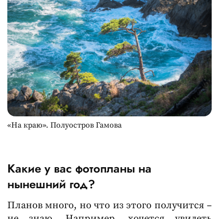
«На краю». Полуостров Гамова
Какие у вас фотопланы на
нынешний год?
Планов много, но что из этого получится –
не знаю. Например, хочется увидеть