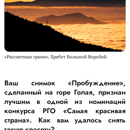
«Рассветные грани». Хребет Большой Воробей
Ваш снимок «Пробуждение»,
сделанный на горе Голая, признан
лучшим в одной из номинаций
конкурса РГО «Самая красивая
страна». Как вам удалось снять
такую красоту?