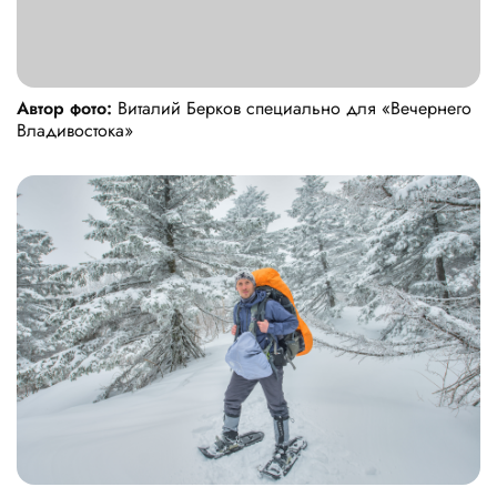
Автор фото:
Виталий Берков специально для «Вечернего
Владивостока»