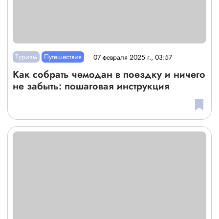
Туризм
Путешествия
07 февраля 2025 г., 03:57
Как собрать чемодан в поездку и ничего
не забыть: пошаговая инструкция