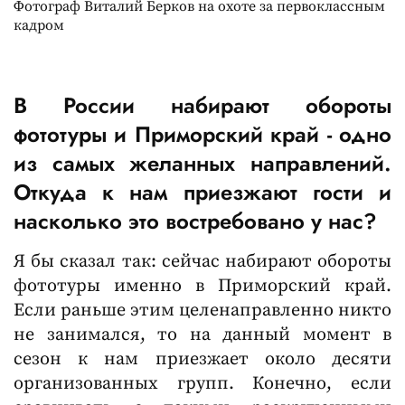
Фотограф Виталий Берков на охоте за первоклассным
кадром
В России набирают обороты
фототуры и Приморский край - одно
из самых желанных направлений.
Откуда к нам приезжают гости и
насколько это востребовано у нас?
Я бы сказал так: сейчас набирают обороты
фототуры именно в Приморский край.
Если раньше этим целенаправленно никто
не занимался, то на данный момент в
сезон к нам приезжает около десяти
организованных групп. Конечно, если