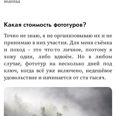
водопад
Какая стоимость фототуров?
Точно не знаю, я не организовываю их и не
принимаю в них участия. Для меня съёмка
и поход – это что-то личное, поэтому я
хожу один, либо вдвоём. Но в любом
случае, фототур на несколько дней под
ключ, когда всё уже включено, недешёвое
удовольствие и начинается от ста тысяч.