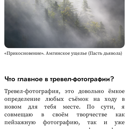
«Прикосновение». Амгинское ущелье (Пасть дьявола)
Что главное в тревел-фотографии?
Тревел-фотография, это довольно ёмкое
определение любых съёмок на ходу в
новом для тебя месте. По сути, я
совмещаю в своём творчестве как
пейзажную фотографию, так и уже