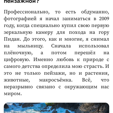
пейзажной?
Профессионально, то есть обдуманно,
фотографией я начал заниматься в 2009
году, когда специально купил свою первую
зеркальную камеру для похода на гору
Пидан. До этого, как и многие, я снимал
на мыльницу. Сначала использовал
плёночную, а потом перешёл на
цифровую. Именно любовь к природе с
самого детства определила мою страсть. И
это не только пейзажи, но и растения,
животные, макросъёмка. Всё, что
неразрывно связано с окружающим нас
миром.