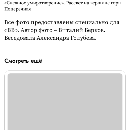
«Снежное умиротворение». Рассвет на вершине горы
Поперечная
Все фото предоставлены специально для
«ВВ». Автор фото – Виталий Берков.
Беседовала Александра Голубева.
Смотреть ещё