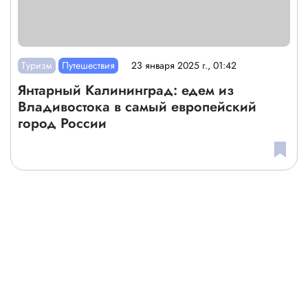
Туризм
Путешествия
23 января 2025 г., 01:42
Янтарный Калининград: едем из
Владивостока в самый европейский
город России