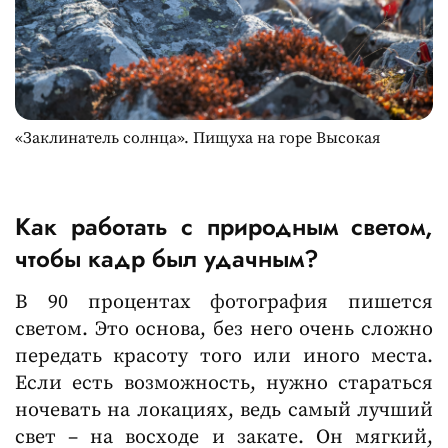
«Заклинатель солнца». Пищуха на горе Высокая
Как работать с природным светом,
чтобы кадр был удачным?
В 90 процентах фотография пишется
светом. Это основа, без него очень сложно
передать красоту того или иного места.
Если есть возможность, нужно стараться
ночевать на локациях, ведь самый лучший
свет – на восходе и закате. Он мягкий,