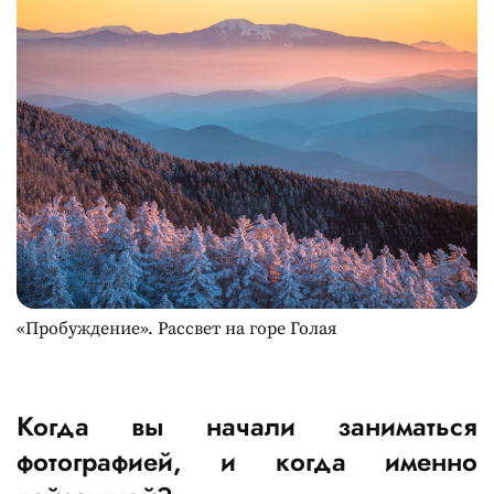
«Пробуждение». Рассвет на горе Голая
Когда вы начали заниматься
фотографией, и когда именно