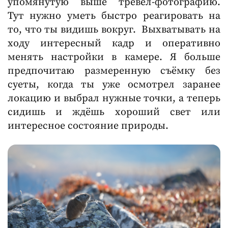
упомянутую выше тревел-фотографию.
Тут нужно уметь быстро реагировать на
то, что ты видишь вокруг. Выхватывать на
ходу интересный кадр и оперативно
менять настройки в камере. Я больше
предпочитаю размеренную съёмку без
суеты, когда ты уже осмотрел заранее
локацию и выбрал нужные точки, а теперь
сидишь и ждёшь хороший свет или
интересное состояние природы.