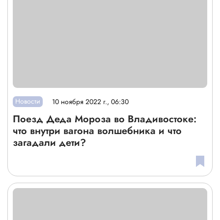
Новости
10 ноября 2022 г., 06:30
Поезд Деда Мороза во Владивостоке:
что внутри вагона волшебника и что
загадали дети?