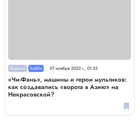
Новости
Хобби
07 ноября 2022 г., 01:33
«Чи-Фань», машины и герои мультиков:
как создавались «ворота в Азию» на
Некрасовской?