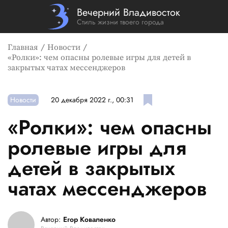
Вечерний Владивосток
Стиль жизни твоего города
Главная
Новости
«Ролки»: чем опасны ролевые игры для детей в
закрытых чатах мессенджеров
Новости
20 декабря 2022 г., 00:31
«Ролки»: чем опасны
ролевые игры для
детей в закрытых
чатах мессенджеров
Автор:
Егор Коваленко