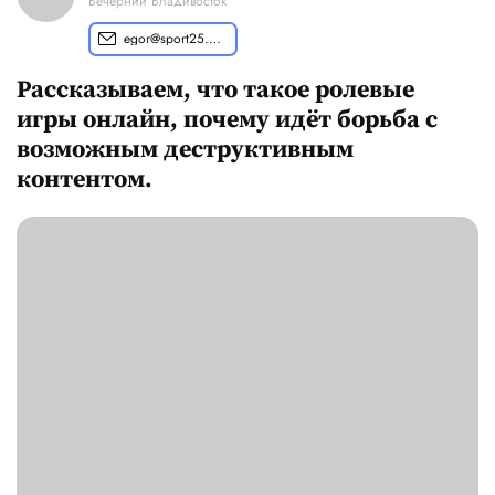
Вечерний Владивосток
egor@sport25.pro
Рассказываем, что такое ролевые
игры онлайн, почему идёт борьба с
возможным деструктивным
контентом.