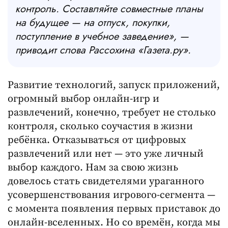
контроль. Составляйте совместные планы
на будущее — на отпуск, покупки,
поступление в учебное заведение», —
приводит слова Рассохина «Газета.ру».
Развитие технологий, запуск приложений,
огромный выбор онлайн-игр и
развлечений, конечно, требует не столько
контроля, сколько соучастия в жизни
ребёнка. Отказываться от цифровых
развлечений или нет — это уже личный
выбор каждого. Нам за свою жизнь
довелось стать свидетелями ураганного
усовершенствования игрового-сегмента —
с момента появления первых приставок до
онлайн-вселенных. Но со времён, когда мы