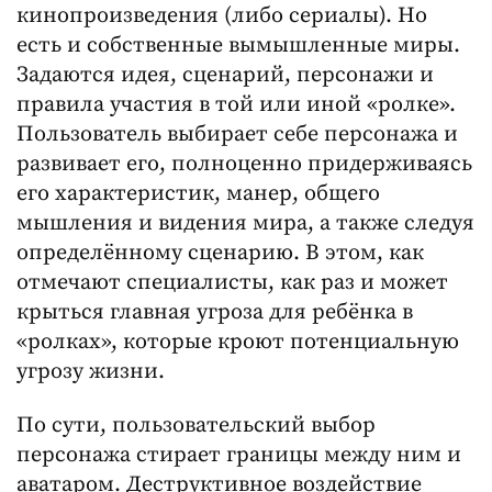
кинопроизведения (либо сериалы). Но
есть и собственные вымышленные миры.
Задаются идея, сценарий, персонажи и
правила участия в той или иной «ролке».
Пользователь выбирает себе персонажа и
развивает его, полноценно придерживаясь
его характеристик, манер, общего
мышления и видения мира, а также следуя
определённому сценарию. В этом, как
отмечают специалисты, как раз и может
крыться главная угроза для ребёнка в
«ролках», которые кроют потенциальную
угрозу жизни.
По сути, пользовательский выбор
персонажа стирает границы между ним и
аватаром. Деструктивное воздействие