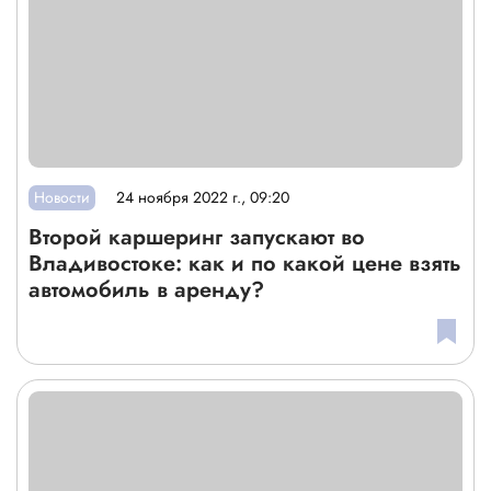
Новости
24 ноября 2022 г., 09:20
Второй каршеринг запускают во
Владивостоке: как и по какой цене взять
автомобиль в аренду?