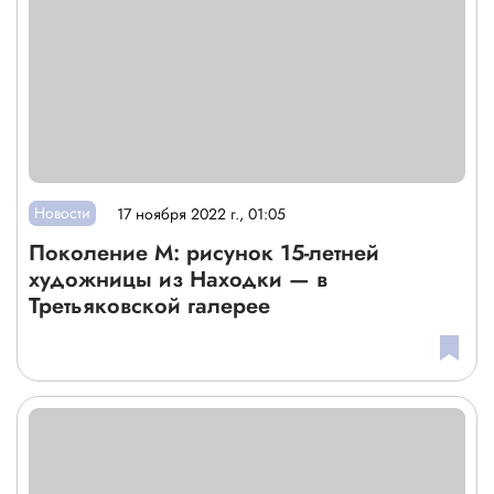
Новости
17 ноября 2022 г., 01:05
Поколение М: рисунок 15-летней
художницы из Находки — в
Третьяковской галерее