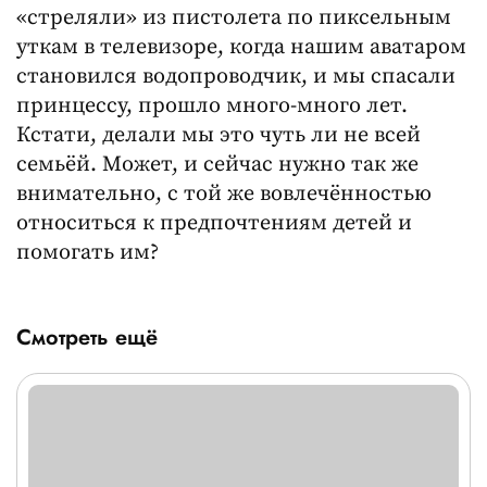
«стреляли» из пистолета по пиксельным
уткам в телевизоре, когда нашим аватаром
становился водопроводчик, и мы спасали
принцессу, прошло много-много лет.
Кстати, делали мы это чуть ли не всей
семьёй. Может, и сейчас нужно так же
внимательно, с той же вовлечённостью
относиться к предпочтениям детей и
помогать им?
Смотреть ещё