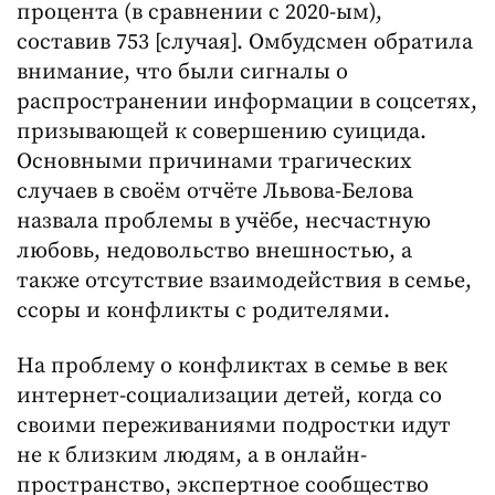
процента (в сравнении с 2020-ым),
составив 753 [случая]. Омбудсмен обратила
внимание, что были сигналы о
распространении информации в соцсетях,
призывающей к совершению суицида.
Основными причинами трагических
случаев в своём отчёте Львова-Белова
назвала проблемы в учёбе, несчастную
любовь, недовольство внешностью, а
также отсутствие взаимодействия в семье,
ссоры и конфликты с родителями.
На проблему о конфликтах в семье в век
интернет-социализации детей, когда со
своими переживаниями подростки идут
не к близким людям, а в онлайн-
пространство, экспертное сообщество