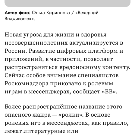
Автор фото:
Ольга Кириллова / «Вечерний
Владивосток».
Новая угроза для жизни и здоровья
несовершеннолетних актуализируется в
России. Развитие цифровых платформ и
приложений, в частности, позволяет
распространяться вредоносному контенту.
Сейчас особое внимание специалистов
Роскомнадзора приковано к ролевым
играм в мессенджерах, сообщает «ВВ».
Более распространённое название этого
опасного жанра — «ролки». В основе
ролевых игр в мессенджерах, как правило,
лежат литературные или