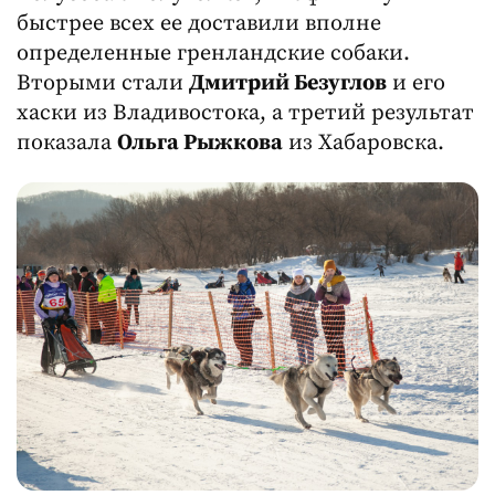
быстрее всех ее доставили вполне
определенные гренландские собаки.
Вторыми стали
Дмитрий Безуглов
и его
хаски из Владивостока, а третий результат
показала
Ольга Рыжкова
из Хабаровска.