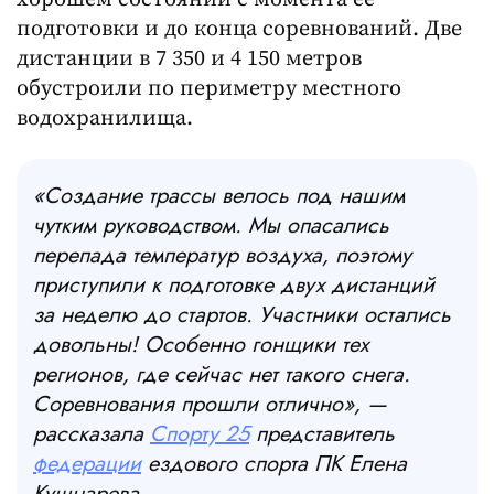
подготовки и до конца соревнований. Две
дистанции в 7 350 и 4 150 метров
обустроили по периметру местного
водохранилища.
«Создание трассы велось под нашим
чутким руководством. Мы опасались
перепада температур воздуха, поэтому
приступили к подготовке двух дистанций
за неделю до стартов. Участники остались
довольны! Особенно гонщики тех
регионов, где сейчас нет такого снега.
Соревнования прошли отлично», —
рассказала
Спорту 25
представитель
федерации
ездового спорта ПК Елена
Кушнарева.