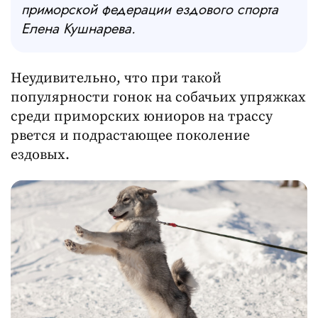
приморской федерации ездового спорта
Елена Кушнарева.
Неудивительно, что при такой
популярности гонок на собачьих упряжках
среди приморских юниоров на трассу
рвется и подрастающее поколение
ездовых.