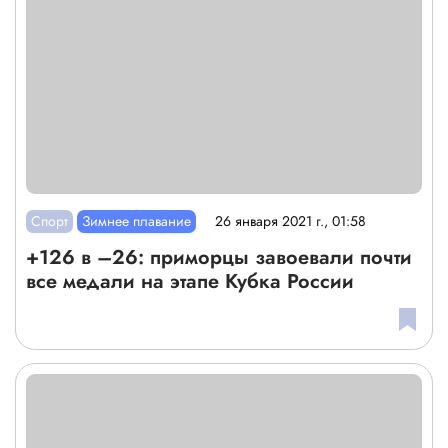
Спорт
Зимнее плавание
26 января 2021 г., 01:58
+126 в –26: приморцы завоевали почти
все медали на этапе Кубка России