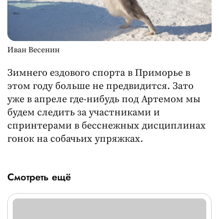
Иван Весенин
Зимнего ездового спорта в Приморье в
этом году больше не предвидится. Зато
уже в апреле где-нибудь под Артемом мы
будем следить за участниками и
спринтерами в бесснежных дисциплинах
гонок на собачьих упряжках.
Смотреть ещё