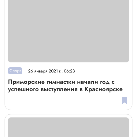
Спорт
26 января 2021 г., 06:23
Приморские гимнастки начали год с
успешного выступления в Красноярске