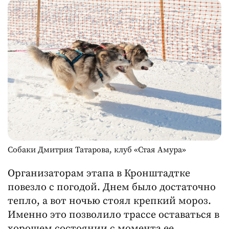
Собаки Дмитрия Татарова, клуб «Стая Амура»
Организаторам этапа в Кронштадтке
повезло с погодой. Днем было достаточно
тепло, а вот ночью стоял крепкий мороз.
Именно это позволило трассе оставаться в
хорошем состоянии с момента ее