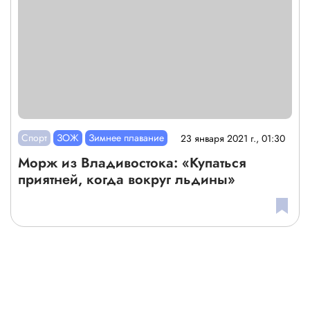
Спорт
ЗОЖ
Зимнее плавание
23 января 2021 г., 01:30
Морж из Владивостока: «Купаться
приятней, когда вокруг льдины»