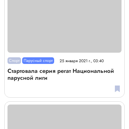
Спорт
Парусный спорт
25 января 2021 г., 03:40
Стартовала серия регат Национальной
парусной лиги