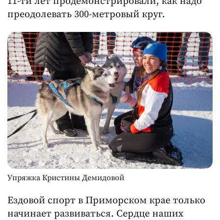
11-ти лет продемонстрировали, как надо
преодолевать 300-метровый круг.
Упряжка Кристины Демидовой
Ездовой спорт в Приморском крае только
начинает развиваться. Сердце наших