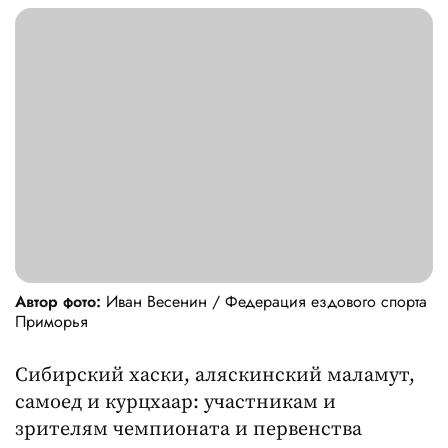
Автор фото:
Иван Весенин / Федерация ездового спорта
Приморья
Сибирский хаски, аляскинский маламут,
самоед и курцхаар: участникам и
зрителям чемпионата и первенства