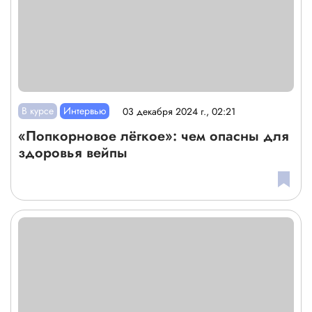
В курсе
Интервью
03 декабря 2024 г., 02:21
«Попкорновое лёгкое»: чем опасны для
здоровья вейпы