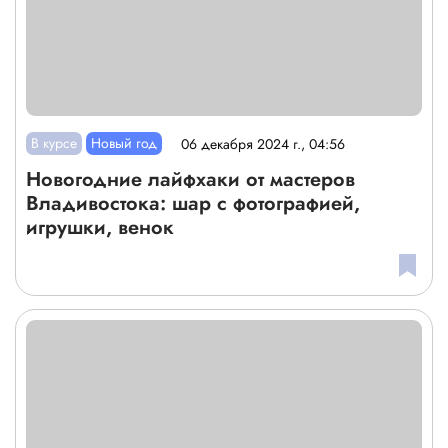
В курсе
Новый год
06 декабря 2024 г., 04:56
Новогодние лайфхаки от мастеров
Владивостока: шар с фотографией,
игрушки, венок