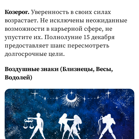
Козерог.
Уверенность в своих силах
возрастает. Не исключены неожиданные
возможности в карьерной сфере, не
упустите их. Полнолуние 15 декабря
предоставляет шанс пересмотреть
долгосрочные цели.
Воздушные знаки (Близнецы, Весы,
Водолей)