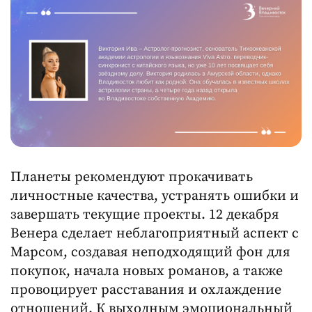
Планеты рекомендуют прокачивать
личностные качества, устранять ошибки и
завершать текущие проекты. 12 декабря
Венера сделает неблагоприятный аспект с
Марсом, создавая неподходящий фон для
покупок, начала новых романов, а также
провоцирует расставания и охлаждение
отношений. К выходным эмоциональный