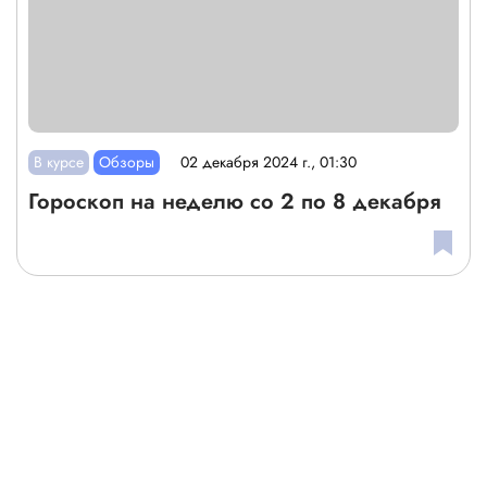
В курсе
Обзоры
02 декабря 2024 г., 01:30
Гороскоп на неделю со 2 по 8 декабря