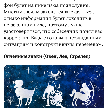
фон будет на пике из-за полнолуния.
Многим людям захочется высказаться,
однако информация будет доходить в
искажённом виде, поэтому лучше
удостовериться, что собеседник понял вас
корректно. Будьте готовы к неожиданным
ситуациям и конструктивным переменам.
Огненные знаки (Овен, Лев, Стрелец)