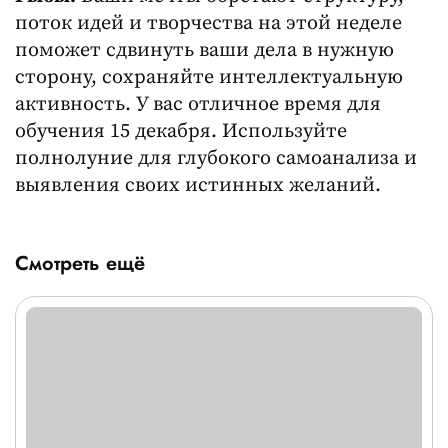
поток идей и творчества на этой неделе
поможет сдвинуть ваши дела в нужную
сторону, сохраняйте интеллектуальную
активность. У вас отличное время для
обучения 15 декабря. Используйте
полнолуние для глубокого самоанализа и
выявления своих истинных желаний.
Смотреть ещё