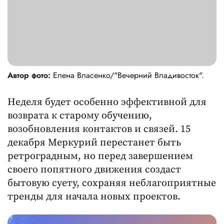
Автор фото:
Елена Власенко/"Вечерний Владивосток".
Неделя будет особенно эффективной для
возврата к старому обучению,
возобновления контактов и связей. 15
декабря Меркурий перестанет быть
ретроградным, но перед завершением
своего попятного движения создаст
бытовую суету, сохраняя неблагоприятные
тренды для начала новых проектов.