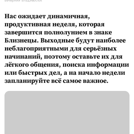
Вечерний Владивосток
Нас ожидает динамичная,
продуктивная неделя, которая
завершится полнолунием в знаке
Близнецы. Выходные будут наиболее
неблагоприятными для серьёзных
начинаний, поэтому оставьте их для
лёгкого общения, поиска информации
или быстрых дел, а на начало недели
запланируйте всё самое важное.