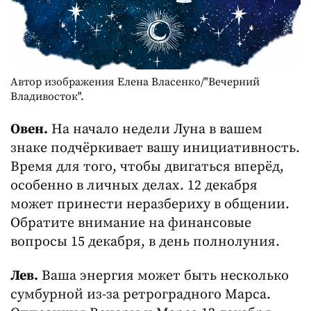
Автор изображения Елена Власенко/"Вечерний
Владивосток".
Овен.
На начало недели Луна в вашем
знаке подчёркивает вашу инициативность.
Время для того, чтобы двигаться вперёд,
особенно в личных делах. 12 декабря
может принести неразбериху в общении.
Обратите внимание на финансовые
вопросы 15 декабря, в день полнолуния.
Лев.
Ваша энергия может быть несколько
сумбурной из-за ретроградного Марса.