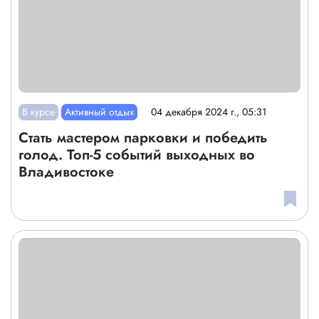
В курсе
Активный отдых
04 декабря 2024 г., 05:31
Стать мастером парковки и победить
голод. Топ-5 событий выходных во
Владивостоке