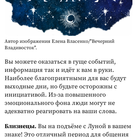
Автор изображения Елена Власенко/"Вечерний
Владивосток".
Вы можете оказаться в гуще событий,
информация так и идёт к вам в руки.
Наиболее благоприятными для вас будут
выходные дни, но будьте осторожны с
инициативой. Из-за повышенного
эмоционального фона люди могут не
адекватно реагировать на ваши слова.
Близнецы.
Вы на подъёме с Луной в вашем
знаке! Это отличный период для общения