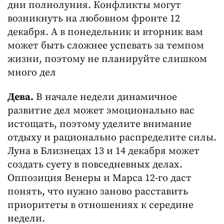
дни полнолуния. Конфликты могут
возникнуть на любовном фронте 12
декабря. А в понедельник и вторник вам
может быть сложнее успевать за темпом
жизни, поэтому не планируйте слишком
много дел
Дева.
В начале недели динамичное
развитие дел может эмоционально вас
истощать, поэтому уделите внимание
отдыху и рационально распределите силы.
Луна в Близнецах 13 и 14 декабря может
создать суету в повседневных делах.
Оппозиция Венеры и Марса 12-го даст
понять, что нужно заново расставить
приоритеты в отношениях к середине
недели.