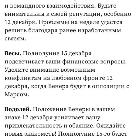
и командного взаимодействия. Будьте
внимательны к своей репутации, особенно
12 декабря. Проблемы на неделе удастся
решить благодаря ранее наработанным
связям.
Весы.
Полнолуние 15 декабря
подсвечивает ваши финансовые вопросы.
Уделите внимание возможным
конфликтам на любовном фронте 12
декабря, когда Венера будет в оппозиции с
Марсом.
Водолей.
Положение Венеры в вашем
знаке 12 декабря усиливает вашу
привлекательность и обаяние. Ожидайте
новых знакомств! Полнолуние 15-го будет