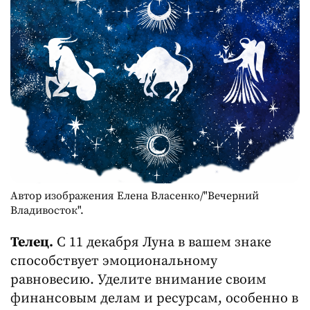
Автор изображения Елена Власенко/"Вечерний
Владивосток".
Телец.
С 11 декабря Луна в вашем знаке
способствует эмоциональному
равновесию. Уделите внимание своим
финансовым делам и ресурсам, особенно в