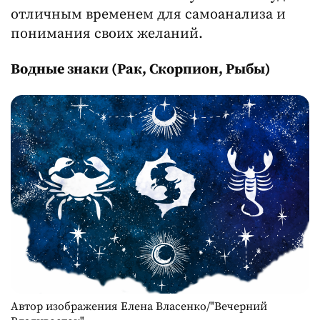
отличным временем для самоанализа и
понимания своих желаний.
Водные знаки (Рак, Скорпион, Рыбы)
Автор изображения Елена Власенко/"Вечерний