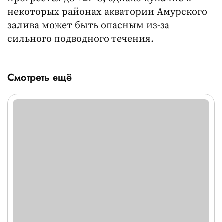
некоторых районах акватории Амурского
залива может быть опасным из-за
сильного подводного течения.
Смотреть ещё