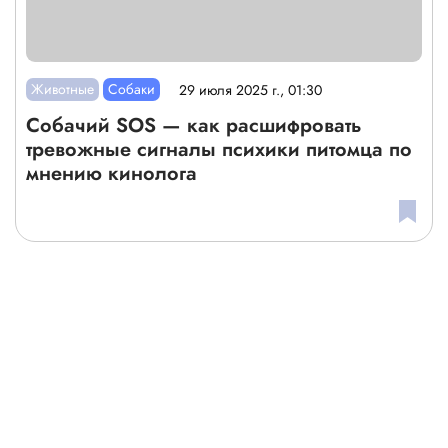
Животные
Собаки
29 июля 2025 г., 01:30
Собачий SOS — как расшифровать
тревожные сигналы психики питомца по
мнению кинолога