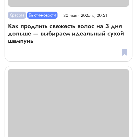
Красота
Бьюти-новости
30 июля 2025 г., 00:51
Как продлить свежесть волос на 3 дня
дольше — выбираем идеальный сухой
шампунь