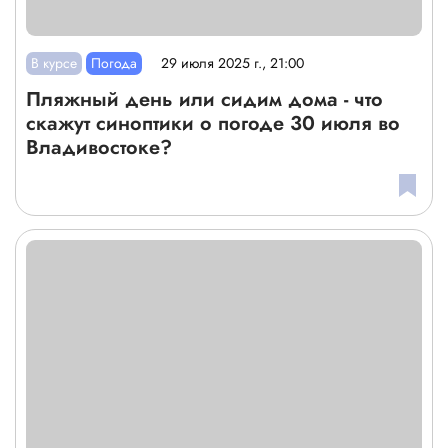
В курсе
Погода
29 июля 2025 г., 21:00
Пляжный день или сидим дома - что
скажут синоптики о погоде 30 июля во
Владивостоке?