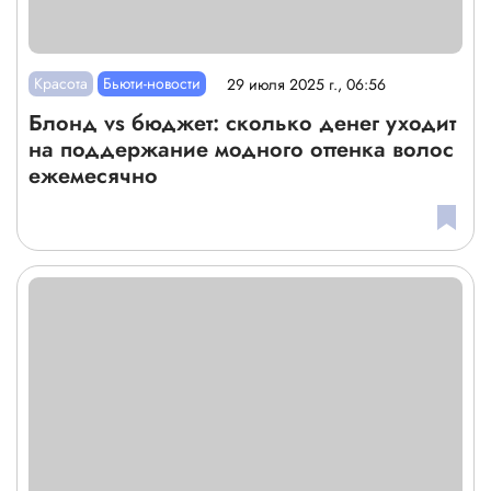
Красота
Бьюти-новости
29 июля 2025 г., 06:56
Блонд vs бюджет: сколько денег уходит
на поддержание модного оттенка волос
ежемесячно