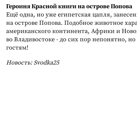
Героиня Красной книги на острове Попова
Ещё одна, но уже египетская цапля, занесен
на острове Попова. Подобное животное хар
американского континента, Африки и Новой
во Владивостоке - до сих пор непонятно, но
гостям!
Новость: Svodka25