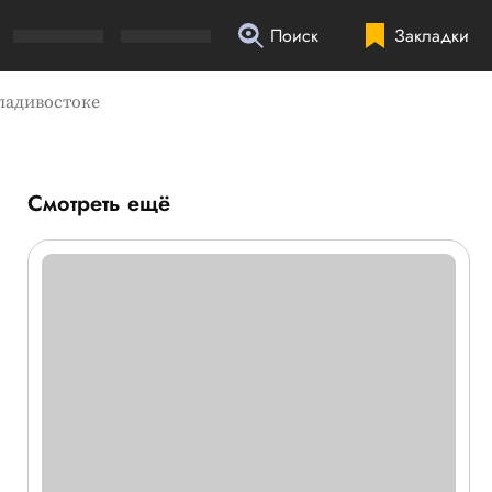
Поиск
Закладки
Владивостоке
Смотреть ещё