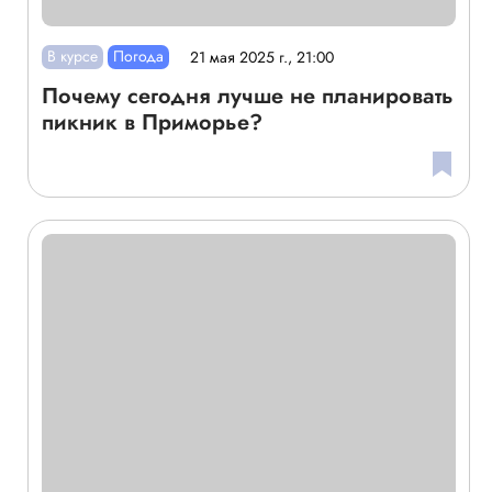
В курсе
Погода
21 мая 2025 г., 21:00
Почему сегодня лучше не планировать
пикник в Приморье?