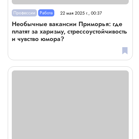
Профессии
Работа
22 мая 2025 г., 00:37
Необычные вакансии Приморья: где
платят за харизму, стрессоустойчивость
и чувство юмора?