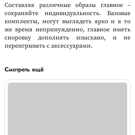
Составляя различные образы главное –
сохраняйте индивидуальность. Базовые
комплекты, могут выглядеть ярко и в то
же время непринужденно, главное иметь
сноровку дополнять изыскано, и не
переигрывать с аксессуарами.
Смотреть ещё