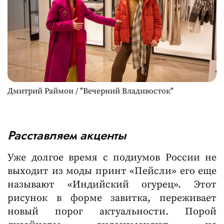
Дмитрий Раймон / "Вечерний Владивосток"
Расставляем акценты
Уже долгое время с подиумов России не
выходит из моды принт «Пейсли» его еще
называют «Индийский огурец». Этот
рисунок в форме завитка, переживает
новый порог актуальности. Порой