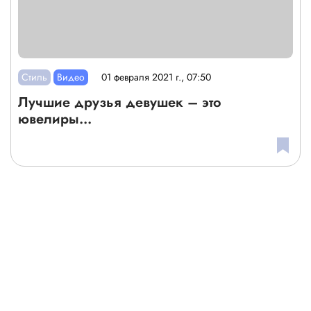
Стиль
Видео
01 февраля 2021 г., 07:50
Лучшие друзья девушек – это
ювелиры...