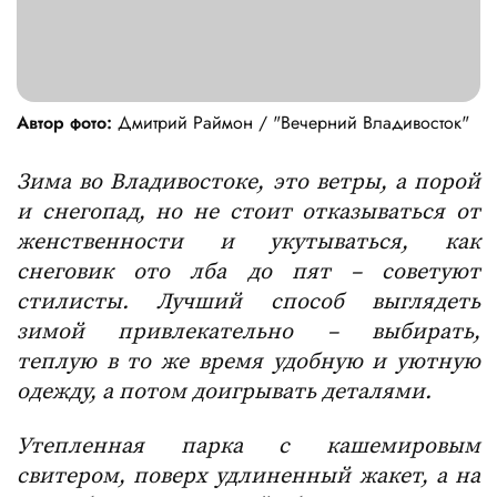
Автор фото:
Дмитрий Раймон / "Вечерний Владивосток"
Зима во Владивостоке, это ветры, а порой
и снегопад, но не стоит отказываться от
женственности и укутываться, как
снеговик ото лба до пят – советуют
стилисты. Лучший способ выглядеть
зимой привлекательно – выбирать,
теплую в то же время удобную и уютную
одежду, а потом доигрывать деталями.
Утепленная парка с кашемировым
свитером, поверх удлиненный жакет, а на