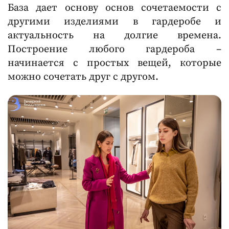
База дает основу основ сочетаемости с
другими изделиями в гардеробе и
актуальность на долгие времена.
Построение любого гардероба –
начинается с простых вещей, которые
можно сочетать друг с другом.