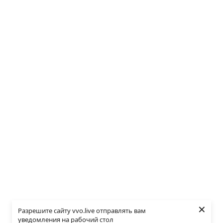
×
Разрешите сайту vvo.live отправлять вам
уведомления на рабочий стол