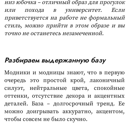
низ юбочка – отличный образ для прогулок
или похода в университет. Если
приветствуется на работе не формальный
стиль, можно прийти в этом образе и вы
точно не останетесь незамеченной.
Разбираем выдержанную базу
Модники и модницы знают, что в первую
очередь это простой крой, лаконичный
силуэт, нейтральные цвета, спокойные
оттенки, отсутствие декора и акцентных
деталей. База – долгосрочный тренд. Ее
можно доигрывать аккуратно, акцентом,
чтобы совсем не было скучно.