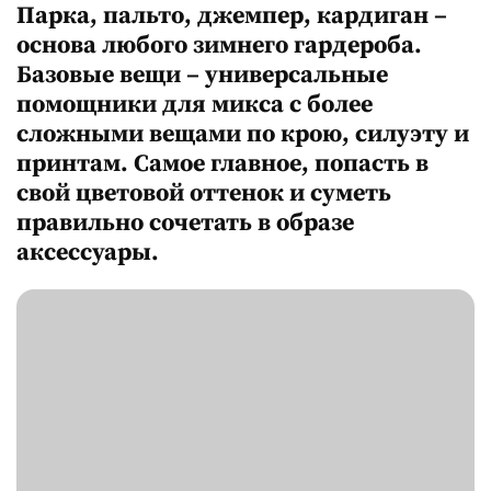
Парка, пальто, джемпер, кардиган –
основа любого зимнего гардероба.
Базовые вещи – универсальные
помощники для микса с более
сложными вещами по крою, силуэту и
принтам. Самое главное, попасть в
свой цветовой оттенок и суметь
правильно сочетать в образе
аксессуары.