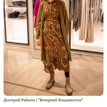
Дмитрий Раймон / "Вечерний Владивосток"