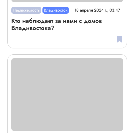
Недвижимость
Владивосток
18 апреля 2024 г., 03:47
Кто наблюдает за нами с домов
Владивостока?