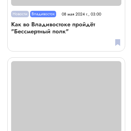
Новости
Владивосток
08 мая 2024 г., 03:00
Как во Владивостоке пройдёт
"Бессмертный полк"