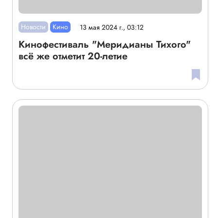
Новости
Кино
13 мая 2024 г., 03:12
Кинофестиваль "Меридианы Тихого"
всё же отметит 20-летие