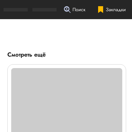
Поиск
Закладки
Смотреть ещё