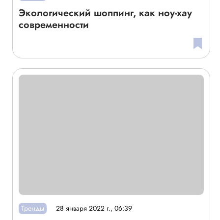
Экологический шоппинг, как ноу-хау
современности
Тренды
28 января 2022 г., 06:39