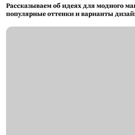
Рассказываем об идеях для модного ма
популярные оттенки и варианты дизайн