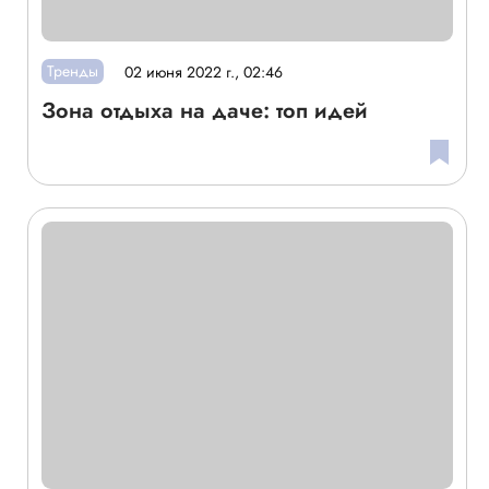
Тренды
02 июня 2022 г., 02:46
Зона отдыха на даче: топ идей