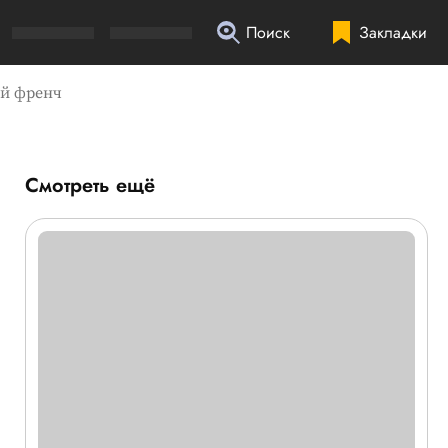
Поиск
Закладки
ый френч
Смотреть ещё