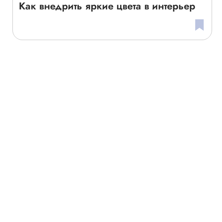
Как внедрить яркие цвета в интерьер