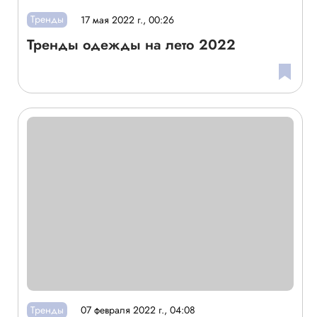
Тренды
17 мая 2022 г., 00:26
Тренды одежды на лето 2022
Тренды
07 февраля 2022 г., 04:08