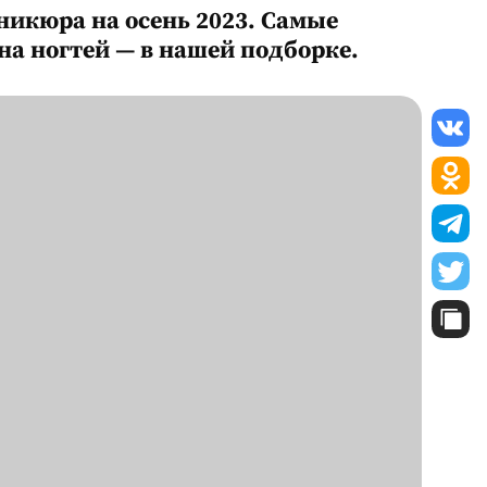
никюра на осень 2023. Самые
а ногтей — в нашей подборке.