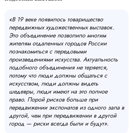
«В 19 веке появилось товарищество
передвижных художественных выставок.
Это объединение позволило многим
жителям отдаленных городов России
познакомиться с передовыми
произведениями искусства. Актуальность
подобного объединения не теряется,
потому что люди должны общаться с
искусством, люди должны видеть
шедевры, люди имеют на это полное
право. Порой рисков больше при
передвижении экспонатов из одного зала в
другой, чем при передвижении в другой
город — риски всегда были и будут».