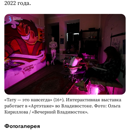
2022 года.
«Тату — это навсегда» (16+). Интерактивная выставка
работает в «Артэтаже» во Владивостоке. Фото: Ольга
Кириллова / «Вечерний Владивосток».
Фотогалерея