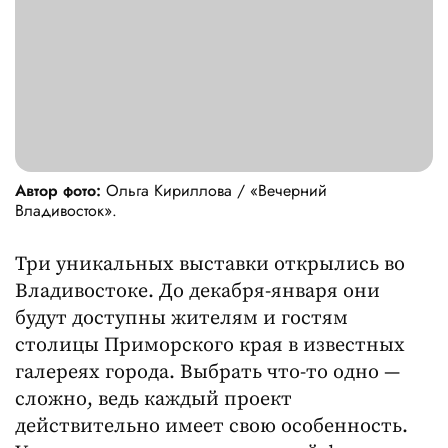
Автор фото:
Ольга Кириллова / «Вечерний
Владивосток».
Три уникальных выставки открылись во
Владивостоке. До декабря-января они
будут доступны жителям и гостям
столицы Приморского края в известных
галереях города. Выбрать что-то одно —
сложно, ведь каждый проект
действительно имеет свою особенность.