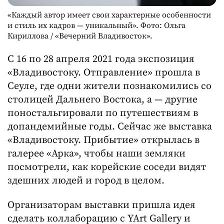
«Каждый автор имеет свои характерные особенности
и стиль их кадров — уникальный». Фото: Ольга
Кириллова / «Вечерний Владивосток».
С 16 по 28 апреля 2021 года экспозиция
«Владивостоку. Отправление» прошла в
Сеуле, где одни жители познакомились со
столицей Дальнего Востока, а — другие
поностальгировали по путешествиям в
допандемийные годы. Сейчас же выставка
«Владивостоку. Прибытие» открылась в
галерее «Арка», чтобы наши земляки
посмотрели, как корейские соседи видят
здешних людей и город в целом.
Организаторам выставки пришла идея
сделать коллаборацию с YArt Gallery и