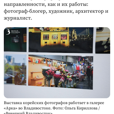
направленности, как и их работы:
фотограф-блогер, художник, архитектор и
журналист.
Выставка корейских фотографов работает в галерее
«Арка» во Владивостоке. Фото: Ольга Кириллова /
«Вечерний Владивосток».