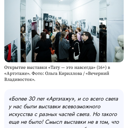
Открытие выставки «Тату — это навсегда» (16+) в
«Артэтаже». Фото: Ольга Кириллова / «Вечерний
Владивосток».
«Более 30 лет «Артэтажу», и со всего света
у нас были выставки всевозможного
искусства с разных частей света. Но такого
еще не было! Смысл выставки не в том, что