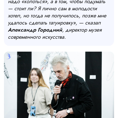
надо «колоться», а в том, чтобы подумать
— стоит ли? Я лично сам в молодости
хотел, но тогда не получилось, позже мне
удалось сделать татуировку», — сказал
Александр Городний
, директор музея
современного искусства.