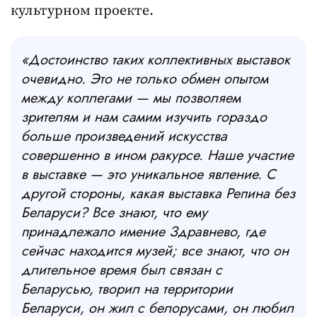
культурном проекте.
«Достоинство таких коллективных выставок
очевидно. Это не только обмен опытом
между коллегами — мы позволяем
зрителям и нам самим изучить гораздо
больше произведений искусства
совершенно в ином ракурсе. Наше участие
в выставке — это уникальное явление. С
другой стороны, какая выставка Репина без
Беларуси? Все знают, что ему
принадлежало имение Здравнево, где
сейчас находится музей; все знают, что он
длительное время был связан с
Беларусью, творил на территории
Беларуси, он жил с белорусами, он любил