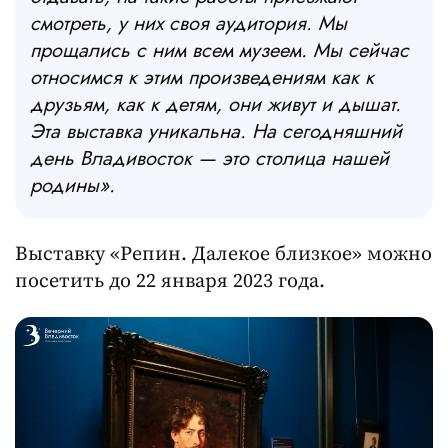
смотреть, у них своя аудитория. Мы
прощались с ним всем музеем. Мы сейчас
относимся к этим произведениям как к
друзьям, как к детям, они живут и дышат.
Эта выставка уникальна. На сегодняшний
день Владивосток — это столица нашей
родины».
Выставку «Репин. Далекое близкое» можно
посетить до 22 января 2023 года.