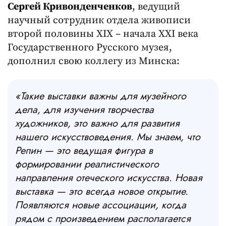
Сергей Кривонденченков
, ведущий
научный сотрудник отдела живописи
второй половины XIX – начала XXI века
Государственного Русского музея,
дополнил свою коллегу из Минска:
«Такие выставки важны для музейного
дела, для изучения творчества
художников, это важно для развития
нашего искусствоведения. Мы знаем, что
Репин — это ведущая фигура в
формировании реалистического
направления отеческого искусства. Новая
выставка — это всегда новое открытие.
Появляются новые ассоциации, когда
рядом с произведением располагается