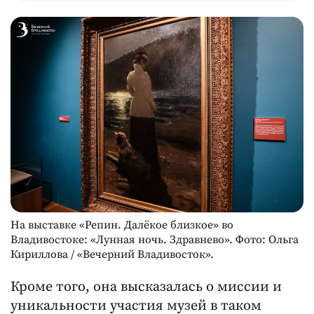
На выставке «Репин. Далёкое близкое» во
Владивостоке: «Лунная ночь. Здравнево». Фото: Ольга
Кириллова / «Вечерний Владивосток».
Кроме того, она высказалась о миссии и
уникальности участия музей в таком