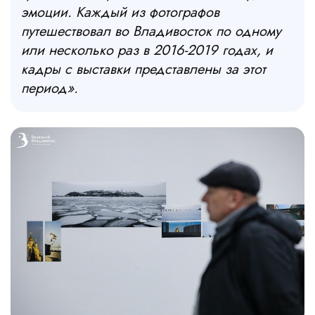
эмоции. Каждый из фотографов
путешествовал во Владивосток по одному
или несколько раз в 2016-2019 годах, и
кадры с выставки представлены за этот
период».