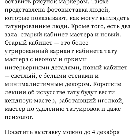
оставить рисунок маркером. Также
представлена фотовыставка людей,
которые показывают, как могут выглядеть
татуированные люди. Кроме того, есть два
зала: старый кабинет мастера и новый.
Старый кабинет — это более
утрированный вариант кабинета тату
мастера с неоном и яркими
интерьерными деталями, новый кабинет
— светлый, с белыми стенами и
минималистичным декором. Короткие
лекции об искусстве тату будут вести
хендпоук-мастер, работающий иголкой,
мастер по удалению татуировок и даже
психолог.
Посетить выставку можно до 4 декабря