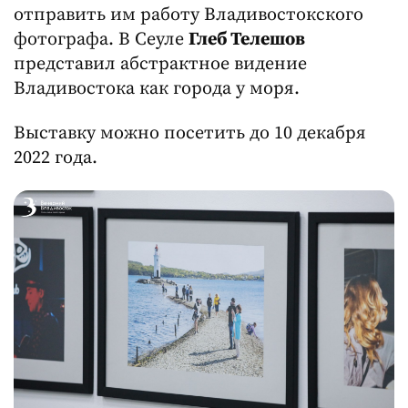
отправить им работу Владивостокского
фотографа. В Сеуле
Глеб Телешов
представил абстрактное видение
Владивостока как города у моря.
Выставку можно посетить до 10 декабря
2022 года.