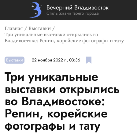
Вечерний Владивосток
Стиль жизни твоего города
Главная
Выставки
Три уникальные выставки открылись во
Владивостоке: Репин, корейские фотографы и тату
Выставки
22 ноября 2022 г., 03:36
Три уникальные
выставки открылись
во Владивостоке:
Репин, корейские
фотографы и тату