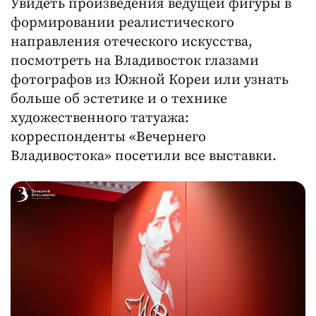
Увидеть произведения ведущей фигуры в
формировании реалистического
направления отеческого искусства,
посмотреть на Владивосток глазами
фотографов из Южной Кореи или узнать
больше об эстетике и о технике
художественного татуажа:
корреспонденты «Вечернего
Владивостока» посетили все выставки.