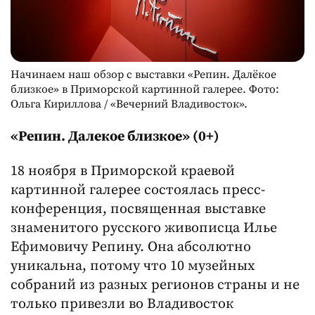
Начинаем наш обзор с выставки «Репин. Далёкое
близкое» в Приморской картинной галерее. Фото:
Ольга Кириллова / «Вечерний Владивосток».
«Репин. Далекое близкое» (0+)
18 ноября в Приморской краевой
картинной галерее состоялась пресс-
конференция, посвященная выставке
знаменитого русского живописца Илье
Ефимовичу Репину. Она абсолютно
уникальна, потому что 10 музейных
собраний из разных регионов страны и не
только привезли во Владивосток