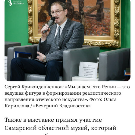
Сергей Кривонденченков: «Мы знаем, что Репин — это
ведущая фигура в формировании реалистического
направления отеческого искусства». Фото: Ольга
Кириллова / «Вечерний Владивосток».
Также в выставке принял участие
Самарский областной музей, который