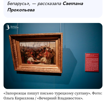
Беларусь», — рассказала
Светлана
Прокопьева
«Запорожцы пишут письмо турецкому султану». Фото:
Ольга Кириллова / «Вечерний Владивосток».