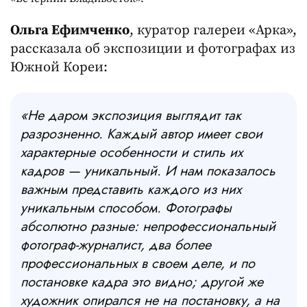
Ольга Ефимченко
, куратор галереи «Арка»,
рассказала об экспозиции и фотографах из
Южной Кореи:
«Не даром экспозиция выглядит так
разрозненно. Каждый автор имеет свои
характерные особенности и стиль их
кадров — уникальный. И нам показалось
важным представить каждого из них
уникальным способом. Фотографы
абсолютно разные: непрофессиональный
фотограф-журналист, два более
профессиональных в своем деле, и по
постановке кадра это видно; другой же
художник опирался не на постановку, а на