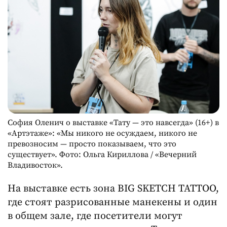
София Оленич о выставке «Тату — это навсегда» (16+) в
«Артэтаже»: «Мы никого не осуждаем, никого не
превозносим — просто показываем, что это
существует». Фото: Ольга Кириллова / «Вечерний
Владивосток».
На выставке есть зона BIG SKETCH TATTOO,
где стоят разрисованные манекены и один
в общем зале, где посетители могут