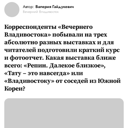
Автор:
Валерия Гайдукевич
Вечерний Владивосток
Корреспонденты «Вечернего
Владивостока» побывали на трех
абсолютно разных выставках и для
читателей подготовили краткий курс
и фотоотчет. Какая выставка ближе
всего: «Репин. Далекое близкое»,
«Тату – это навсегда» или
«Владивостоку» от соседей из Южной
Кореи?