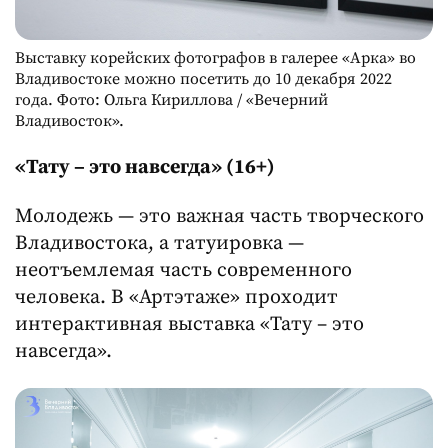
Выставку корейских фотографов в галерее «Арка» во
Владивостоке можно посетить до 10 декабря 2022
года. Фото: Ольга Кириллова / «Вечерний
Владивосток».
«Тату – это навсегда» (16+)
Молодежь — это важная часть творческого
Владивостока, а татуировка —
неотъемлемая часть современного
человека. В «Артэтаже» проходит
интерактивная выставка «Тату – это
навсегда».