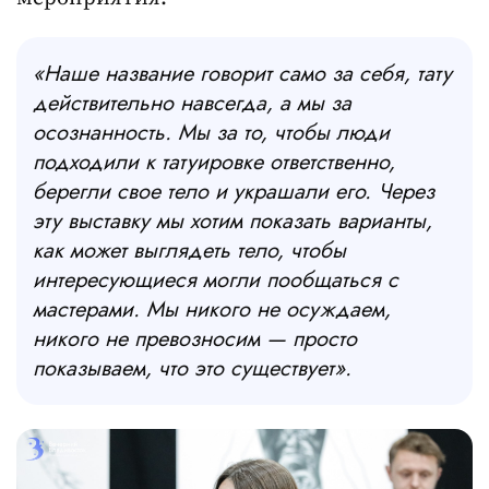
«Наше название говорит само за себя, тату
действительно навсегда, а мы за
осознанность. Мы за то, чтобы люди
подходили к татуировке ответственно,
берегли свое тело и украшали его. Через
эту выставку мы хотим показать варианты,
как может выглядеть тело, чтобы
интересующиеся могли пообщаться с
мастерами. Мы никого не осуждаем,
никого не превозносим — просто
показываем, что это существует».