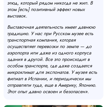
этюд, который рядом никогда не жил. В
этом [есть] позитивный эффект новых
выставок.
Выставочная деятельность имеет давнюю
традицию. У нас при Русском музее есть
транспортная компания, которая
осуществляет перевозки по земле — до
аэропорта или даже из одного корпуса
здания в другой. Все это происходит в
особом транспорте, где даже создается
микроклимат для экспонатов. У музея есть
филиал в Испании, и периодически мы
отправляли туда, еще в Америку, Японию.
Этот опыт давно освоен и безопасен».