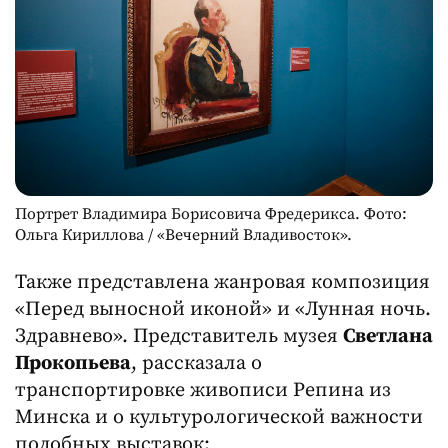
Портрет Владимира Борисовича Фредерикса. Фото:
Ольга Кириллова / «Вечерний Владивосток».
Также представлена жанровая композиция
«Перед выносной иконой» и «Лунная ночь.
Здравнево». Представитель музея
Светлана
Прокопьева
, рассказала о
транспортировке живописи Репина из
Минска и о культурологической важности
подобных выставок: