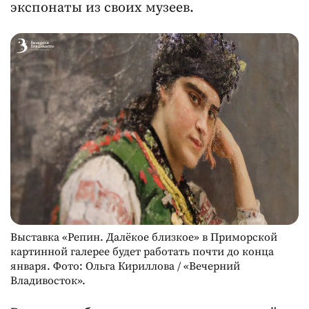
экспонаты из своих музеев.
Выставка «Репин. Далёкое близкое» в Приморской
картинной галерее будет работать почти до конца
января. Фото: Ольга Кириллова / «Вечерний
Владивосток».