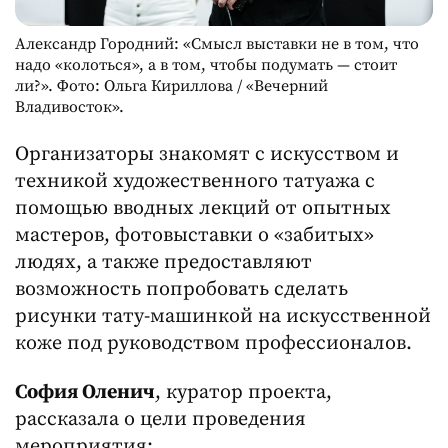
Александр Городний: «Смысл выставки не в том, что
надо «колоться», а в том, чтобы подумать — стоит
ли?». Фото: Ольга Кириллова / «Вечерний
Владивосток».
Организаторы знакомят с искусством и
техникой художественного татуажа с
помощью вводных лекций от опытных
мастеров, фотовыставки о «забитых»
людях, а также предоставляют
возможность попробовать сделать
рисунки тату-машинкой на искусственной
коже под руководством профессионалов.
София Оленич
, куратор проекта,
рассказала о цели проведения
мероприятия: