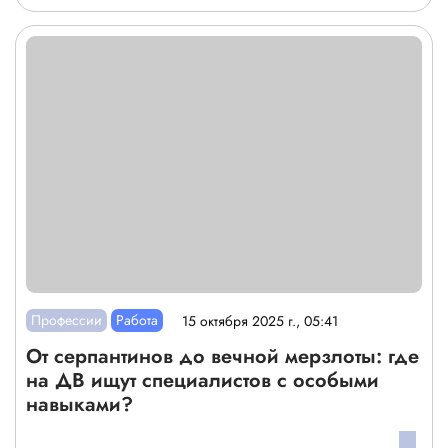
Профессии
Работа
15 октября 2025 г., 05:41
От серпантинов до вечной мерзлоты: где
на ДВ ищут специалистов с особыми
навыками?