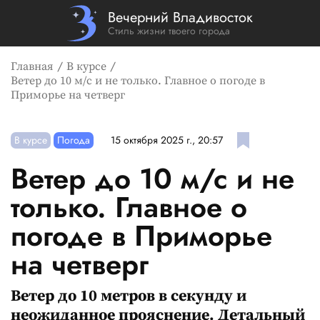
Вечерний Владивосток
Стиль жизни твоего города
Главная
В курсе
Ветер до 10 м/с и не только. Главное о погоде в
Приморье на четверг
В курсе
Погода
15 октября 2025 г., 20:57
Ветер до 10 м/с и не
только. Главное о
погоде в Приморье
на четверг
Ветер до 10 метров в секунду и
неожиданное прояснение. Детальный