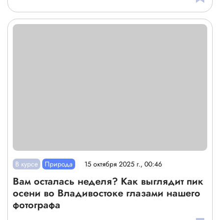
В курсе
Природа
15 октября 2025 г., 00:46
Вам осталась неделя? Как выглядит пик
осени во Владивостоке глазами нашего
фотографа