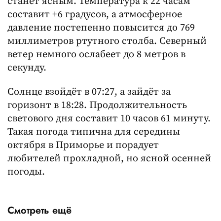
станет ясным. Температура к 22 часам
составит +6 градусов, а атмосферное
давление постепенно повысится до 769
миллиметров ртутного столба. Северный
ветер немного ослабеет до 8 метров в
секунду.
Солнце взойдёт в 07:27, а зайдёт за
горизонт в 18:28. Продолжительность
светового дня составит 10 часов 61 минуту.
Такая погода типична для середины
октября в Приморье и порадует
любителей прохладной, но ясной осенней
погоды.
Смотреть ещё