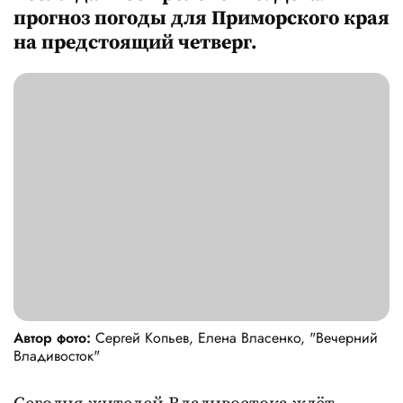
прогноз погоды для Приморского края
на предстоящий четверг.
Автор фото:
Сергей Копьев, Елена Власенко, "Вечерний
Владивосток"