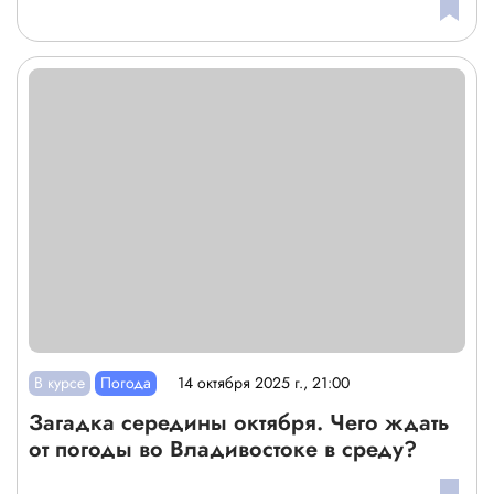
В курсе
Погода
14 октября 2025 г., 21:00
Загадка середины октября. Чего ждать
от погоды во Владивостоке в среду?