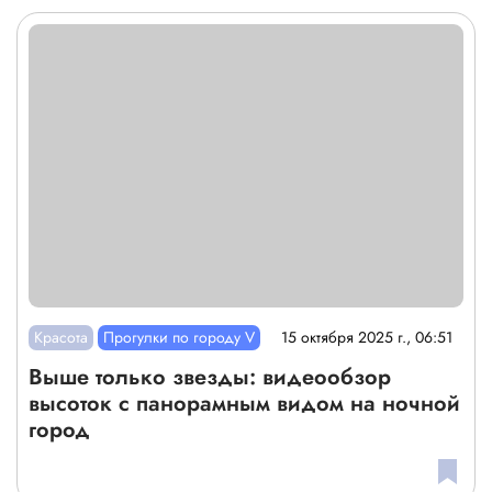
Красота
Прогулки по городу V
15 октября 2025 г., 06:51
Выше только звезды: видеообзор
высоток с панорамным видом на ночной
город