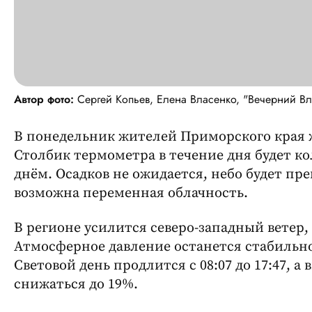
Автор фото:
Сергей Копьев, Елена Власенко, "Вечерний Вл
В понедельник жителей Приморского края ж
Столбик термометра в течение дня будет кол
днём. Осадков не ожидается, небо будет п
возможна переменная облачность.
В регионе усилится северо-западный ветер, 
Атмосферное давление останется стабильно 
Световой день продлится с 08:07 до 17:47, а
снижаться до 19%.