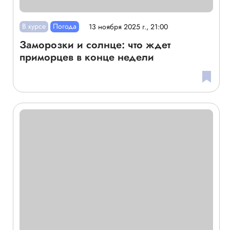
В курсе
Погода
13 ноября 2025 г., 21:00
Заморозки и солнце: что ждет
приморцев в конце недели