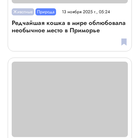
Животные
Природа
13 ноября 2025 г., 05:24
Редчайшая кошка в мире облюбовала
необычное место в Приморье