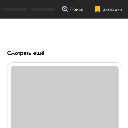
Поиск
Закладки
Смотреть ещё