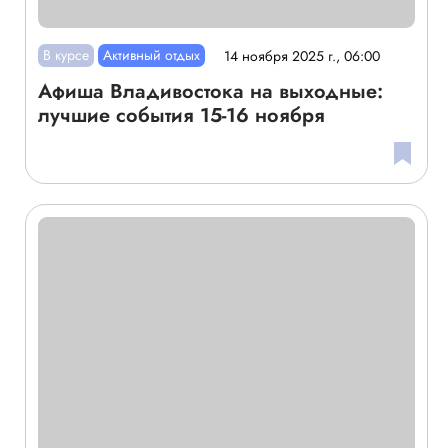
В курсе
Активный отдых
14 ноября 2025 г., 06:00
Афиша Владивостока на выходные:
лучшие события 15-16 ноября