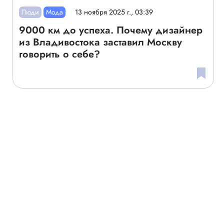
Люди
Мода
13 ноября 2025 г., 03:39
9000 км до успеха. Почему дизайнер
из Владивостока заставил Москву
говорить о себе?