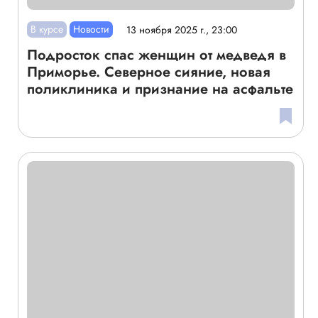
В курсе
Новости
13 ноября 2025 г., 23:00
Подросток спас женщин от медведя в
Приморье. Северное сияние, новая
поликлиника и признание на асфальте