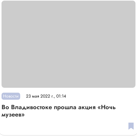
Новости
23 мая 2022 г., 01:14
Во Владивостоке прошла акция «Ночь
музеев»