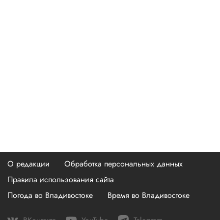
О редакции
Обработка персональных данных
Правила использования сайта
Погода во Владивостоке
Время во Владивостоке