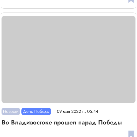
Новости
День Победы
09 мая 2022 г., 05:44
Во Владивостоке прошел парад Победы