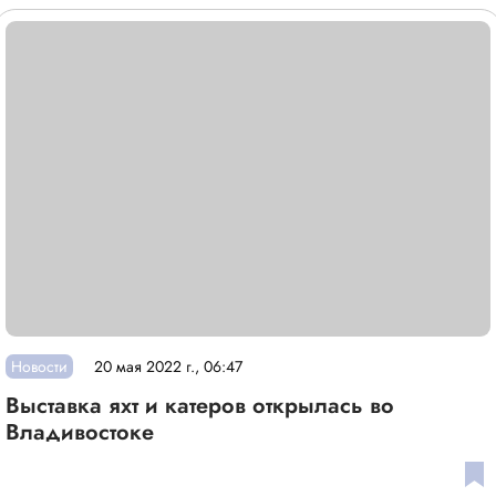
Новости
20 мая 2022 г., 06:47
Выставка яхт и катеров открылась во
Владивостоке