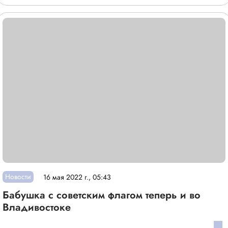
Новости
16 мая 2022 г., 05:43
Бабушка с советским флагом теперь и во
Владивостоке