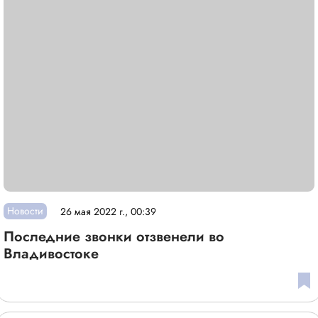
Новости
26 мая 2022 г., 00:39
Последние звонки отзвенели во
Владивостоке