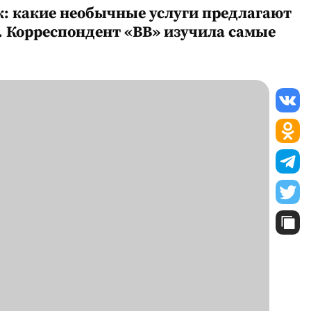
к: какие необычные услуги предлагают
. Корреспондент «ВВ» изучила самые