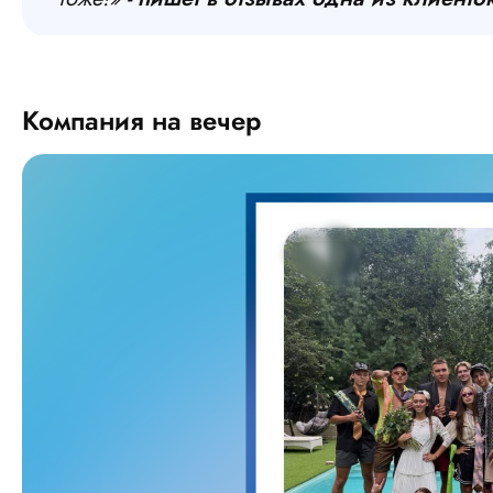
Компания на вечер