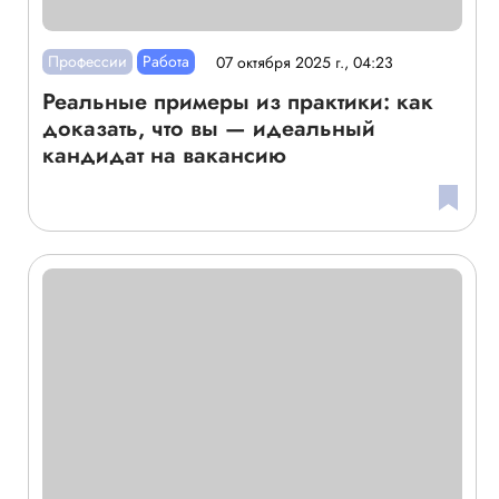
Профессии
Работа
07 октября 2025 г., 04:23
Реальные примеры из практики: как
доказать, что вы — идеальный
кандидат на вакансию