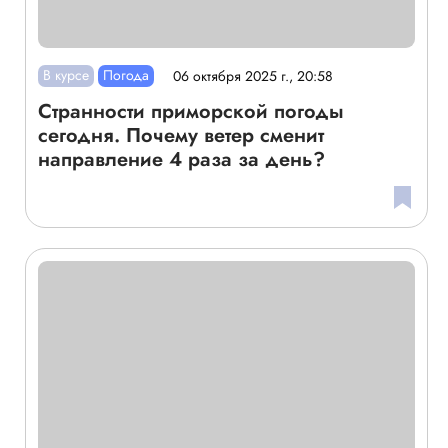
В курсе
Погода
06 октября 2025 г., 20:58
Странности приморской погоды
сегодня. Почему ветер сменит
направление 4 раза за день?