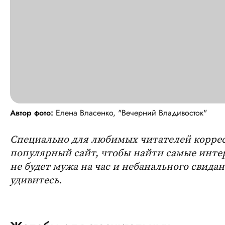
Автор фото:
Елена Власенко, "Вечерний Владивосток"
Специально для любимых читателей корре
популярный сайт, чтобы найти самые интер
не будет мужа на час и небанального свидан
удивитесь.