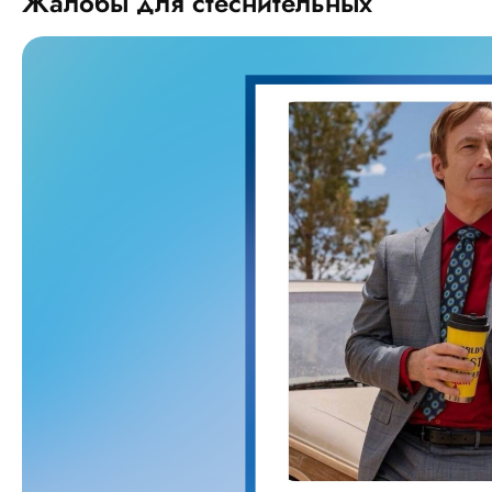
Жалобы для стеснительных