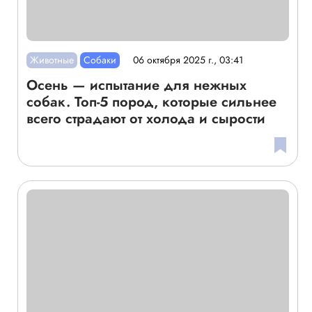
Животные
Собаки
06 октября 2025 г., 03:41
Осень — испытание для нежных
собак. Топ-5 пород, которые сильнее
всего страдают от холода и сырости