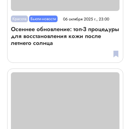
Красота
Бьюти-новости
06 октября 2025 г., 23:00
Осеннее обновление: топ-3 процедуры
для восстановления кожи после
летнего солнца