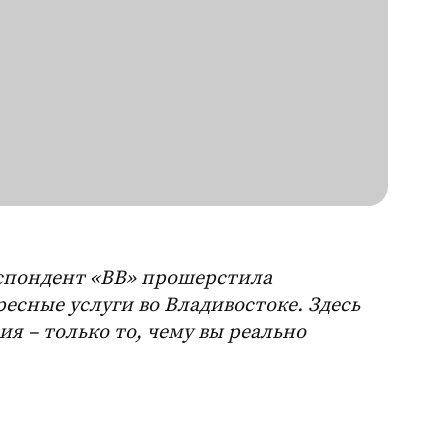
спондент «ВВ» прошерстила
есные услуги во Владивостоке. Здесь
ия – только то, чему вы реально