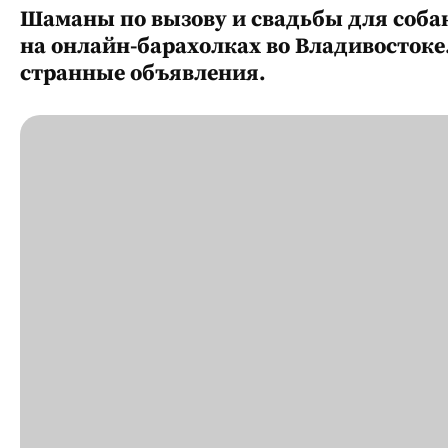
Шаманы по вызову и свадьбы для соба
на онлайн-барахолках во Владивостоке
странные объявления.