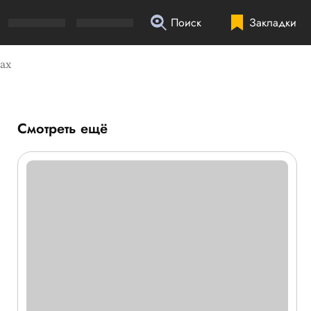
Поиск
Закладки
ах
Смотреть ещё