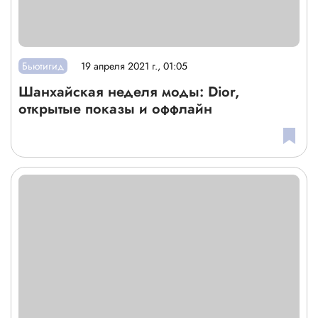
Бьютигид
19 апреля 2021 г., 01:05
Шанхайская неделя моды: Dior,
открытые показы и оффлайн