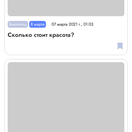
Бьютигид
8 марта
07 марта 2021 г., 01:03
Сколько стоит красота?