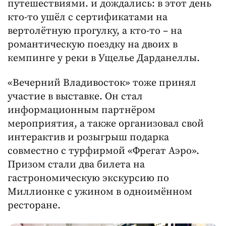
путешествиями. и дождались: в этот день
кто-то ушёл с сертификатами на
вертолётную прогулку, а кто-то – на
романтическую поездку на двоих в
кемпинге у реки в Ущелье Дарданеллы.
«Вечерний Владивосток» тоже принял
участие в выставке. Он стал
информационным партнёром
мероприятия, а также организовал свой
интерактив и розыгрыш подарка
совместно с турфирмой «Фрегат Аэро».
Призом стали два билета на
гастрономическую экскурсию по
Миллионке с ужином в одноимённом
ресторане.