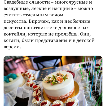
Свадебные сладости – многоярусные и
воздушные, лёгкие и изящные – можно
считать отдельным видом
искусства. Впрочем, как и необычные
десерты-напитки: желе для взрослых –
коктейли, которые не прольёшь. Они,
кстати, были представлены и в детской
версии.