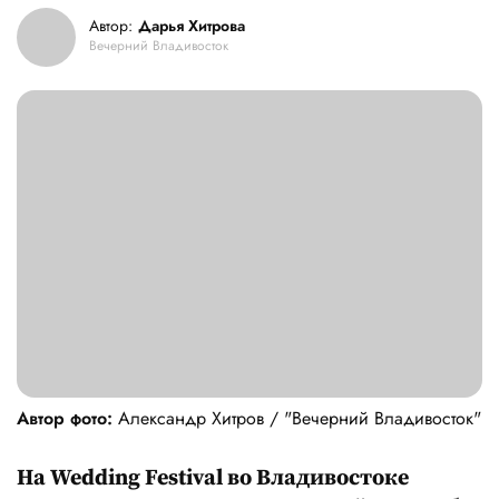
Автор:
Дарья Хитрова
Вечерний Владивосток
Автор фото:
Александр Хитров / "Вечерний Владивосток"
На Wedding
Festival во Владивостоке