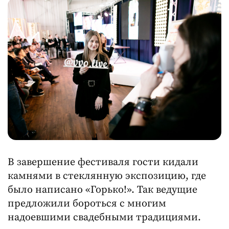
В завершение фестиваля гости кидали
камнями в стеклянную экспозицию, где
было написано «Горько!». Так ведущие
предложили бороться с многим
надоевшими свадебными традициями.