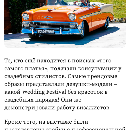
Те, кто ещё находится в поисках «того
самого платья», полачали консультации у
свадебных стилистов. Самые трендовые
образы представляли девушки-модели –
какой Wedding Festival без красоток в
свадебных нарядах! Они же
демонстрировали работу визажистов.
Кроме того, на выставке были
представлены стойки с профессиональной