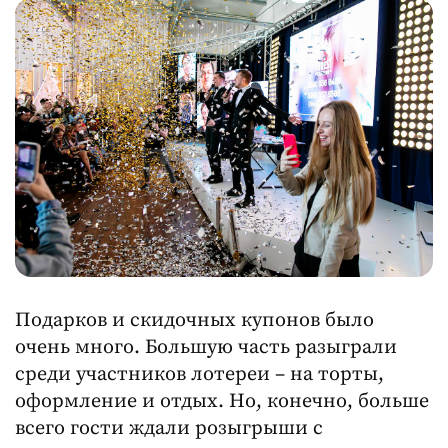
Подарков и скидочных купонов было
очень много. Большую часть разыграли
среди участников лотереи – на торты,
оформление и отдых. Но, конечно, больше
всего гости ждали розыгрыши с