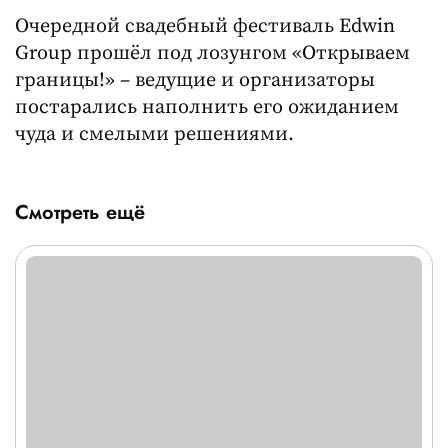
Очередной свадебный фестиваль Edwin
Group прошёл под лозунгом «Открываем
границы!» – ведущие и организаторы
постарались наполнить его ожиданием
чуда и смелыми решениями.
Смотреть ещё