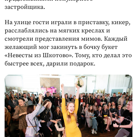
застройщика.
На улице гости играли в приставку, кикер,
расслаблялись на мягких креслах и
смотрели представления мимов. Каждый
желающий мог закинуть в бочку букет
«Невесты из Шкотово». Тому, кто делал это
быстрее всех, дарили подарок.