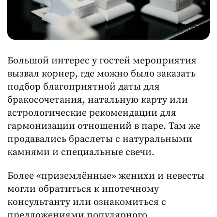
Большой интерес у гостей мероприятия
вызвал корнер, где можно было заказать
подбор благоприятной даты для
бракосочетания, натальную карту или
астрологические рекомендации для
гармонизации отношений в паре. Там же
продавались браслеты с натуральными
камнями и специальные свечи.
Более «приземлённые» женихи и невесты
могли обратиться к ипотечному
консультанту или ознакомиться с
предложениями популярного