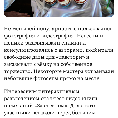
Не меньшей популярностью пользовались
фотография и видеография. Невесты и
женихи разглядывали снимки и
консультировались с авторами, подбирали
свободные даты для «лавстори» и
заказывали съёмку на собственное
торжество. Некоторые мастера устраивали
небольшие фотосеты прямо на месте.
Интересным интерактивным
развлечением стал тест видео-книги
пожеланий «За стеклом». Для этого
участники вставали перед большим