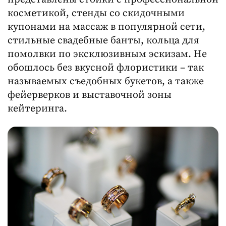
косметикой, стенды со скидочными
купонами на массаж в популярной сети,
стильные свадебные банты, кольца для
помолвки по эксклюзивным эскизам. Не
обошлось без вкусной флористики – так
называемых съедобных букетов, а также
фейерверков и выставочной зоны
кейтеринга.