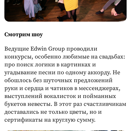
Смотрим шоу
Ведущие Edwin Group проводили
конкурсы, особенно любимые на свадьбах:
про поиск логики в картинках и
угадывание песни по одному аккорду. Не
обошлось без шуточных предложений
руки и сердца и чатиков в мессенджерах,
выступлений вокалисток и пойманных
букетов невесты. В этот раз счастливчикам
доставались не только цветы, но и
сертификаты на круглую сумму.