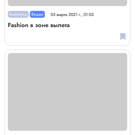
Бьютигид
Видео
03 марта 2021 г., 01:03
Fashion в зоне вылета