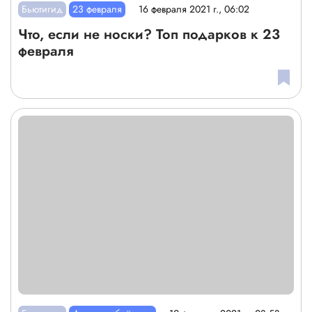
Бьютигид
23 февраля
16 февраля 2021 г., 06:02
Что, если не носки? Топ подарков к 23
февраля