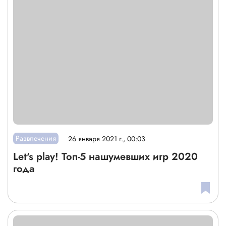
Развлечения
26 января 2021 г., 00:03
Let's play! Топ-5 нашумевших игр 2020
года