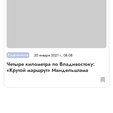
Развлечения
20 января 2021 г., 08:08
Четыре километра по Владивостоку:
«Крутой маршрут» Мандельштама