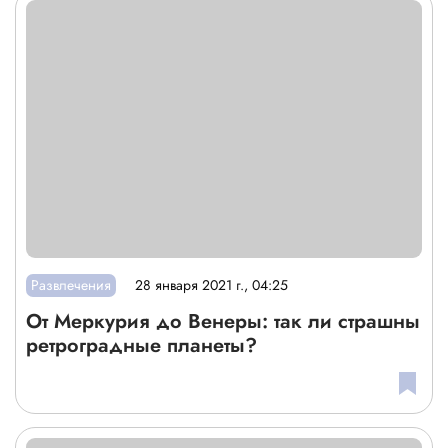
Развлечения
28 января 2021 г., 04:25
От Меркурия до Венеры: так ли страшны
ретроградные планеты?