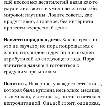
ещё несколько десятилетий назад как-то
умудрялись жить и умели веселиться без
мировой паутины. Ловите советы, как
продуктивно, а главное, без интернета
провести воскресный день:
Навести порядок в доме.
Как бы грустно
это ни звучало, но пора попрощаться с
ёлкой, гирляндой и другой новогодней
атрибутикой до следующего года. Пора
двигаться дальше и готовиться к
грядущим праздникам.
Почитать.
Наверное, у каждого есть книга,
которая была куплена несколько месяцев,
а возможно, и лет назад, но так и осталась
непрочитанной. Она всё стоит, одинокая,