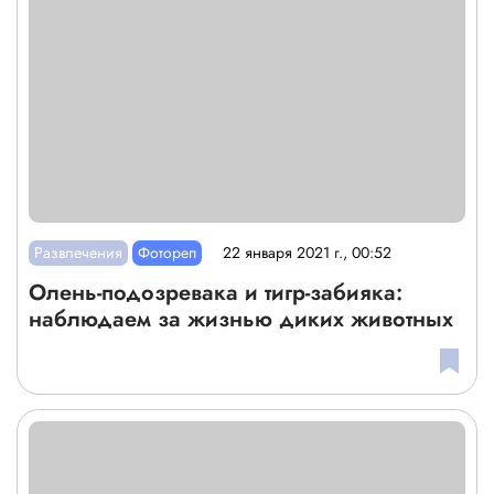
Развлечения
Фотореп
22 января 2021 г., 00:52
Олень-подозревака и тигр-забияка:
наблюдаем за жизнью диких животных