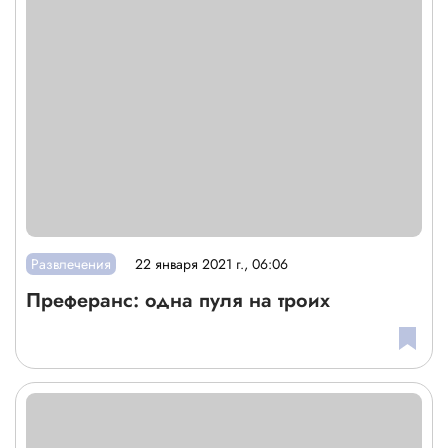
Развлечения
22 января 2021 г., 06:06
Преферанс: одна пуля на троих