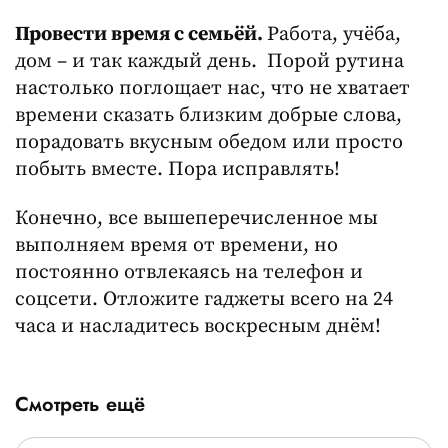
Провести время с семьёй.
Работа, учёба,
дом – и так каждый день. Порой рутина
настолько поглощает нас, что не хватает
времени сказать близким добрые слова,
порадовать вкусным обедом или просто
побыть вместе. Пора исправлять!
Конечно, все вышеперечисленное мы
выполняем время от времени, но
постоянно отвлекаясь на телефон и
соцсети. Отложите гаджеты всего на 24
часа и насладитесь воскресным днём!
Смотреть ещё