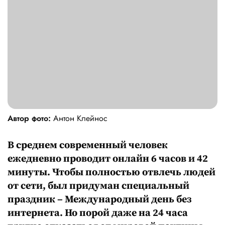
Автор фото:
Антон Клейнос
В среднем современный человек
ежедневно проводит онлайн 6 часов и 42
минуты. Чтобы полностью отвлечь людей
от сети, был придуман специальный
праздник
–
Международный день без
интернета. Но порой даже на 24 часа