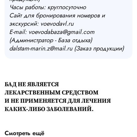
Часы работы: круглосуточно
Сайт для бронирования номеров и
экскурсий: voevodavl.ru
E-mail: voevodabaza@gmail.com
(Администратор - База отдыха)
dalstam-marin.z@mail.ru (Заказ продукции)
БАД НЕ ЯВЛЯЕТСЯ
ЛЕКАРСТВЕННЫМ СРЕДСТВОМ
И НЕ ПРИМЕНЯЕТСЯ ДЛЯ ЛЕЧЕНИЯ
КАКИХ-ЛИБО ЗАБОЛЕВАНИЙ.
Смотреть ещё