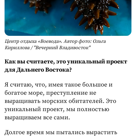
Центр отдыха «Воевода». Автор фото: Ольга
Кириллова / "Вечерний Владивосток"
Как вы считаете, это уникальный проект
для Дальнего Востока?
Я считаю, что, имея такое большое и
богатое море, преступление не
выращивать морских обитателей. Это
уникальный проект, мы полностью
выращиваем все сами.
Долгое время мы пытались вырастить