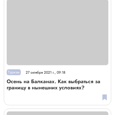
Туризм
27 октября 2021 г., 09:18
Осень на Балканах. Как выбраться за
границу в нынешних условиях?