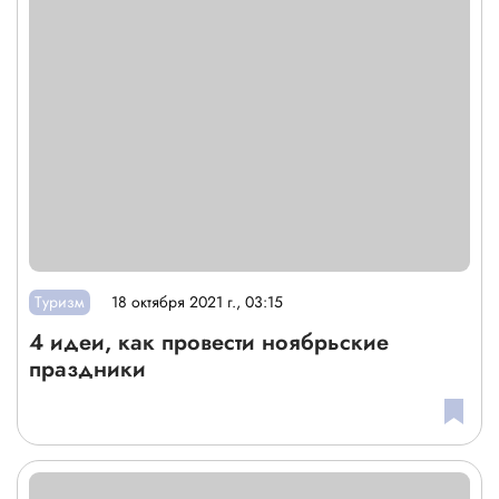
Туризм
18 октября 2021 г., 03:15
4 идеи, как провести ноябрьские
праздники