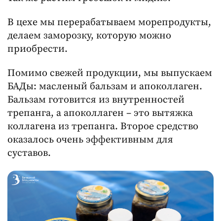
В цехе мы перерабатываем морепродукты,
делаем заморозку, которую можно
приобрести.
Помимо свежей продукции, мы выпускаем
БАДы: масленый бальзам и апоколлаген.
Бальзам готовится из внутренностей
трепанга, а апоколлаген – это вытяжка
коллагена из трепанга. Второе средство
оказалось очень эффективным для
суставов.