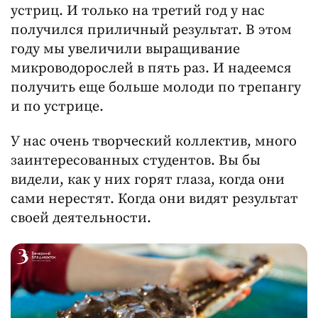
устриц. И только на третий год у нас
получился приличный результат. В этом
году мы увеличили выращивание
микроводорослей в пять раз. И надеемся
получить еще больше молоди по трепангу
и по устрице.
У нас очень творческий коллектив, много
заинтересованных студентов. Вы бы
видели, как у них горят глаза, когда они
сами нерестят. Когда они видят результат
своей деятельности.