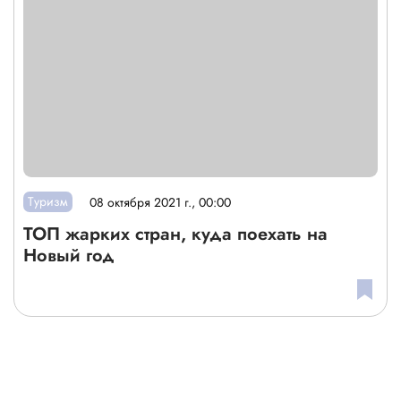
Туризм
08 октября 2021 г., 00:00
ТОП жарких стран, куда поехать на
Новый год