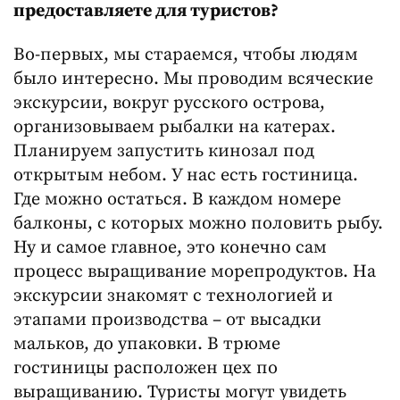
предоставляете для туристов?
Во-первых, мы стараемся, чтобы людям
было интересно. Мы проводим всяческие
экскурсии, вокруг русского острова,
организовываем рыбалки на катерах.
Планируем запустить кинозал под
открытым небом. У нас есть гостиница.
Где можно остаться. В каждом номере
балконы, с которых можно половить рыбу.
Ну и самое главное, это конечно сам
процесс выращивание морепродуктов. На
экскурсии знакомят с технологией и
этапами производства – от высадки
мальков, до упаковки. В трюме
гостиницы расположен цех по
выращиванию. Туристы могут увидеть