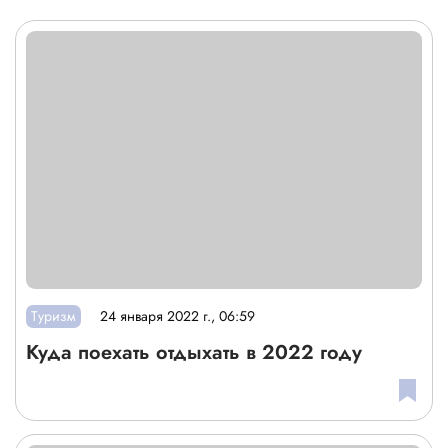
Туризм
24 января 2022 г., 06:59
Куда поехать отдыхать в 2022 году