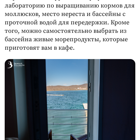
лабораторию по выращиванию кормов для
моллюсков, место нереста и бассейны с
проточной водой для передержки. Кроме
того, можно самостоятельно выбрать из
бассейна живые морепродукты, которые
приготовят вам в кафе.