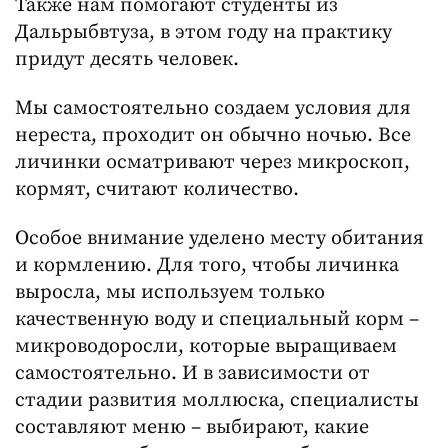
Также нам помогают студенты из
Дальрыбвтуза, в этом году на практику
придут десять человек.
Мы самостоятельно создаем условия для
нереста, проходит он обычно ночью. Все
личинки осматривают через микроскоп,
кормят, считают количество.
Особое внимание уделено месту обитания
и кормлению. Для того, чтобы личинка
выросла, мы используем только
качественную воду и специальный корм –
микроводоросли, которые выращиваем
самостоятельно. И в зависимости от
стадии развития моллюска, специалисты
составляют меню – выбирают, какие