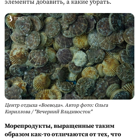
элементы добавить, а какие убрать.
Центр отдыха «Воевода». Автор фото: Ольга
Кириллова / "Вечерний Владивосток"
Морепродукты, выращенные таким
образом как-то отличаются от тех, что