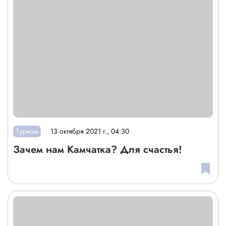
Туризм
13 октября 2021 г., 04:30
Зачем нам Камчатка? Для счастья!