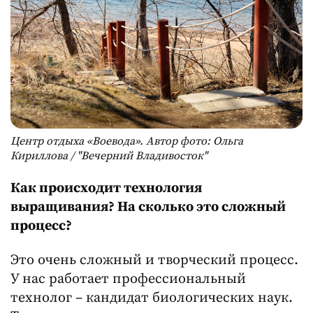
Центр отдыха «Воевода». Автор фото: Ольга
Кириллова / "Вечерний Владивосток"
Как происходит технология
выращивания? На сколько это сложный
процесс?
Это очень сложный и творческий процесс.
У нас работает профессиональный
технолог – кандидат биологических наук.