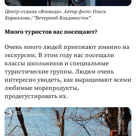
Центр отдыха «Воевода». Автор фото: Ольга
Кириллова / "Вечерний Владивосток"
Много туристов вас посещают?
Очень много людей приезжают именно на
экскурсии. В этом году нас посещали
классы школьников и специальные
туристические группы. Людям очень
интересно увидеть, как выращивают всеми
любимые морепродукты,
продегустировать их.