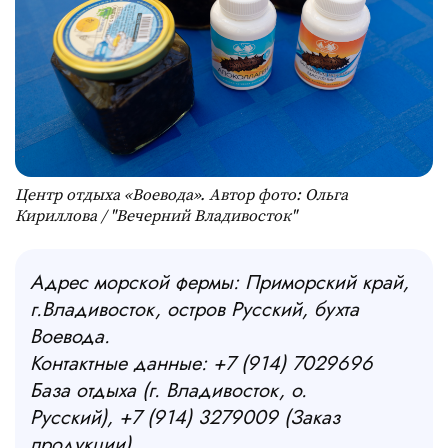
Центр отдыха «Воевода». Автор фото: Ольга
Кириллова / "Вечерний Владивосток"
Адрес морской фермы: Приморский край,
г.Владивосток, остров Русский, бухта
Воевода.
Контактные данные: +7 (914) 7029696
База отдыха (г. Владивосток, о.
Русский), +7 (914) 3279009 (Заказ
продукции)