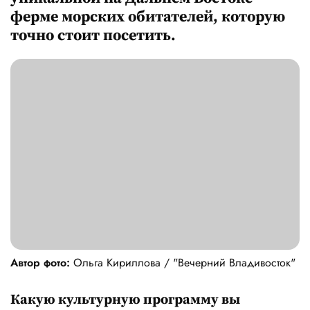
ферме морских обитателей, которую
точно стоит посетить.
Автор фото:
Ольга Кириллова / "Вечерний Владивосток"
Какую культурную программу вы