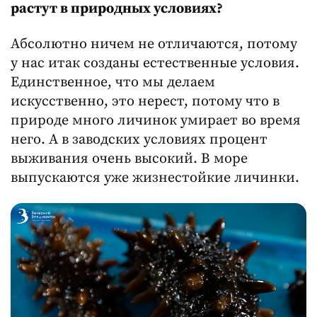
растут в природных условиях?
Абсолютно ничем не отличаются, потому
у нас итак созданы естественные условия.
Единственное, что мы делаем
искусственно, это нерест, потому что в
природе много личинок умирает во время
него. А в заводских условиях процент
выживания очень высокий. В море
выпускаются уже жизнестойкие личинки.