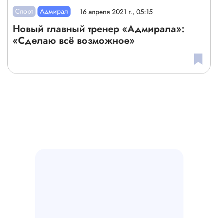
Спорт
Адмирал
16 апреля 2021 г., 05:15
Новый главный тренер «Адмирала»:
«Сделаю всё возможное»