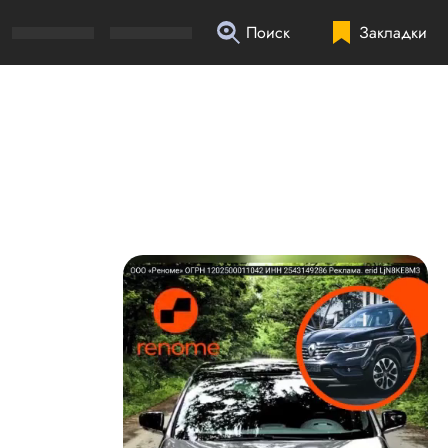
Поиск
Закладки