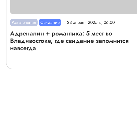
Развлечения
Свидание
23 апреля 2025 г., 06:00
Адреналин + романтика: 5 мест во
Владивостоке, где свидание запомнится
навсегда