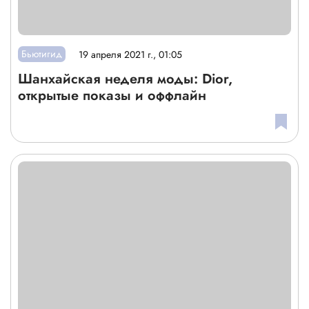
Бьютигид
19 апреля 2021 г., 01:05
Шанхайская неделя моды: Dior,
открытые показы и оффлайн