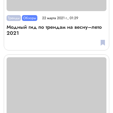
Тренды
Обзоры
22 марта 2021 г., 01:29
Модный гид по трендам на весну–лето
2021