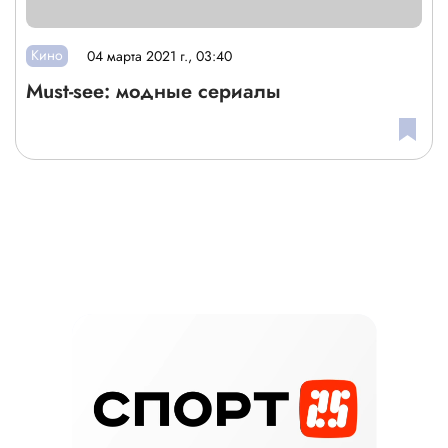
Кино
04 марта 2021 г., 03:40
Must-see: модные сериалы