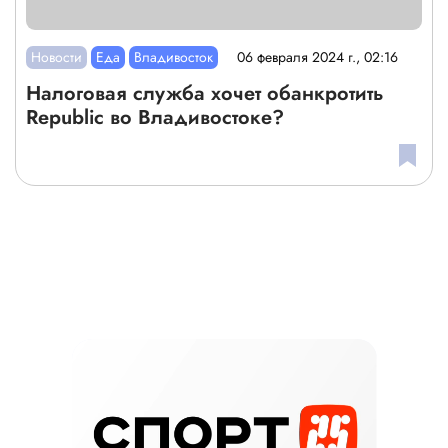
Новости
Еда
Владивосток
06 февраля 2024 г., 02:16
Налоговая служба хочет обанкротить
Republic во Владивостоке?