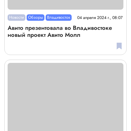
Новости
Обзоры
Владивосток
04 апреля 2024 г., 08:07
Авито презентовала во Владивостоке
новый проект Авито Молл