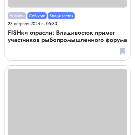
Новости
Событие
Владивосток
28 февраля 2024 г., 05:30
FISHки отрасли: Владивосток примет
участников рыбопромышленного форума