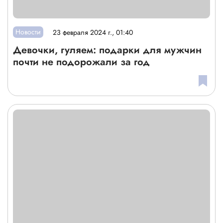
Новости
23 февраля 2024 г., 01:40
Девочки, гуляем: подарки для мужчин
почти не подорожали за год