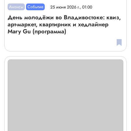
Анонсы
Событие
25 июня 2026 г., 01:00
День молодёжи во Владивостоке: квиз,
арт-маркет, квартирник и хедлайнер
Mary Gu (программа)