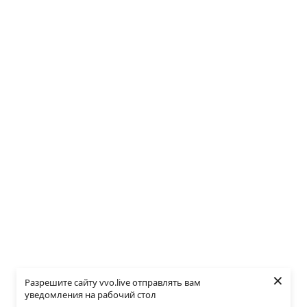
×
Разрешите сайту vvo.live отправлять вам
уведомления на рабочий стол