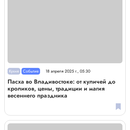
Кухня
Событие
18 апреля 2025 г., 05:30
Пасха во Владивостоке: от куличей до
кроликов, цены, традиции и магия
весеннего праздника