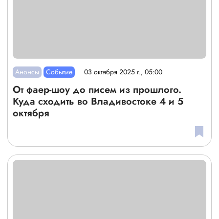
Анонсы
Событие
03 октября 2025 г., 05:00
От фаер-шоу до писем из прошлого.
Куда сходить во Владивостоке 4 и 5
октября