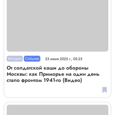
История
Событие
23 июня 2025 г., 05:23
От солдатской каши до обороны
Москвы: как Приморье на один день
стало фронтом 1941-го (Видео)