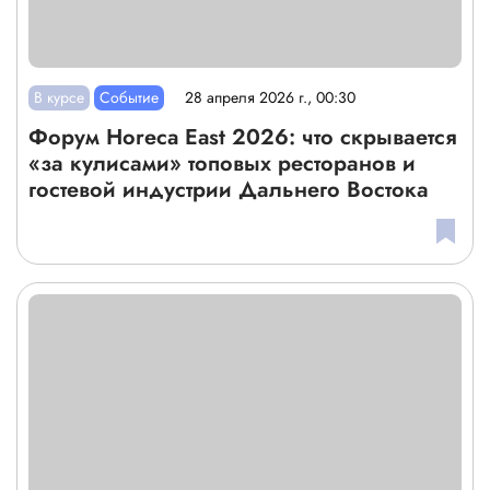
В курсе
Событие
28 апреля 2026 г., 00:30
Форум Horeca East 2026: что скрывается
«за кулисами» топовых ресторанов и
гостевой индустрии Дальнего Востока