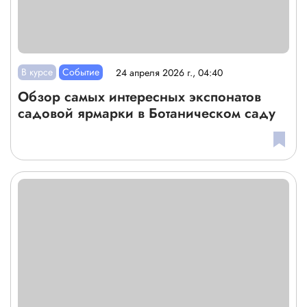
В курсе
Событие
24 апреля 2026 г., 04:40
Обзор самых интересных экспонатов
садовой ярмарки в Ботаническом саду