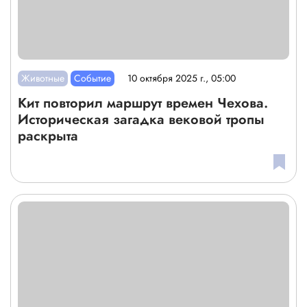
Животные
Событие
10 октября 2025 г., 05:00
Кит повторил маршрут времен Чехова.
Историческая загадка вековой тропы
раскрыта