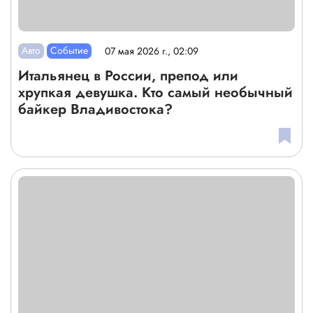
Авто
Событие
07 мая 2026 г., 02:09
Итальянец в России, препод или
хрупкая девушка. Кто самый необычный
байкер Владивостока?