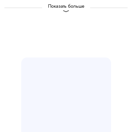
Показать больше