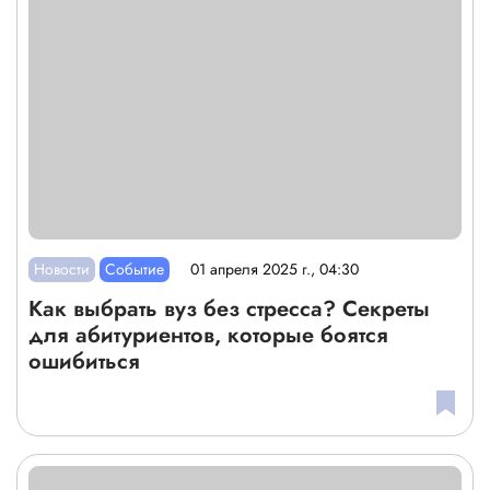
Новости
Событие
01 апреля 2025 г., 04:30
Как выбрать вуз без стресса? Секреты
для абитуриентов, которые боятся
ошибиться