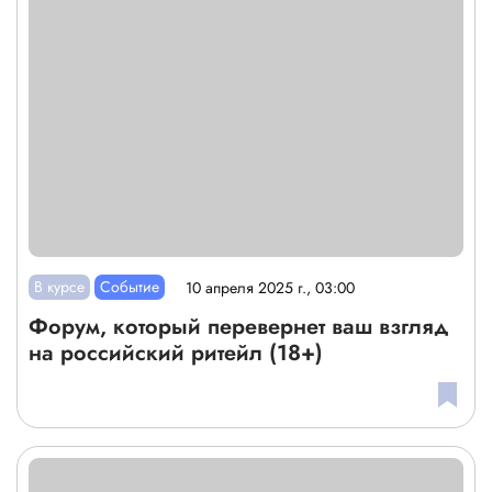
В курсе
Событие
10 апреля 2025 г., 03:00
Форум, который перевернет ваш взгляд
на российский ритейл (18+)