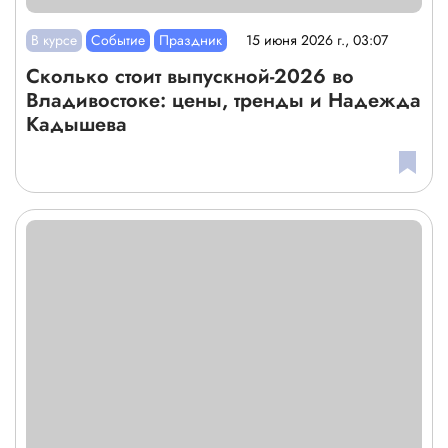
В курсе
Событие
Праздник
15 июня 2026 г., 03:07
Сколько стоит выпускной-2026 во
Владивостоке: цены, тренды и Надежда
Кадышева