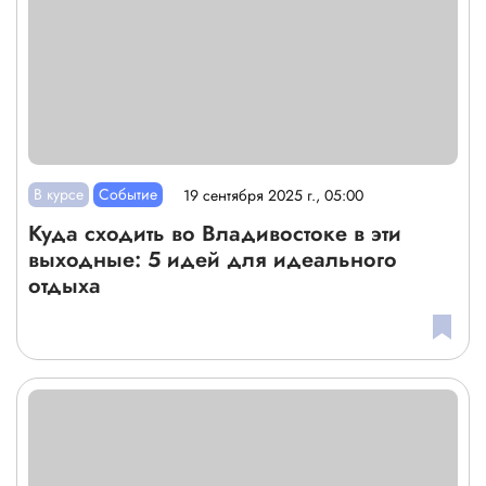
В курсе
Событие
19 сентября 2025 г., 05:00
Куда сходить во Владивостоке в эти
выходные: 5 идей для идеального
отдыха