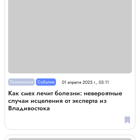
Психология
Событие
01 апреля 2025 г., 03:11
Как смех лечит болезни: невероятные
случаи исцеления от эксперта из
Владивостока