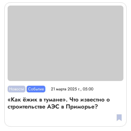
Новости
Событие
21 марта 2025 г., 05:00
«Как ёжик в тумане». Что известно о
строительстве АЭС в Приморье?