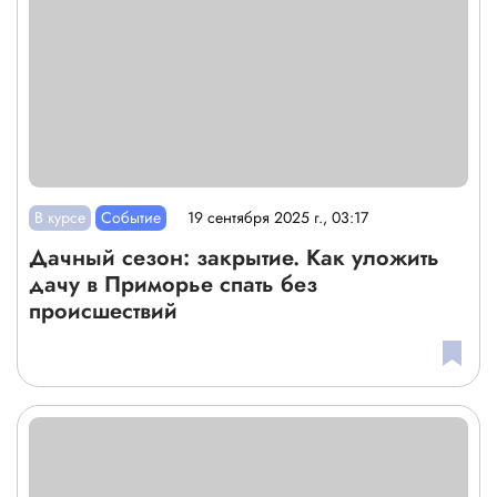
В курсе
Событие
19 сентября 2025 г., 03:17
Дачный сезон: закрытие. Как уложить
дачу в Приморье спать без
происшествий