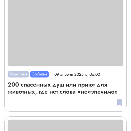
Животные
Событие
09 апреля 2025 г., 06:00
200 спасенных душ или приют для
животных, где нет слова «неизлечимо»