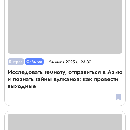
В курсе
Событие
24 июля 2025 г., 23:30
Исследовать темноту, отправиться в Азию
и познать тайны вулканов: как провести
выходные