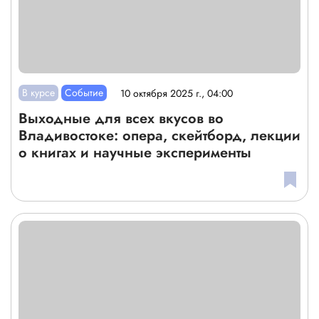
В курсе
Событие
10 октября 2025 г., 04:00
Выходные для всех вкусов во
Владивостоке: опера, скейтборд, лекции
о книгах и научные эксперименты