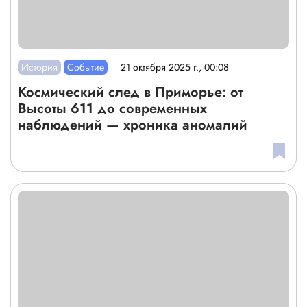
История
Событие
21 октября 2025 г., 00:08
Космический след в Приморье: от
Высоты 611 до современных
наблюдений — хроника аномалий