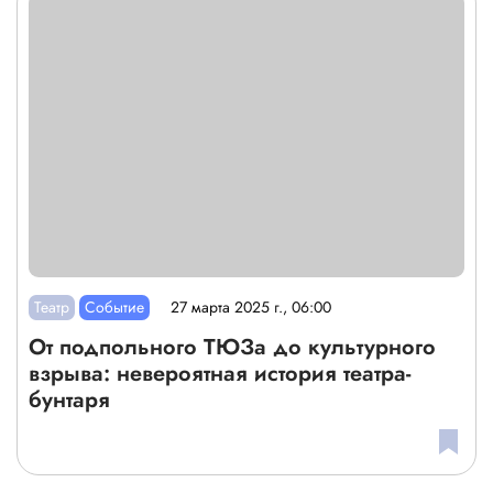
Театр
Событие
27 марта 2025 г., 06:00
От подпольного ТЮЗа до культурного
взрыва: невероятная история театра-
бунтаря