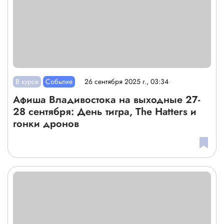
В курсе
Событие
26 сентября 2025 г., 03:34
Афиша Владивостока на выходные 27-
28 сентября: День тигра, The Hatters и
гонки дронов