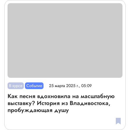
В курсе
Событие
25 марта 2025 г., 05:09
Как песня вдохновила на масштабную
выставку? История из Владивостока,
пробуждающая душу